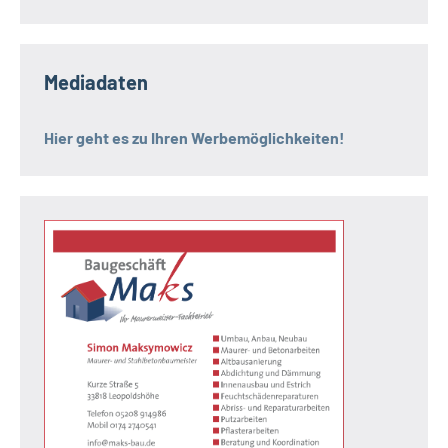
Mediadaten
Hier geht es zu Ihren Werbemöglichkeiten!