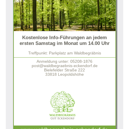
Kostenlose Info-Führungen an jedem
ersten Samstag im Monat um 14.00 Uhr
Treffpunkt: Parkplatz am Waldbegräbnis
Anmeldung unter: 05208-1876
post@waldbegraebnis-eckendorf.de
Bielefelder Straße 222
33818 Leopoldshöhe