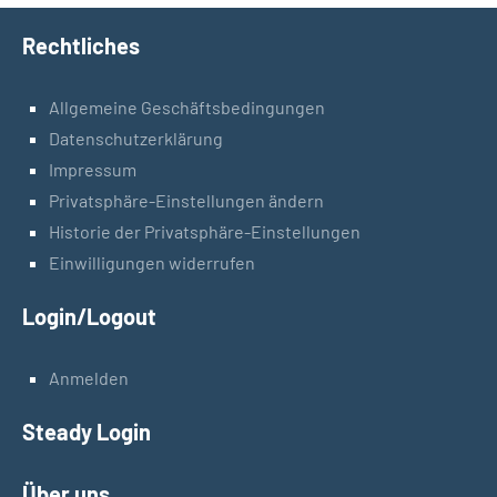
Rechtliches
Allgemeine Geschäftsbedingungen
Datenschutzerklärung
Impressum
Privatsphäre-Einstellungen ändern
Historie der Privatsphäre-Einstellungen
Einwilligungen widerrufen
Login/Logout
Anmelden
Steady Login
Über uns