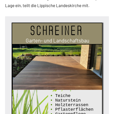
Lage ein, teilt die Lippische Landeskirche mit.
Schreiner
Garten- und Landschaftsbau
•
Teiche
•
Naturstein
•
Holzterrassen
•
Pflasterflächen