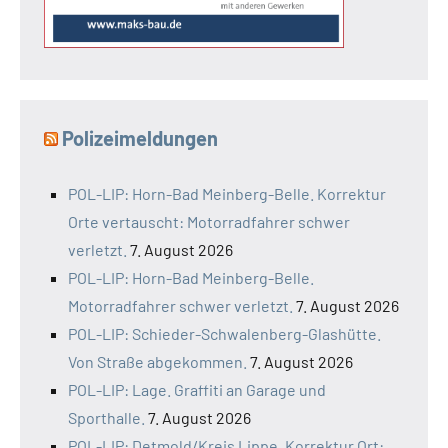
Polizeimeldungen
POL-LIP: Horn-Bad Meinberg-Belle. Korrektur
Orte vertauscht: Motorradfahrer schwer
verletzt.
7. August 2026
POL-LIP: Horn-Bad Meinberg-Belle.
Motorradfahrer schwer verletzt.
7. August 2026
POL-LIP: Schieder-Schwalenberg-Glashütte.
Von Straße abgekommen.
7. August 2026
POL-LIP: Lage. Graffiti an Garage und
Sporthalle.
7. August 2026
POL-LIP: Detmold/Kreis Lippe. Korrektur Ort: