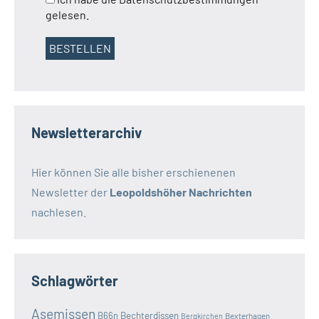
gelesen.
Newsletterarchiv
Hier können Sie alle bisher erschienenen
Newsletter der
Leopoldshöher Nachrichten
nachlesen.
Schlagwörter
Asemissen
B66n
Bechterdissen
Bexterhagen
Bergkirchen