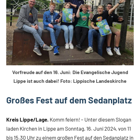
Gesellschaft
Vorfreude auf den 16. Juni: Die Evangelische Jugend
Lippe ist auch dabei! Foto: Lippische Landeskirche
Großes Fest auf dem Sedanplatz
Kreis Lippe/Lage.
Komm feiern! – Unter diesem Slogan
laden Kirchen in Lippe am Sonntag, 16. Juni 2024, von 11
bis 15.30 Uhr zu einem großen Fest auf den Sedanplatz in