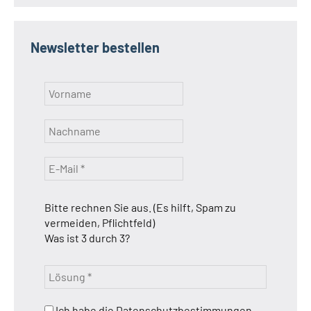
Newsletter bestellen
Bitte rechnen Sie aus. (Es hilft, Spam zu
vermeiden, Pflichtfeld)
Was ist 3 durch 3?
Ich habe die Datenschutzbestimmungen