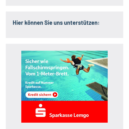
Hier können Sie uns unterstützen: