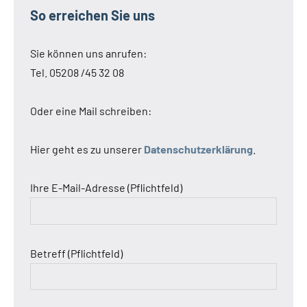
So erreichen Sie uns
Sie können uns anrufen:
Tel. 05208 /45 32 08
Oder eine Mail schreiben:
Hier geht es zu unserer
Datenschutzerklärung
.
Ihre E-Mail-Adresse (Pflichtfeld)
Betreff (Pflichtfeld)