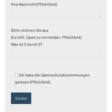
Ihre Nachricht (Pflichtfeld)
Bitte rechnen Sie aus
(Es hilft, Spam zu vermeiden, Pflichtfeld)
Was ist 2 durch 2?
Ich habe die Datenschutzbestimmungen
gelesen (Pflichtfeld).