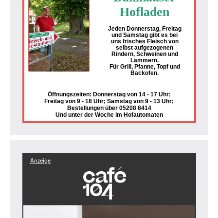
Hofladen
Jeden Donnerstag, Freitag
und Samstag gibt es bei
uns frisches Fleisch von
selbst aufgezogenen
Rindern, Schweinen und
Lämmern.
Für Grill, Pfanne, Topf und
Backofen.
Öffnungszeiten: Donnerstag von 14 - 17 Uhr;
Freitag von 9 - 18 Uhr; Samstag von 9 - 13 Uhr;
Bestellungen über 05208 8414
Und unter der Woche im Hofautomaten
Anzeige