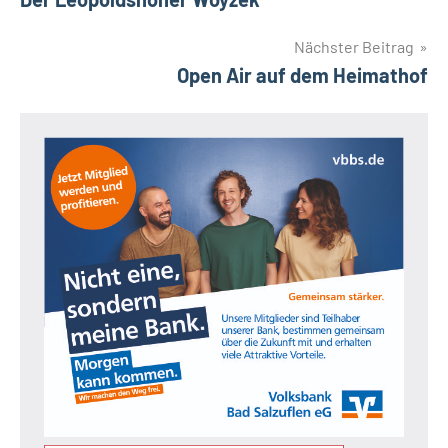
Nächster Beitrag
Open Air auf dem Heimathof