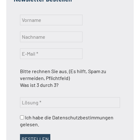
Bitte rechnen Sie aus. (Es hilft, Spam zu
vermeiden, Pflichtfeld)
Was ist 3 durch 3?
Ich habe die Datenschutzbestimmungen
gelesen.