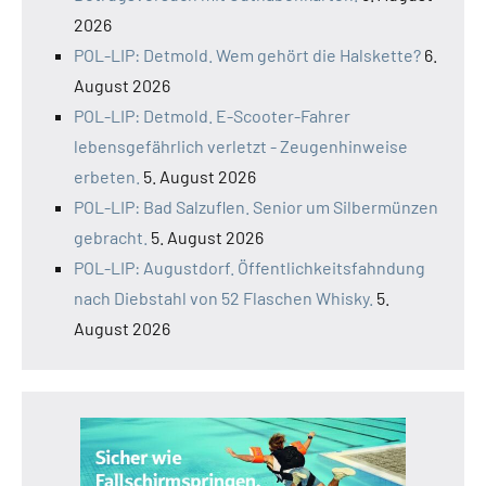
2026
POL-LIP: Detmold. Wem gehört die Halskette?
6.
August 2026
POL-LIP: Detmold. E-Scooter-Fahrer
lebensgefährlich verletzt - Zeugenhinweise
erbeten.
5. August 2026
POL-LIP: Bad Salzuflen. Senior um Silbermünzen
gebracht.
5. August 2026
POL-LIP: Augustdorf. Öffentlichkeitsfahndung
nach Diebstahl von 52 Flaschen Whisky.
5.
August 2026