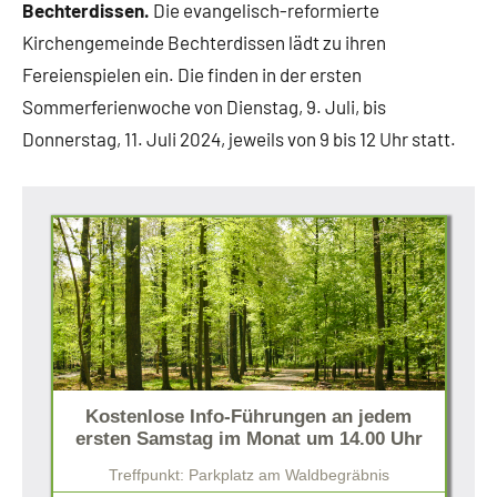
Bechterdissen.
Die evangelisch-reformierte
Kirchengemeinde Bechterdissen lädt zu ihren
Fereienspielen ein. Die finden in der ersten
Sommerferienwoche von Dienstag, 9. Juli, bis
Donnerstag, 11. Juli 2024, jeweils von 9 bis 12 Uhr statt.
Kostenlose Info-Führungen an jedem
ersten Samstag im Monat um 14.00 Uhr
Treffpunkt: Parkplatz am Waldbegräbnis