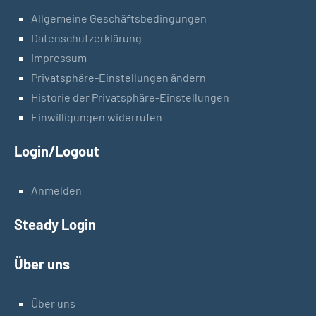
Allgemeine Geschäftsbedingungen
Datenschutzerklärung
Impressum
Privatsphäre-Einstellungen ändern
Historie der Privatsphäre-Einstellungen
Einwilligungen widerrufen
Login/Logout
Anmelden
Steady Login
Über uns
Über uns