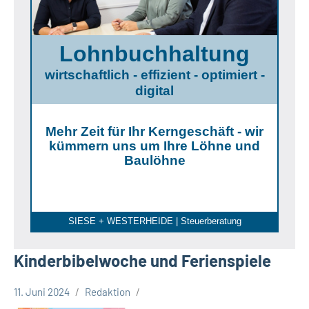
Lohnbuchhaltung
wirtschaftlich - effizient - optimiert -
digital
Mehr Zeit für Ihr Kerngeschäft - wir
kümmern uns um Ihre Löhne und
Baulöhne
SIESE + WESTERHEIDE | Steuerberatung
Kinderbibelwoche und Ferienspiele
11. Juni 2024
Redaktion
Gesellschaft