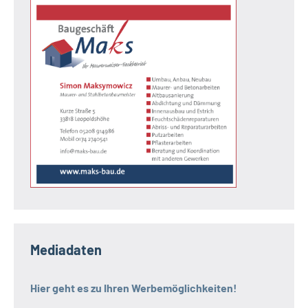
Mediadaten
Hier geht es zu Ihren Werbemöglichkeiten!