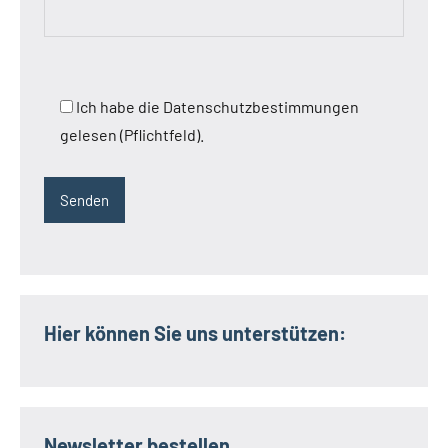
Ich habe die Datenschutzbestimmungen
gelesen (Pflichtfeld).
Hier können Sie uns unterstützen:
Newsletter bestellen