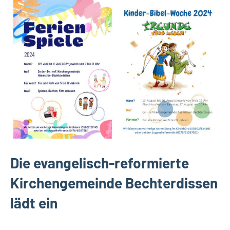
Leopoldshöhe
Die evangelisch-reformierte
Kirchengemeinde Bechterdissen
lädt ein