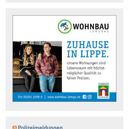
Polizeimeldungen