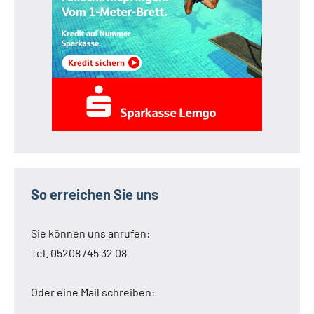
So erreichen Sie uns
Sie können uns anrufen:
Tel. 05208 /45 32 08
Oder eine Mail schreiben: