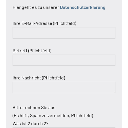
Hier geht es zu unserer
Datenschutzerklärung
.
Ihre E-Mail-Adresse (Pflichtfeld)
Betreff (Pflichtfeld)
Ihre Nachricht (Pflichtfeld)
Bitte rechnen Sie aus
(Es hilft, Spam zu vermeiden, Pflichtfeld)
Was ist 2 durch 2?