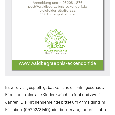
Anmeldung unter: 05208-1876
post@waldbegraebnis-eckendorf.de
Bielefelder Straße 222
33818 Leopoldshöhe
www.waldbegraebnis-eckendorf.de
Es wird viel gespielt, gebacken und ein Film geschaut.
Eingeladen sind alle Kinder zwischen fünf und zwölf
Jahren. Die Kirchengemeinde bittet um Anmeldung im
Kirchbüro (05202/81410) oder bei der Jugendreferentin