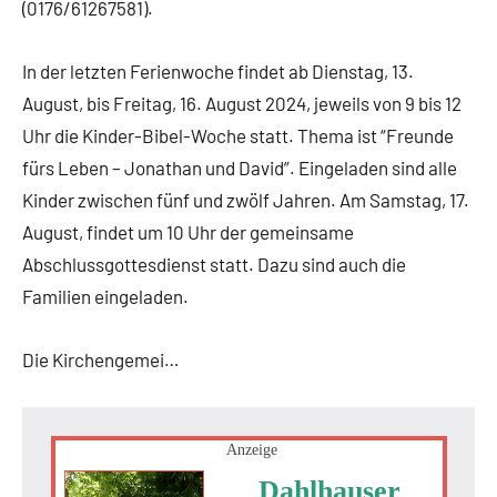
(0176/61267581).
In der letzten Ferienwoche findet ab Dienstag, 13.
August, bis Freitag, 16. August 2024, jeweils von 9 bis 12
Uhr die Kinder-Bibel-Woche statt. Thema ist “Freunde
fürs Leben – Jonathan und David”. Eingeladen sind alle
Kinder zwischen fünf und zwölf Jahren. Am Samstag, 17.
August, findet um 10 Uhr der gemeinsame
Abschlussgottesdienst statt. Dazu sind auch die
Familien eingeladen.
Die Kirchengemei…
Anzeige
Dahlhauser