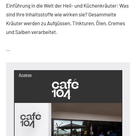
Einführung in die Welt der Heil- und Küchenkräuter: Was
sind Ihre Inhaltsstoffe wie wirken sie? Gesammelte
Kräuter werden zu Aufgüssen, Tinkturen, Ölen, Cremes
und Salben verarbeitet.
…
Anzeige