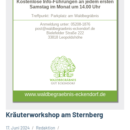
Kostenlose Info-Führungen an jedem ersten
Samstag im Monat um 14.00 Uhr
Treffpunkt: Parkplatz am Waldbegräbnis
Anmeldung unter: 05208-1876
post@waldbegraebnis-eckendorf.de
Bielefelder Straße 222
33818 Leopoldshöhe
www.waldbegraebnis-eckendorf.de
Kräuterworkshop am Sternberg
17. Juni 2024
Redaktion