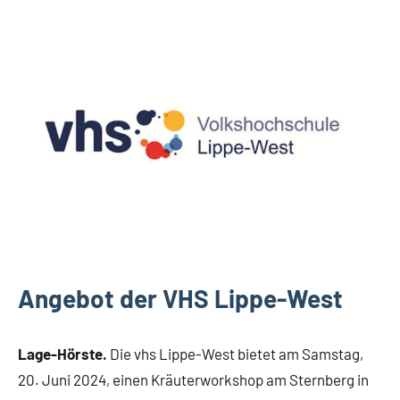
Kreis
Lippe
Leopoldshöhe
Lippische
Gesellschaft
Angebot der VHS Lippe-West
Lage-Hörste.
Die vhs Lippe-West bietet am Samstag,
20. Juni 2024, einen Kräuterworkshop am Sternberg in