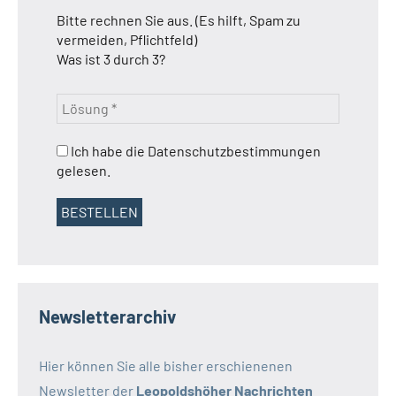
Bitte rechnen Sie aus. (Es hilft, Spam zu
vermeiden, Pflichtfeld)
Was ist 3 durch 3?
Ich habe die Datenschutzbestimmungen
gelesen.
Newsletterarchiv
Hier können Sie alle bisher erschienenen
Newsletter der
Leopoldshöher Nachrichten