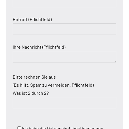
Betreff (Pflichtfeld)
Ihre Nachricht (Pflichtfeld)
Bitte rechnen Sie aus
(Es hilft, Spam zu vermeiden, Pflichtfeld)
Was ist 2 durch 2?
Ich habe die Datenschutzbestimmungen