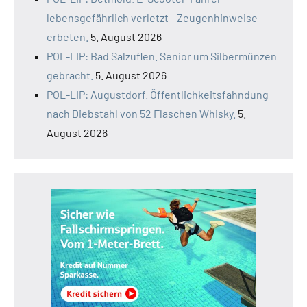
lebensgefährlich verletzt - Zeugenhinweise
erbeten.
5. August 2026
POL-LIP: Bad Salzuflen. Senior um Silbermünzen
gebracht.
5. August 2026
POL-LIP: Augustdorf. Öffentlichkeitsfahndung
nach Diebstahl von 52 Flaschen Whisky.
5.
August 2026