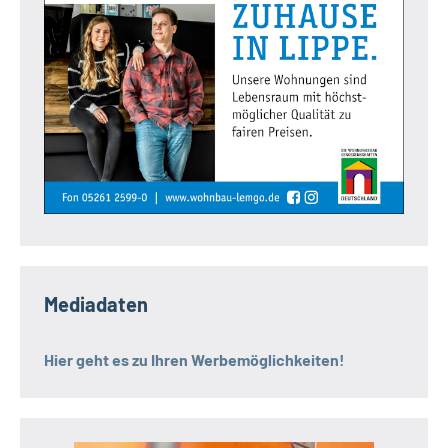
Mediadaten
Hier geht es zu Ihren Werbemöglichkeiten!