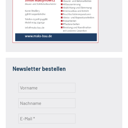
Newsletter bestellen