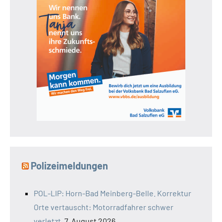
Polizeimeldungen
POL-LIP: Horn-Bad Meinberg-Belle. Korrektur
Orte vertauscht: Motorradfahrer schwer
verletzt.
7. August 2026