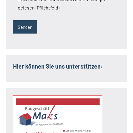
gelesen (Pflichtfeld).
Hier können Sie uns unterstützen: