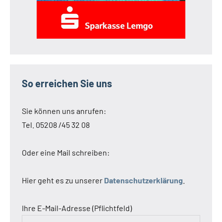
So erreichen Sie uns
Sie können uns anrufen:
Tel. 05208 /45 32 08
Oder eine Mail schreiben:
Hier geht es zu unserer
Datenschutzerklärung
.
Ihre E-Mail-Adresse (Pflichtfeld)