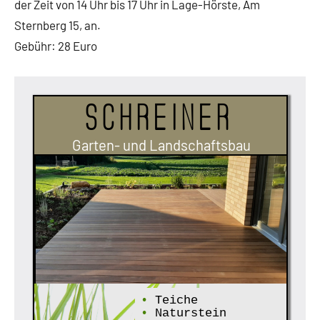
der Zeit von 14 Uhr bis 17 Uhr in Lage-Hörste, Am
Sternberg 15, an.
Gebühr: 28 Euro
Schreiner
Garten- und Landschaftsbau
•
Teiche
•
Naturstein