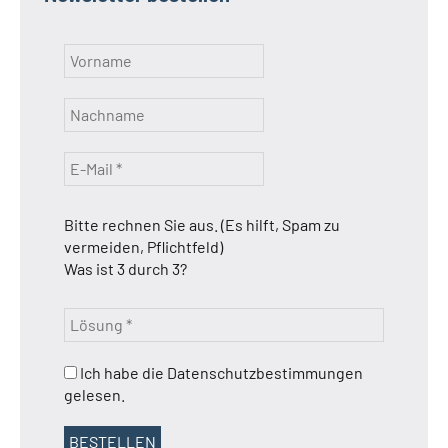
Bitte rechnen Sie aus. (Es hilft, Spam zu
vermeiden, Pflichtfeld)
Was ist 3 durch 3?
Ich habe die Datenschutzbestimmungen
gelesen.