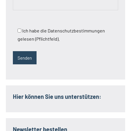
Ich habe die Datenschutzbestimmungen
gelesen (Pflichtfeld).
Hier können Sie uns unterstützen:
Newsletter bestellen