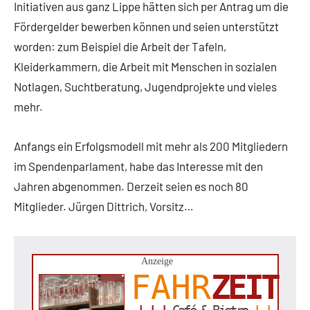
Initiativen aus ganz Lippe hätten sich per Antrag um die
Fördergelder bewerben können und seien unterstützt
worden: zum Beispiel die Arbeit der Tafeln,
Kleiderkammern, die Arbeit mit Menschen in sozialen
Notlagen, Suchtberatung, Jugendprojekte und vieles
mehr.
Anfangs ein Erfolgsmodell mit mehr als 200 Mitgliedern
im Spendenparlament, habe das Interesse mit den
Jahren abgenommen. Derzeit seien es noch 80
Mitglieder. Jürgen Dittrich, Vorsitz…
Anzeige
FAHR
ZEIT