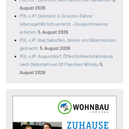
August 2026
POL-LIP: Detmold. E-Scooter-Fahrer
lebensgefährlich verletzt - Zeugenhinweise
erbeten.
5. August 2026
POL-LIP: Bad Salzuflen. Senior um Silbermünzen
gebracht.
5. August 2026
POL-LIP: Augustdorf. Öffentlichkeitsfahndung
nach Diebstahl von 52 Flaschen Whisky.
5.
August 2026