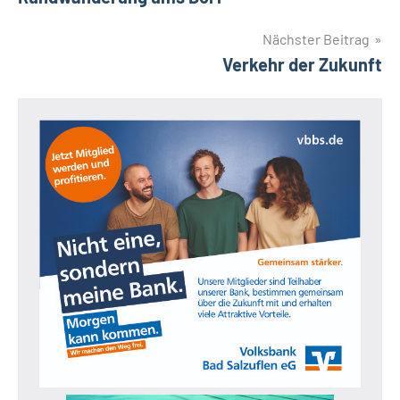
Nächster Beitrag
Verkehr der Zukunft