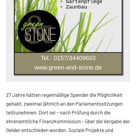
•
Gartenpflege
•
Zaunbau
Tel.: 0157/34409693
www.green-and-stone.de
27 Jahre hätten regelmäßige Spender die Möglichkeit
gehabt, zweimal jährlich an den Parlamentssitzungen
teilzunehmen. Dort sei – nach Prüfung durch die
ehrenamtliche Finanzkommission – über die Vergabe der
Gelder entschieden worden. Soziale Projekte und