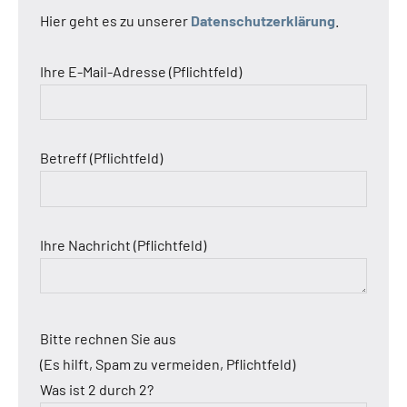
Hier geht es zu unserer
Datenschutzerklärung
.
Ihre E-Mail-Adresse (Pflichtfeld)
Betreff (Pflichtfeld)
Ihre Nachricht (Pflichtfeld)
Bitte rechnen Sie aus
(Es hilft, Spam zu vermeiden, Pflichtfeld)
Was ist 2 durch 2?