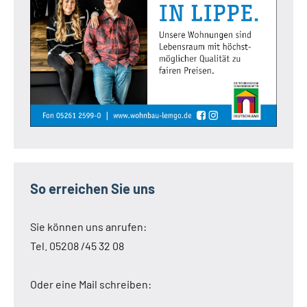
So erreichen Sie uns
Sie können uns anrufen:
Tel. 05208 /45 32 08
Oder eine Mail schreiben: