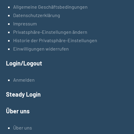
Allgemeine Geschäftsbedingungen
Datenschutzerklärung
Impressum
Privatsphäre-Einstellungen ändern
Historie der Privatsphäre-Einstellungen
Einwilligungen widerrufen
Login/Logout
Anmelden
Steady Login
Über uns
Über uns