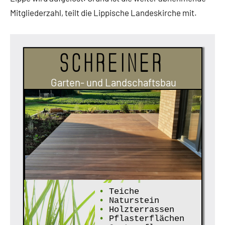
Mitgliederzahl, teilt die Lippische Landeskirche mit.
Schreiner
Garten- und Landschaftsbau
•
Teiche
•
Naturstein
•
Holzterrassen
•
Pflasterflächen