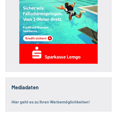
Mediadaten
Hier geht es zu Ihren Werbemöglichkeiten!