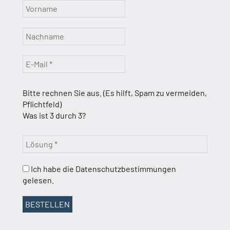
Bitte rechnen Sie aus. (Es hilft, Spam zu vermeiden,
Pflichtfeld)
Was ist 3 durch 3?
Ich habe die Datenschutzbestimmungen
gelesen.