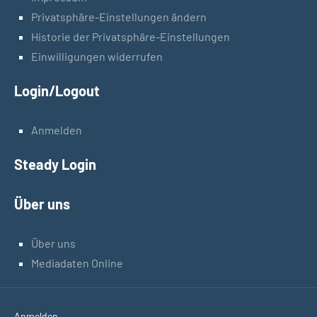
Privatsphäre-Einstellungen ändern
Historie der Privatsphäre-Einstellungen
Einwilligungen widerrufen
Login/Logout
Anmelden
Steady Login
Über uns
Über uns
Mediadaten Online
Anmelden