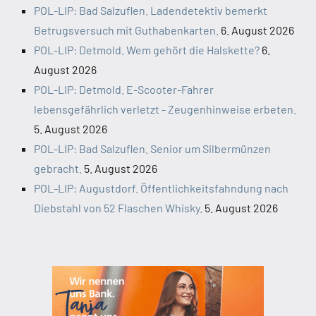
POL-LIP: Bad Salzuflen. Ladendetektiv bemerkt
Betrugsversuch mit Guthabenkarten.
6. August 2026
POL-LIP: Detmold. Wem gehört die Halskette?
6.
August 2026
POL-LIP: Detmold. E-Scooter-Fahrer
lebensgefährlich verletzt - Zeugenhinweise erbeten.
5. August 2026
POL-LIP: Bad Salzuflen. Senior um Silbermünzen
gebracht.
5. August 2026
POL-LIP: Augustdorf. Öffentlichkeitsfahndung nach
Diebstahl von 52 Flaschen Whisky.
5. August 2026