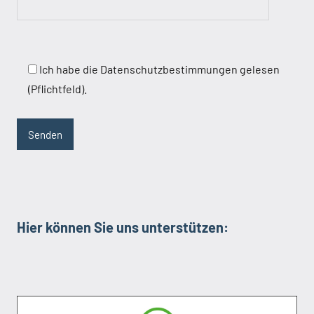
Ich habe die Datenschutzbestimmungen gelesen
(Pflichtfeld).
Hier können Sie uns unterstützen: