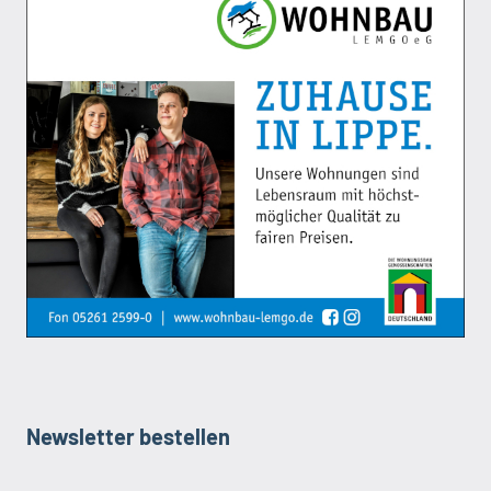
Newsletter bestellen