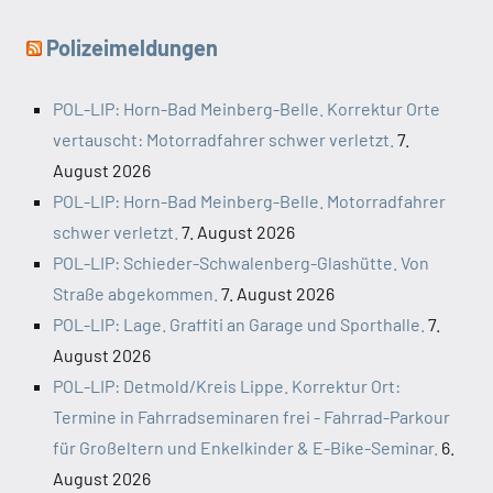
Polizeimeldungen
POL-LIP: Horn-Bad Meinberg-Belle. Korrektur Orte
vertauscht: Motorradfahrer schwer verletzt.
7.
August 2026
POL-LIP: Horn-Bad Meinberg-Belle. Motorradfahrer
schwer verletzt.
7. August 2026
POL-LIP: Schieder-Schwalenberg-Glashütte. Von
Straße abgekommen.
7. August 2026
POL-LIP: Lage. Graffiti an Garage und Sporthalle.
7.
August 2026
POL-LIP: Detmold/Kreis Lippe. Korrektur Ort:
Termine in Fahrradseminaren frei - Fahrrad-Parkour
für Großeltern und Enkelkinder & E-Bike-Seminar.
6.
August 2026