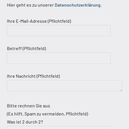
Hier geht es zu unserer
Datenschutzerklärung
.
Ihre E-Mail-Adresse (Pflichtfeld)
Betreff (Pflichtfeld)
Ihre Nachricht (Pflichtfeld)
Bitte rechnen Sie aus
(Es hilft, Spam zu vermeiden, Pflichtfeld)
Was ist 2 durch 2?