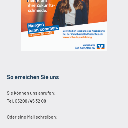
So erreichen Sie uns
Sie können uns anrufen:
Tel. 05208 /45 32 08
Oder eine Mail schreiben: