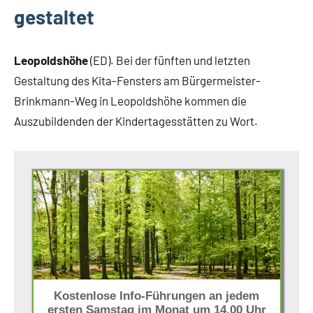
gestaltet
Leopoldshöhe
(ED). Bei der fünften und letzten
Gestaltung des Kita-Fensters am Bürgermeister-
Brinkmann-Weg in Leopoldshöhe kommen die
Auszubildenden der Kindertagesstätten zu Wort.
Kostenlose Info-Führungen an jedem
ersten Samstag im Monat um 14.00 Uhr