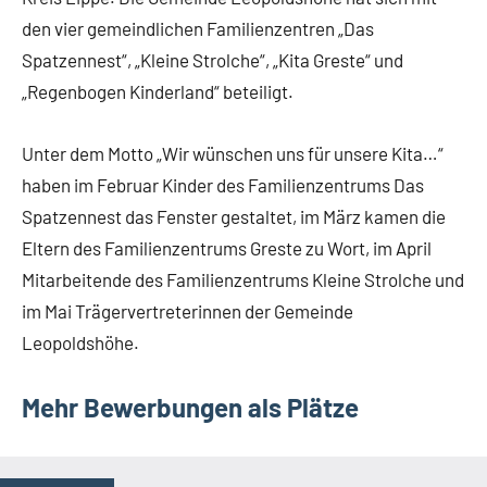
den vier gemeindlichen Familienzentren „Das
Spatzennest“, „Kleine Strolche“, „Kita Greste“ und
„Regenbogen Kinderland“ beteiligt.
Unter dem Motto „Wir wünschen uns für unsere Kita…“
haben im Februar Kinder des Familienzentrums Das
Spatzennest das Fenster gestaltet, im März kamen die
Eltern des Familienzentrums Greste zu Wort, im April
Mitarbeitende des Familienzentrums Kleine Strolche und
im Mai Trägervertreterinnen der Gemeinde
Leopoldshöhe.
Mehr Bewerbungen als Plätze