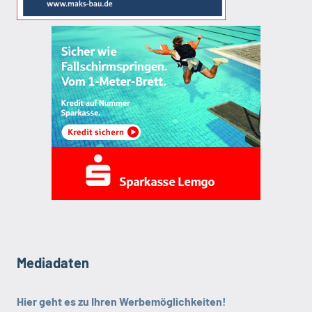
Mediadaten
Hier geht es zu Ihren Werbemöglichkeiten!