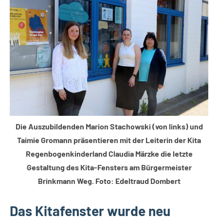
Themen
Die Auszubildenden Marion Stachowski (von links) und
Taimie Gromann präsentieren mit der Leiterin der Kita
Regenbogenkinderland Claudia Märzke die letzte
Gestaltung des Kita-Fensters am Bürgermeister
Brinkmann Weg. Foto: Edeltraud Dombert
Das Kitafenster wurde neu