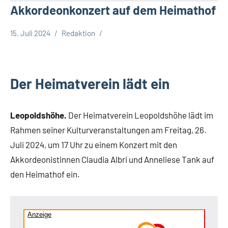
Akkordeonkonzert auf dem Heimathof
15. Juli 2024
Redaktion
Gesellschaft
Leopoldshöhe
Der Heimatverein lädt ein
Leopoldshöhe.
Der Heimatverein Leopoldshöhe lädt im
Rahmen seiner Kulturveranstaltungen am Freitag, 26.
Juli 2024, um 17 Uhr zu einem Konzert mit den
Akkordeonistinnen Claudia Albri und Anneliese Tank auf
den Heimathof ein.
Anzeige