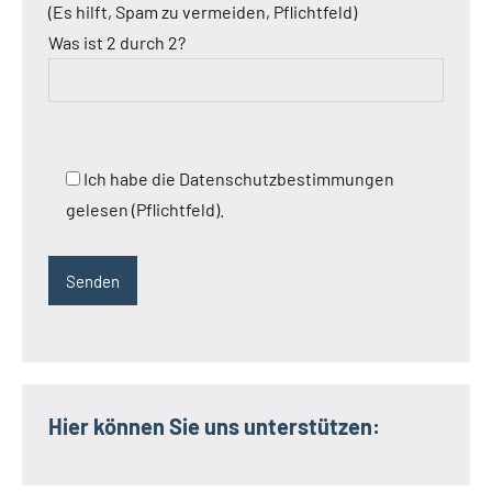
(Es hilft, Spam zu vermeiden, Pflichtfeld)
Was ist 2 durch 2?
Ich habe die Datenschutzbestimmungen
gelesen (Pflichtfeld).
Hier können Sie uns unterstützen: