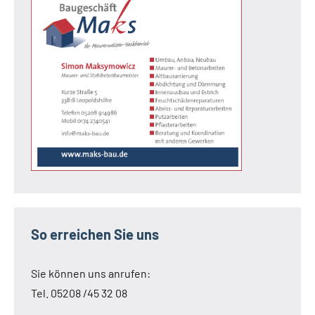
So erreichen Sie uns
Sie können uns anrufen:
Tel. 05208 /45 32 08