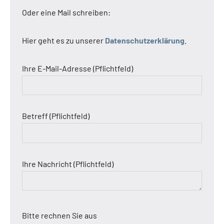
Oder eine Mail schreiben:
Hier geht es zu unserer
Datenschutzerklärung
.
Ihre E-Mail-Adresse (Pflichtfeld)
Betreff (Pflichtfeld)
Ihre Nachricht (Pflichtfeld)
Bitte rechnen Sie aus