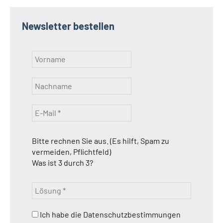
Newsletter bestellen
Bitte rechnen Sie aus. (Es hilft, Spam zu
vermeiden, Pflichtfeld)
Was ist 3 durch 3?
Ich habe die Datenschutzbestimmungen