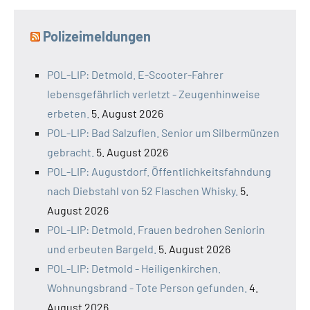
Polizeimeldungen
POL-LIP: Detmold. E-Scooter-Fahrer
lebensgefährlich verletzt - Zeugenhinweise
erbeten.
5. August 2026
POL-LIP: Bad Salzuflen. Senior um Silbermünzen
gebracht.
5. August 2026
POL-LIP: Augustdorf. Öffentlichkeitsfahndung
nach Diebstahl von 52 Flaschen Whisky.
5.
August 2026
POL-LIP: Detmold. Frauen bedrohen Seniorin
und erbeuten Bargeld.
5. August 2026
POL-LIP: Detmold - Heiligenkirchen.
Wohnungsbrand - Tote Person gefunden.
4.
August 2026