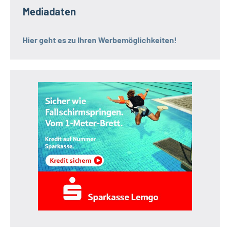
Mediadaten
Hier geht es zu Ihren Werbemöglichkeiten!