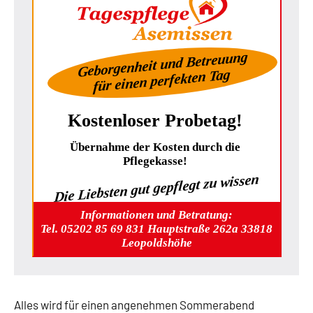
Geborgenheit und Betreuung
für einen perfekten Tag
Kostenloser Probetag!
Übernahme der Kosten durch die
Pflegekasse!
Die Liebsten gut gepflegt zu wissen
Informationen und Betratung:
Tel. 05202 85 69 831 Hauptstraße 262a 33818
Leopoldshöhe
Alles wird für einen angenehmen Sommerabend