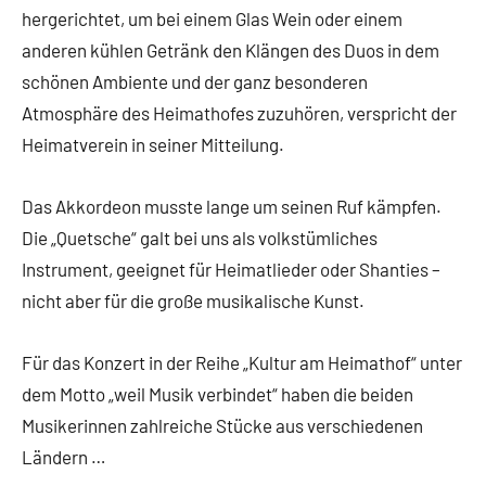
hergerichtet, um bei einem Glas Wein oder einem
anderen kühlen Getränk den Klängen des Duos in dem
schönen Ambiente und der ganz besonderen
Atmosphäre des Heimathofes zuzuhören, verspricht der
Heimatverein in seiner Mitteilung.
Das Akkordeon musste lange um seinen Ruf kämpfen.
Die „Quetsche“ galt bei uns als volkstümliches
Instrument, geeignet für Heimatlieder oder Shanties –
nicht aber für die große musikalische Kunst.
Für das Konzert in der Reihe „Kultur am Heimathof“ unter
dem Motto „weil Musik verbindet“ haben die beiden
Musikerinnen zahlreiche Stücke aus verschiedenen
Ländern …