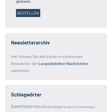
gelesen.
Newsletterarchiv
Hier können Sie alle bisher erschienenen
Newsletter der
Leopoldshöher Nachrichten
nachlesen.
Schlagwörter
Asemissen
B66n
Bechterdissen
Bexterhagen
Bergkirchen