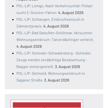
POL-LIP: Lemgo. Nach Verkehrsunfall: Polizei
sucht E-Scooter-Fahrer.
4. August 2026
POL-LIP: Schlangen. Einbruchversuch in
Zahnarztpraxis.
4. August 2026
POL-LIP: Bad Salzuflen-Schötmar. Versuchter
Wohnungseinbruch: Tatverdächtiger verletzt.
4. August 2026
POL-LIP: Schieder-Schwalenberg - Schieder.
Zeuge meldet verdächtige Beobachtung -
Bagger sichergestellt.
3. August 2026
POL-LIP: Detmold. Wohnungseinbruch in
Saganer Straße.
3. August 2026