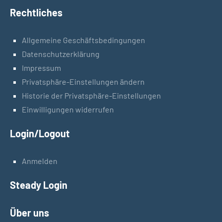
Rechtliches
Allgemeine Geschäftsbedingungen
Datenschutzerklärung
Impressum
Privatsphäre-Einstellungen ändern
Historie der Privatsphäre-Einstellungen
Einwilligungen widerrufen
Login/Logout
Anmelden
Steady Login
Über uns