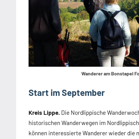
Wanderer am Bonstapel Fo
Start im September
Kreis Lippe.
Die Nordlippische Wanderwoche
historischen Wanderwegen im Nordlippisch
können interessierte Wanderer wieder die