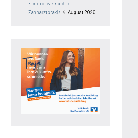
Einbruchversuch in
Zahnarztpraxis.
4. August 2026