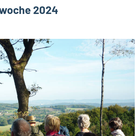
rwoche 2024