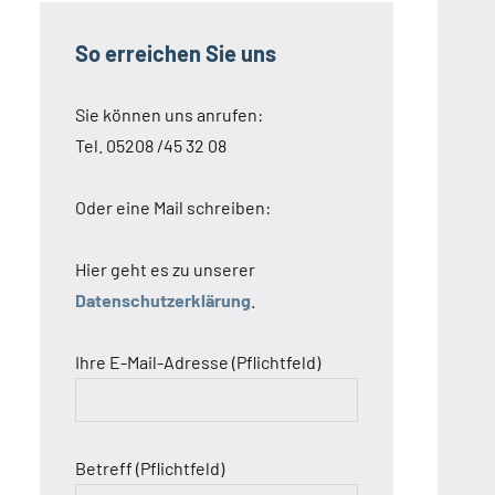
So erreichen Sie uns
Sie können uns anrufen:
Tel. 05208 /45 32 08
Oder eine Mail schreiben:
Hier geht es zu unserer
Datenschutzerklärung
.
Ihre E-Mail-Adresse (Pflichtfeld)
Betreff (Pflichtfeld)