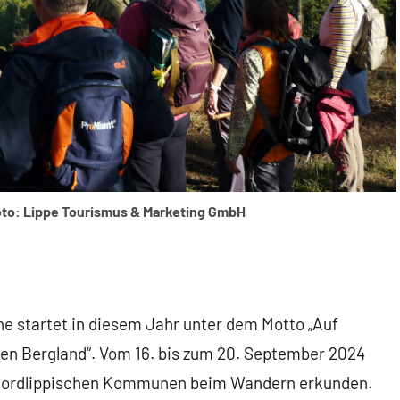
to: Lippe Tourismus & Marketing GmbH
 startet in diesem Jahr unter dem Motto „Auf
en Bergland“. Vom 16. bis zum 20. September 2024
 nordlippischen Kommunen beim Wandern erkunden.