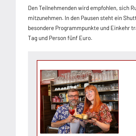
Den Teilnehmenden wird empfohlen, sich R
mitzunehmen. In den Pausen steht ein Shutt
besondere Programmpunkte und Einkehr trag
Tag und Person fünf Euro.