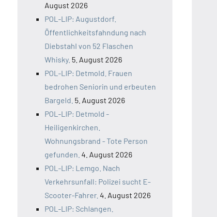
August 2026
POL-LIP: Augustdorf.
Öffentlichkeitsfahndung nach
Diebstahl von 52 Flaschen
Whisky.
5. August 2026
POL-LIP: Detmold. Frauen
bedrohen Seniorin und erbeuten
Bargeld.
5. August 2026
POL-LIP: Detmold -
Heiligenkirchen.
Wohnungsbrand - Tote Person
gefunden.
4. August 2026
POL-LIP: Lemgo. Nach
Verkehrsunfall: Polizei sucht E-
Scooter-Fahrer.
4. August 2026
POL-LIP: Schlangen.