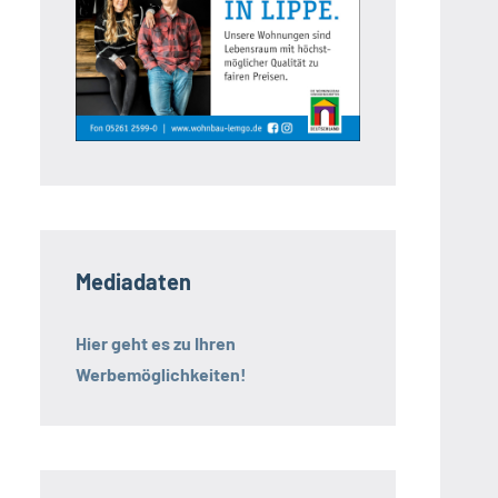
Mediadaten
Hier geht es zu Ihren
Werbemöglichkeiten!