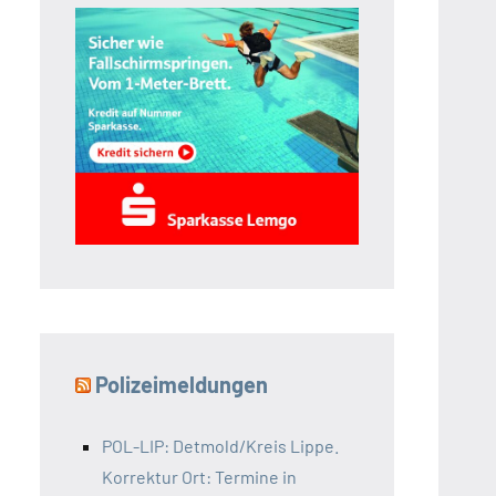
Polizeimeldungen
POL-LIP: Detmold/Kreis Lippe.
Korrektur Ort: Termine in