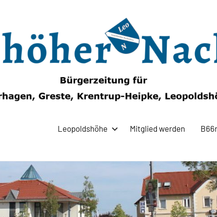
Leopoldshöhe
Mitglied werden
B66