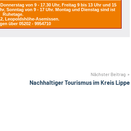
Donnerstag von 9 - 17.30 Uhr, Freitag 9 bis 13 Uhr und 15
Uhr, Sonntag von 9 - 17 Uhr. Montag und Dienstag sind ist
Ruhetage.
12, Leopoldshöhe-Asemissen.
gen über 05202 - 9954710
Nächster Beitrag
Nachhaltiger Tourismus im Kreis Lippe