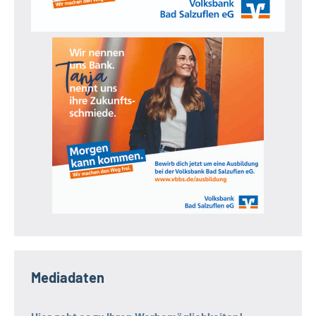
Mediadaten