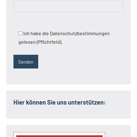
Ich habe die Datenschutzbestimmungen
gelesen (Pflichtfeld).
Hier können Sie uns unterstützen: