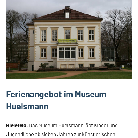
Bielefeld
Veranstaltungen
Ferienangebot im Museum
Huelsmann
Bielefeld.
Das Museum Huelsmann lädt Kinder und
Jugendliche ab sieben Jahren zur künstlerischen