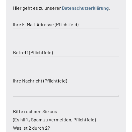
Hier geht es zu unserer
Datenschutzerklärung
.
Ihre E-Mail-Adresse (Pflichtfeld)
Betreff (Pflichtfeld)
Ihre Nachricht (Pflichtfeld)
Bitte rechnen Sie aus
(Es hilft, Spam zu vermeiden, Pflichtfeld)
Was ist 2 durch 2?