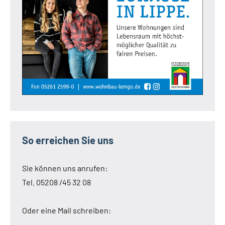
So erreichen Sie uns
Sie können uns anrufen:
Tel. 05208 /45 32 08
Oder eine Mail schreiben: