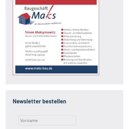
Newsletter bestellen