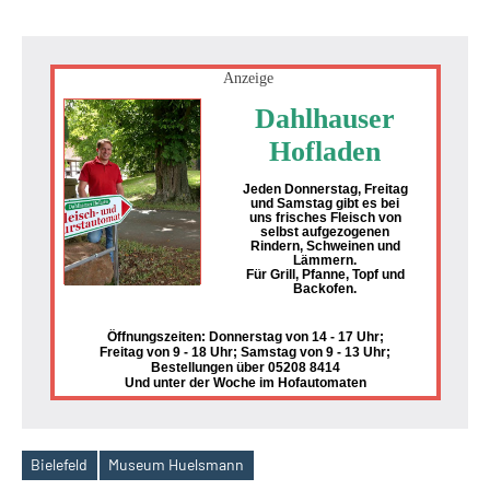
Anzeige
Dahlhauser
Hofladen
Jeden Donnerstag, Freitag
und Samstag gibt es bei
uns frisches Fleisch von
selbst aufgezogenen
Rindern, Schweinen und
Lämmern.
Für Grill, Pfanne, Topf und
Backofen.
Öffnungszeiten: Donnerstag von 14 - 17 Uhr;
Freitag von 9 - 18 Uhr; Samstag von 9 - 13 Uhr;
Bestellungen über 05208 8414
Und unter der Woche im Hofautomaten
Bielefeld
Museum Huelsmann
Schlagwörter