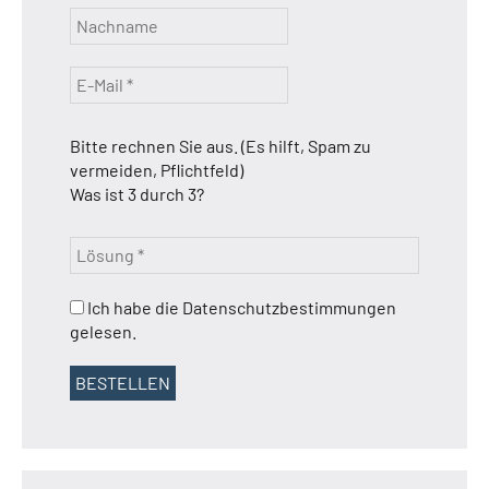
Bitte rechnen Sie aus. (Es hilft, Spam zu
vermeiden, Pflichtfeld)
Was ist 3 durch 3?
Ich habe die Datenschutzbestimmungen
gelesen.