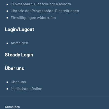
Privatsphäre-Einstellungen ändern
Historie der Privatsphäre-Einstellungen
Einwilligungen widerrufen
Login/Logout
Anmelden
Steady Login
Über uns
Über uns
Mediadaten Online
Anmelden