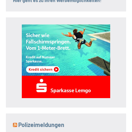
Hier geht es zu Ihren Werbemöglichkeiten!
Polizeimeldungen