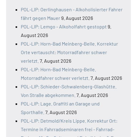
POL-LIP: Oerlinghausen - Alkoholisierter Fahrer
fährt gegen Mauer
9. August 2026
POL-LIP: Lemgo - Alkoholfahrt gestoppt
9.
August 2026
POL-LIP: Horn-Bad Meinberg-Belle. Korrektur
Orte vertauscht: Motorradfahrer schwer
verletzt.
7. August 2026
POL-LIP: Horn-Bad Meinberg-Belle.
Motorradfahrer schwer verletzt.
7. August 2026
POL-LIP: Schieder-Schwalenberg-Glashütte.
Von Straße abgekommen.
7. August 2026
POL-LIP: Lage. Graffiti an Garage und
Sporthalle.
7. August 2026
POL-LIP: Detmold/Kreis Lippe. Korrektur Ort:
Termine in Fahrradseminaren frei - Fahrrad-