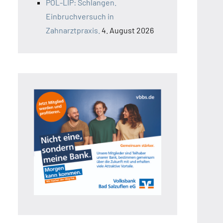
POL-LIP: Schlangen.
Einbruchversuch in
Zahnarztpraxis.
4. August 2026