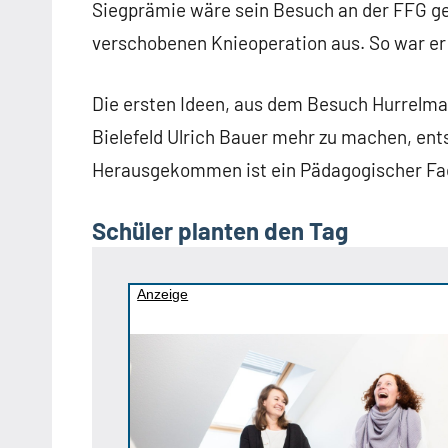
Siegprämie wäre sein Besuch an der FFG ge
verschobenen Knieoperation aus. So war er 
Die ersten Ideen, aus dem Besuch Hurrelma
Bielefeld Ulrich Bauer mehr zu machen, ent
Herausgekommen ist ein Pädagogischer Fa
Schüler planten den Tag
Anzeige