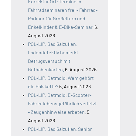
Korrektur Ort: Termine in
Fahrradseminaren frei - Fahrrad-
Parkour für Großeltern und
Enkelkinder & E-Bike-Seminar.
6.
August 2026
POL-LIP: Bad Salzuflen.
Ladendetektiv bemerkt
Betrugsversuch mit
Guthabenkarten.
6. August 2026
POL-LIP: Detmold. Wem gehört
die Halskette?
6. August 2026
POL-LIP: Detmold. E-Scooter-
Fahrer lebensgefährlich verletzt
- Zeugenhinweise erbeten.
5.
August 2026
POL-LIP: Bad Salzuflen. Senior