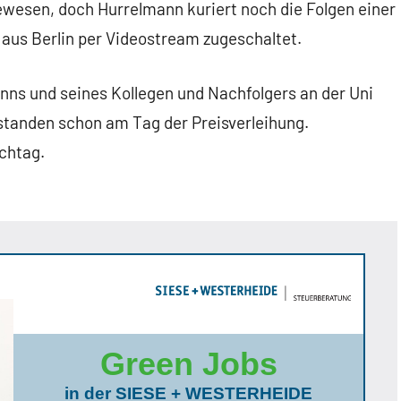
wesen, doch Hurrelmann kuriert noch die Folgen einer
aus Berlin per Videostream zugeschaltet.
nns und seines Kollegen und Nachfolgers an der Uni
standen schon am Tag der Preisverleihung.
chtag.
Green Jobs
in der SIESE + WESTERHEIDE