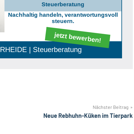
Steuerberatung
Nachhaltig handeln, verantwortungsvoll
steuern.
jetzt bewerben!
HEIDE | Steuerberatung
Nächster Beitrag
Neue Rebhuhn-Küken im Tierpark