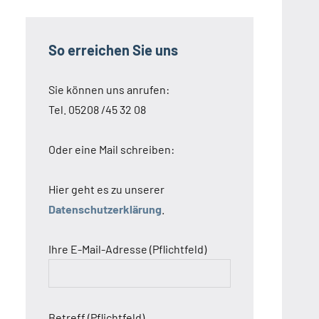
So erreichen Sie uns
Sie können uns anrufen:
Tel. 05208 /45 32 08
Oder eine Mail schreiben:
Hier geht es zu unserer
Datenschutzerklärung
.
Ihre E-Mail-Adresse (Pflichtfeld)
Betreff (Pflichtfeld)