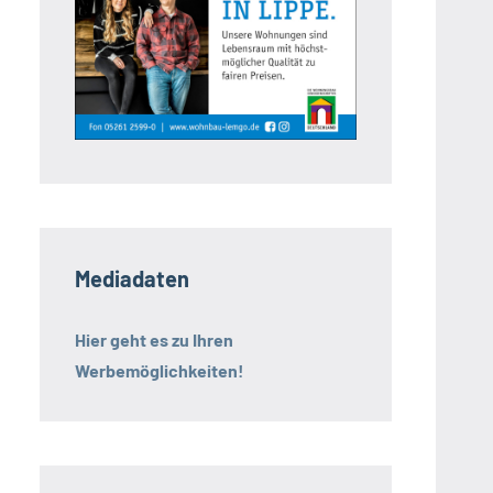
Mediadaten
Hier geht es zu Ihren
Werbemöglichkeiten!