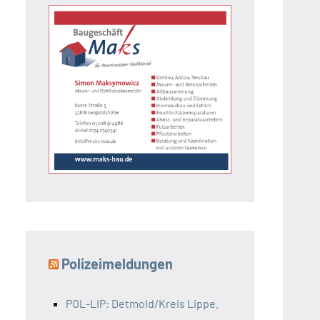
Polizeimeldungen
POL-LIP: Detmold/Kreis Lippe.