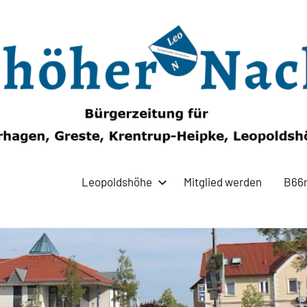
Leopoldshöhe
Mitglied werden
B66