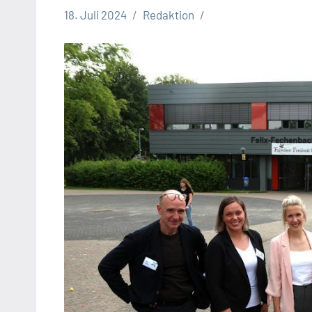
18. Juli 2024
Redaktion
Gesellschaft
Leopoldshöhe
Themen