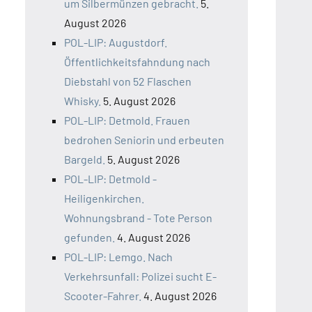
um Silbermünzen gebracht.
5.
August 2026
POL-LIP: Augustdorf.
Öffentlichkeitsfahndung nach
Diebstahl von 52 Flaschen
Whisky.
5. August 2026
POL-LIP: Detmold. Frauen
bedrohen Seniorin und erbeuten
Bargeld.
5. August 2026
POL-LIP: Detmold -
Heiligenkirchen.
Wohnungsbrand - Tote Person
gefunden.
4. August 2026
POL-LIP: Lemgo. Nach
Verkehrsunfall: Polizei sucht E-
Scooter-Fahrer.
4. August 2026