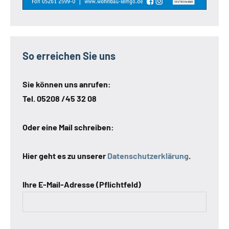
So erreichen Sie uns
Sie können uns anrufen:
Tel. 05208 /45 32 08
Oder eine Mail schreiben:
Hier geht es zu unserer
Datenschutzerklärung
.
Ihre E-Mail-Adresse (Pflichtfeld)