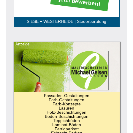
jetzt bewerben!
SIESE + WESTERHEIDE | Steuerberatung
Anzeige
Fassaden-Gestaltungen
Farb-Gestaltungen
Farb-Konzepte
Lasuren
Holz-Beschichtungen
Boden-Beschichtungen
Teppichböden
Laminat-Böden
Fertigparkett