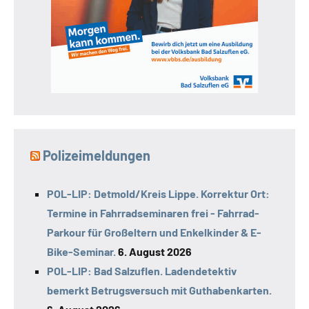
Polizeimeldungen
POL-LIP: Detmold/Kreis Lippe. Korrektur Ort:
Termine in Fahrradseminaren frei - Fahrrad-
Parkour für Großeltern und Enkelkinder & E-
Bike-Seminar.
6. August 2026
POL-LIP: Bad Salzuflen. Ladendetektiv
bemerkt Betrugsversuch mit Guthabenkarten.