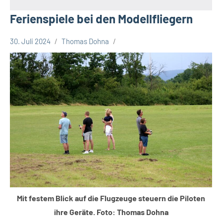
Ferienspiele bei den Modellfliegern
30. Juli 2024
Thomas Dohna
Gesellschaft
Leopoldshöhe
Mit festem Blick auf die Flugzeuge steuern die Piloten
ihre Geräte. Foto: Thomas Dohna