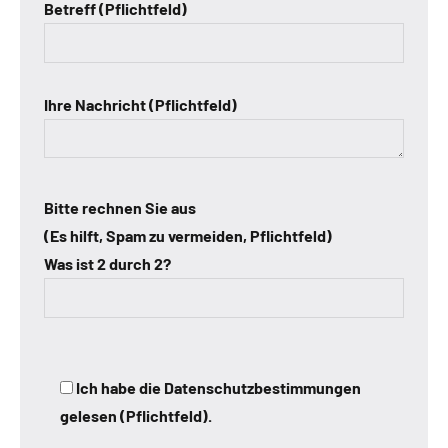
Betreff (Pflichtfeld)
Ihre Nachricht (Pflichtfeld)
Bitte rechnen Sie aus
(Es hilft, Spam zu vermeiden, Pflichtfeld)
Was ist 2 durch 2?
Ich habe die Datenschutzbestimmungen
gelesen (Pflichtfeld).