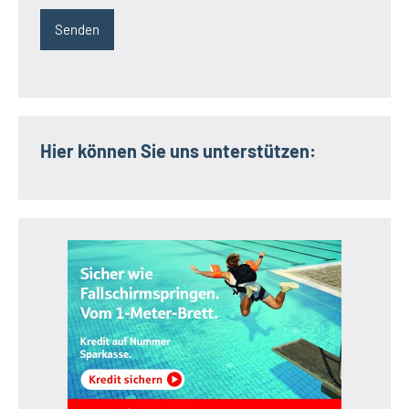
Hier können Sie uns unterstützen: