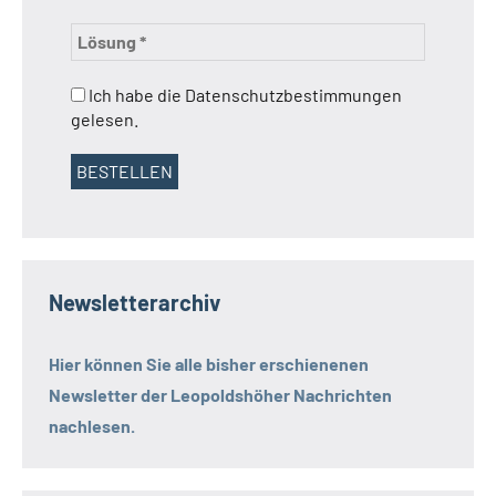
Ich habe die Datenschutzbestimmungen
gelesen.
Newsletterarchiv
Hier können Sie alle bisher erschienenen
Newsletter der
Leopoldshöher Nachrichten
nachlesen.