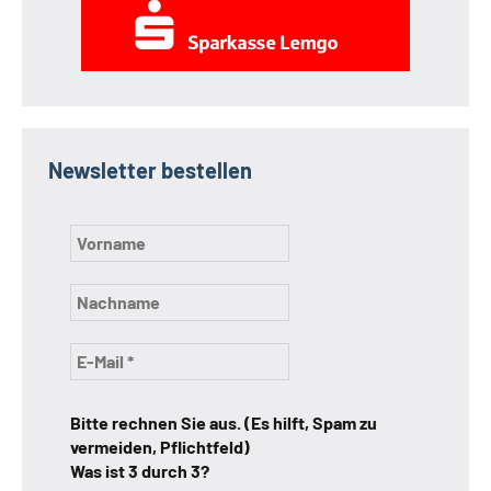
Newsletter bestellen
Bitte rechnen Sie aus. (Es hilft, Spam zu
vermeiden, Pflichtfeld)
Was ist 3 durch 3?