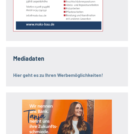
Mediadaten
Hier geht es zu Ihren Werbemöglichkeiten!