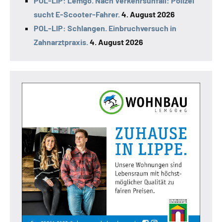
POL-LIP: Lemgo. Nach Verkehrsunfall: Polizei
sucht E-Scooter-Fahrer.
4. August 2026
POL-LIP: Schlangen. Einbruchversuch in
Zahnarztpraxis.
4. August 2026