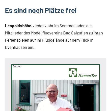
Es sind noch Plätze frei
Leopoldshöhe
. Jedes Jahr im Sommer laden die
Mitglieder des Modellflugvereins Bad Salzuflen zu ihren
Ferienspielen auf ihr Fluggelände auf dem Flick in
Evenhausen ein.
Anzeige