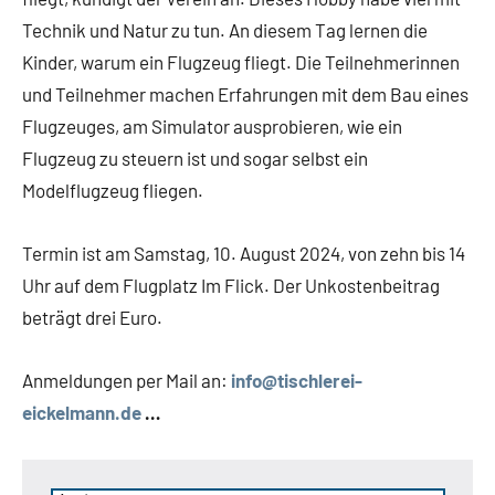
Technik und Natur zu tun. An diesem Tag lernen die
Kinder, warum ein Flugzeug fliegt. Die Teilnehmerinnen
und Teilnehmer machen Erfahrungen mit dem Bau eines
Flugzeuges, am Simulator ausprobieren, wie ein
Flugzeug zu steuern ist und sogar selbst ein
Modelflugzeug fliegen.
Termin ist am Samstag, 10. August 2024, von zehn bis 14
Uhr auf dem Flugplatz Im Flick. Der Unkostenbeitrag
beträgt drei Euro.
Anmeldungen per Mail an:
info@tischlerei-
eickelmann.de
…