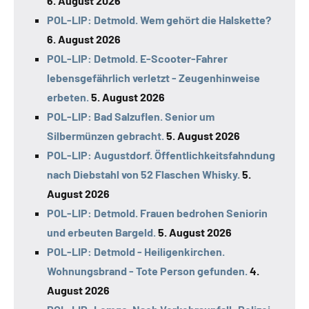
6. August 2026
POL-LIP: Detmold. Wem gehört die Halskette?
6. August 2026
POL-LIP: Detmold. E-Scooter-Fahrer
lebensgefährlich verletzt - Zeugenhinweise
erbeten.
5. August 2026
POL-LIP: Bad Salzuflen. Senior um
Silbermünzen gebracht.
5. August 2026
POL-LIP: Augustdorf. Öffentlichkeitsfahndung
nach Diebstahl von 52 Flaschen Whisky.
5.
August 2026
POL-LIP: Detmold. Frauen bedrohen Seniorin
und erbeuten Bargeld.
5. August 2026
POL-LIP: Detmold - Heiligenkirchen.
Wohnungsbrand - Tote Person gefunden.
4.
August 2026