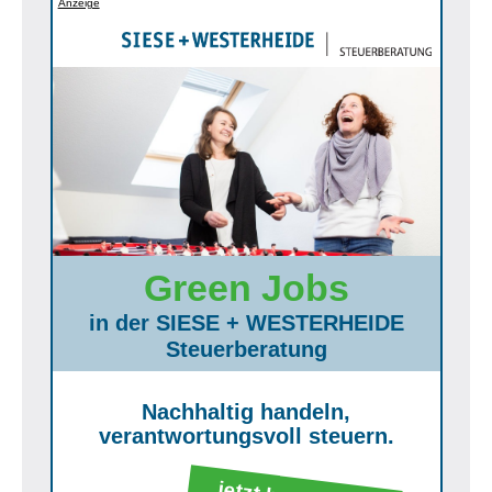
Anzeige
Green Jobs
in der SIESE + WESTERHEIDE
Steuerberatung
Nachhaltig handeln,
verantwortungsvoll steuern.