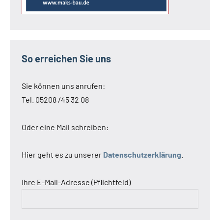
So erreichen Sie uns
Sie können uns anrufen:
Tel. 05208 /45 32 08
Oder eine Mail schreiben:
Hier geht es zu unserer
Datenschutzerklärung
.
Ihre E-Mail-Adresse (Pflichtfeld)