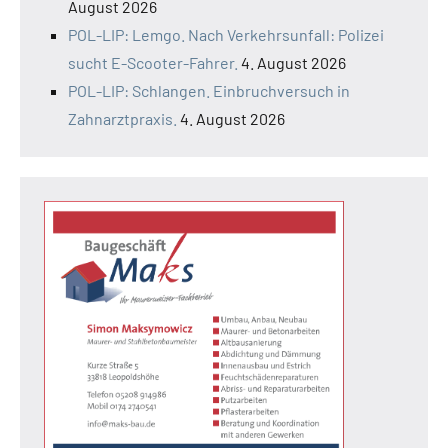
August 2026
POL-LIP: Lemgo. Nach Verkehrsunfall: Polizei
sucht E-Scooter-Fahrer.
4. August 2026
POL-LIP: Schlangen. Einbruchversuch in
Zahnarztpraxis.
4. August 2026