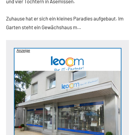
und vier Töchtern in Asemissen.
Zuhause hat er sich ein kleines Paradies aufgebaut. Im
Garten steht ein Gewächshaus m…
Anzeige