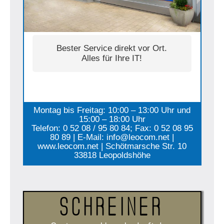
Bester Service direkt vor Ort.
Alles für Ihre IT!
Montag bis Freitag: 10:00 – 13:00 Uhr und
15:00 – 18:00 Uhr
Telefon: 0 52 08 / 95 80 84; Fax: 0 52 08 95
80 89 | E-Mail: info@leocom.net |
www.leocom.net | Schötmarsche Str. 10
33818 Leopoldshöhe
Schreiner