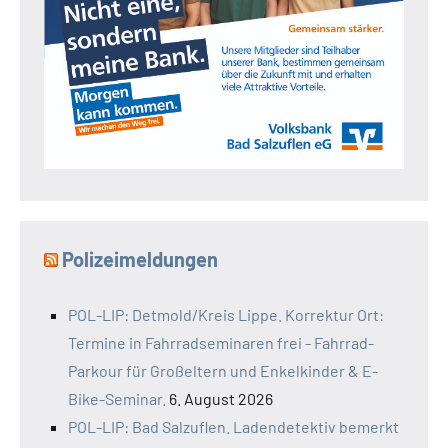
Polizeimeldungen
POL-LIP: Detmold/Kreis Lippe. Korrektur Ort:
Termine in Fahrradseminaren frei - Fahrrad-
Parkour für Großeltern und Enkelkinder & E-
Bike-Seminar.
6. August 2026
POL-LIP: Bad Salzuflen. Ladendetektiv bemerkt