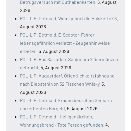
Betrugsversuch mit Guthabenkarten.
6. August
2026
POL-LIP: Detmold. Wem gehört die Halskette?
6.
August 2026
POL-LIP: Detmold. E-Scooter-Fahrer
lebensgefährlich verletzt - Zeugenhinweise
erbeten.
5. August 2026
POL-LIP: Bad Salzuflen. Senior um Silbermünzen
gebracht.
5. August 2026
POL-LIP: Augustdorf. Öffentlichkeitsfahndung
nach Diebstahl von 52 Flaschen Whisky.
5.
August 2026
POL-LIP: Detmold. Frauen bedrohen Seniorin
und erbeuten Bargeld.
5. August 2026
POL-LIP: Detmold - Heiligenkirchen.
Wohnungsbrand - Tote Person gefunden.
4.