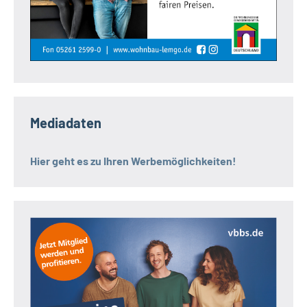
Mediadaten
Hier geht es zu Ihren Werbemöglichkeiten!