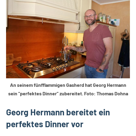
Leopoldshöhe
Themen
An seinem fünfflammigen Gasherd hat Georg Hermann
sein “perfektes Dinner” zubereitet. Foto: Thomas Dohna
Georg Hermann bereitet ein
perfektes Dinner vor