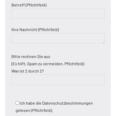
Betreff (Pflichtfeld)
Ihre Nachricht (Pflichtfeld)
Bitte rechnen Sie aus
(Es hilft, Spam zu vermeiden, Pflichtfeld)
Was ist 2 durch 2?
Ich habe die Datenschutzbestimmungen
gelesen (Pflichtfeld).