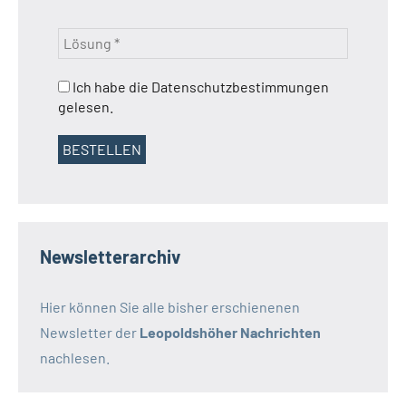
Ich habe die Datenschutzbestimmungen
gelesen.
Newsletterarchiv
Hier können Sie alle bisher erschienenen
Newsletter der
Leopoldshöher Nachrichten
nachlesen.