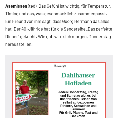
Asemissen
(ted). Das Gefühl ist wichtig, für Temperatur,
Timing und das, was geschmacklich zusammenpasst.
Ein Freund von ihm sagt, dass Georg Hermann das alles
hat. Der 40-Jährige hat für die Sendereihe „Das perfekte
Dinner“ gekocht. Wie gut, wird sich morgen, Donnerstag
herausstellen.
Anzeige
Dahlhauser
Hofladen
Jeden Donnerstag, Freitag
und Samstag gibt es bei
uns frisches Fleisch von
selbst aufgezogenen
Rindern, Schweinen und
Lämmern.
Für Grill, Pfanne, Topf und
Backofen.