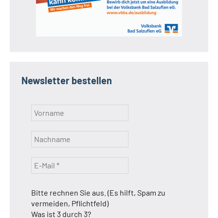
Newsletter bestellen
Bitte rechnen Sie aus. (Es hilft, Spam zu
vermeiden, Pflichtfeld)
Was ist 3 durch 3?