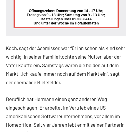
Öffnungszeiten: Donnerstag von 14 - 17 Uhr;
Freitag von 9 - 18 Uhr; Samstag von 9 - 13 Uhr;
Bestellungen über 05208 8414
Und unter der Woche im Hofautomaten
Koch, sagt der Asemisser, war für ihn schon als Kind sehr
wichtig. In seiner Familie kochte seine Mutter, aber der
Vater kaufte ein. Samstags waren die beiden auf dem
Markt. „Ich kaufe immer noch auf dem Markt ein“, sagt
der ehemalige Bielefelder.
Beruflich hat Hermann einen ganz anderen Weg
eingeschlagen. Er arbeitet im Vertrieb eines US-
amerikanischen Softwareunternehmens, vor allem im
Homeoffice. Seit vier Jahren lebt er mit seiner Partnerin