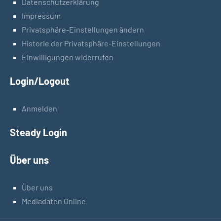
Datenschutzerklärung
Impressum
Privatsphäre-Einstellungen ändern
Historie der Privatsphäre-Einstellungen
Einwilligungen widerrufen
Login/Logout
Anmelden
Steady Login
Über uns
Über uns
Mediadaten Online