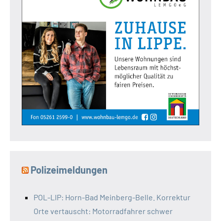
Polizeimeldungen
POL-LIP: Horn-Bad Meinberg-Belle. Korrektur
Orte vertauscht: Motorradfahrer schwer