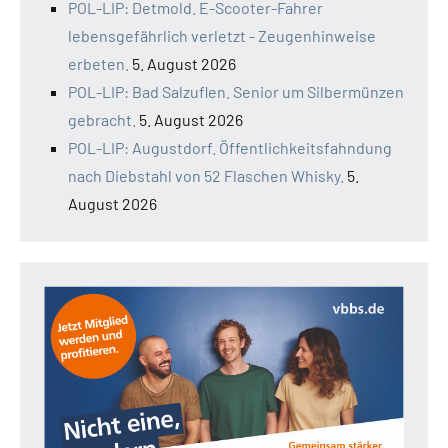
POL-LIP: Detmold. E-Scooter-Fahrer
lebensgefährlich verletzt - Zeugenhinweise
erbeten.
5. August 2026
POL-LIP: Bad Salzuflen. Senior um Silbermünzen
gebracht.
5. August 2026
POL-LIP: Augustdorf. Öffentlichkeitsfahndung
nach Diebstahl von 52 Flaschen Whisky.
5.
August 2026