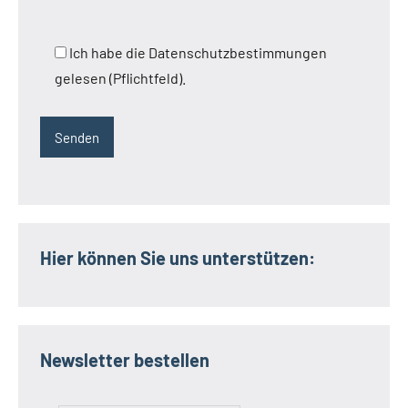
Ich habe die Datenschutzbestimmungen
gelesen (Pflichtfeld).
Hier können Sie uns unterstützen:
Newsletter bestellen