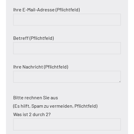
Ihre E-Mail-Adresse (Pflichtfeld)
Betreff (Pflichtfeld)
Ihre Nachricht (Pflichtfeld)
Bitte rechnen Sie aus
(Es hilft, Spam zu vermeiden, Pflichtfeld)
Was ist 2 durch 2?