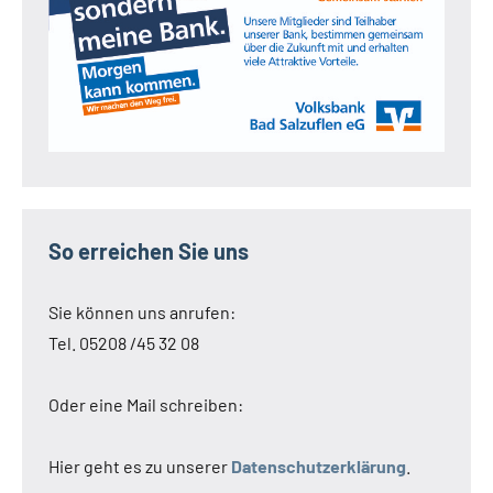
So erreichen Sie uns
Sie können uns anrufen:
Tel. 05208 /45 32 08
Oder eine Mail schreiben:
Hier geht es zu unserer
Datenschutzerklärung
.