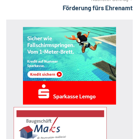
Förderung fürs Ehrenamt