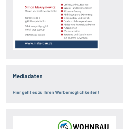
Mediadaten
Hier geht es zu Ihren Werbemöglichkeiten!