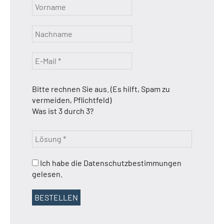
Bitte rechnen Sie aus. (Es hilft, Spam zu
vermeiden, Pflichtfeld)
Was ist 3 durch 3?
Ich habe die Datenschutzbestimmungen
gelesen.