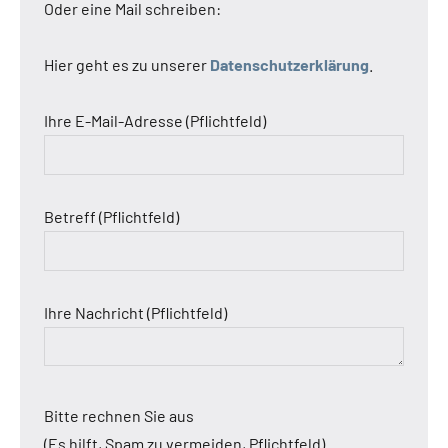
Oder eine Mail schreiben:
Hier geht es zu unserer
Datenschutzerklärung
.
Ihre E-Mail-Adresse (Pflichtfeld)
Betreff (Pflichtfeld)
Ihre Nachricht (Pflichtfeld)
Bitte rechnen Sie aus
(Es hilft, Spam zu vermeiden, Pflichtfeld)