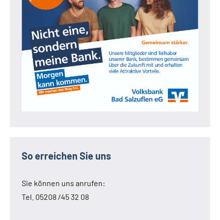
So erreichen Sie uns
Sie können uns anrufen:
Tel. 05208 /45 32 08