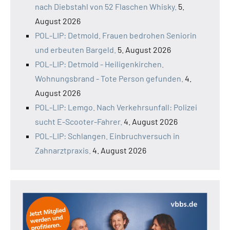
nach Diebstahl von 52 Flaschen Whisky.
5.
August 2026
POL-LIP: Detmold. Frauen bedrohen Seniorin
und erbeuten Bargeld.
5. August 2026
POL-LIP: Detmold - Heiligenkirchen.
Wohnungsbrand - Tote Person gefunden.
4.
August 2026
POL-LIP: Lemgo. Nach Verkehrsunfall: Polizei
sucht E-Scooter-Fahrer.
4. August 2026
POL-LIP: Schlangen. Einbruchversuch in
Zahnarztpraxis.
4. August 2026