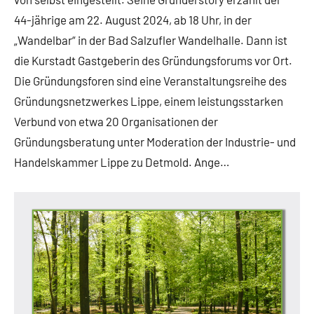
44-jährige am 22. August 2024, ab 18 Uhr, in der
„Wandelbar“ in der Bad Salzufler Wandelhalle. Dann ist
die Kurstadt Gastgeberin des Gründungsforums vor Ort.
Die Gründungsforen sind eine Veranstaltungsreihe des
Gründungsnetzwerkes Lippe, einem leistungsstarken
Verbund von etwa 20 Organisationen der
Gründungsberatung unter Moderation der Industrie- und
Handelskammer Lippe zu Detmold. Ange…