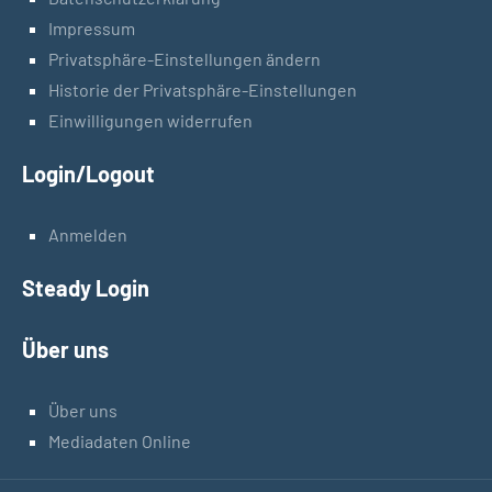
Impressum
Privatsphäre-Einstellungen ändern
Historie der Privatsphäre-Einstellungen
Einwilligungen widerrufen
Login/Logout
Anmelden
Steady Login
Über uns
Über uns
Mediadaten Online