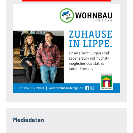
Mediadaten