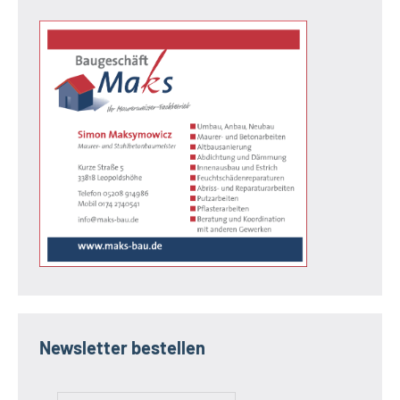
Newsletter bestellen