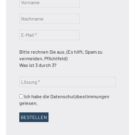
Bitte rechnen Sie aus. (Es hilft, Spam zu
vermeiden, Pflichtfeld)
Was ist 3 durch 3?
Ich habe die Datenschutzbestimmungen
gelesen.