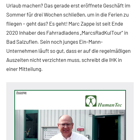
Urlaub machen? Das gerade erst eröffnete Geschäft im
Sommer für drei Wochen schließen, um in die Ferien zu
fliegen – geht das? Es geht! Marc Zappe ist seit Ende
2020 Inhaber des Fahrradladens „MarcsRadKulTour“ in
Bad Salzuflen. Sein noch junges Ein-Mann-
Unternehmen läuft so gut, dass er auf die regelmäßigen
Auszeiten nicht verzichten muss, schreibt die IHK in
einer Mitteilung.
Anzeige