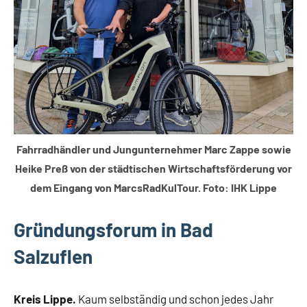
Fahrradhändler und Jungunternehmer Marc Zappe sowie
Heike Preß
von der städtischen Wirtschaftsförderung vor
dem Eingang von MarcsRadKulTour. Foto: IHK Lippe
Gründungsforum in Bad
Salzuflen
Kreis Lippe.
Kaum selbständig und schon jedes Jahr