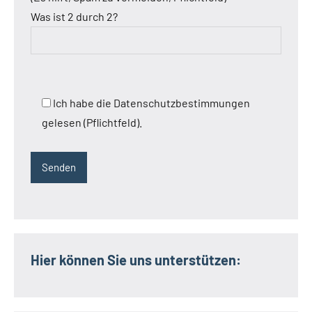
Was ist 2 durch 2?
Ich habe die Datenschutzbestimmungen
gelesen (Pflichtfeld).
Hier können Sie uns unterstützen: