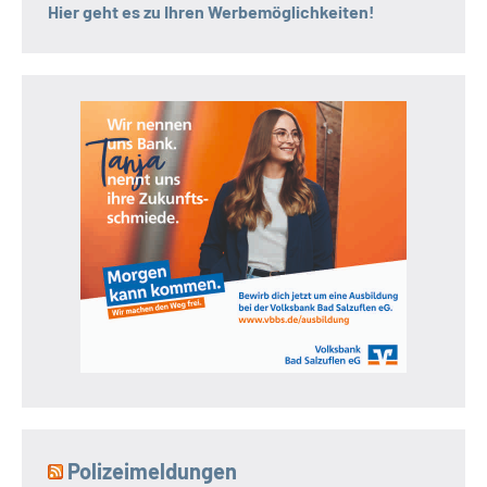
Hier geht es zu Ihren Werbemöglichkeiten!
Polizeimeldungen