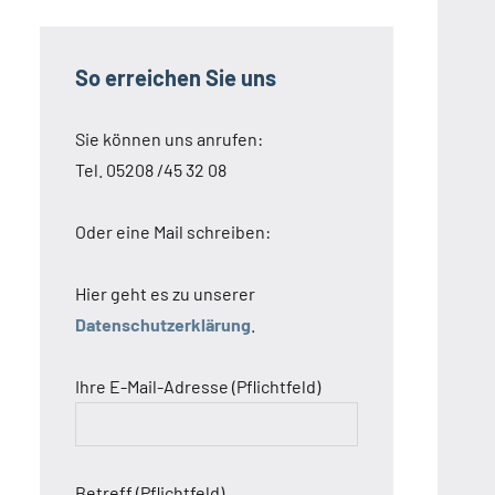
So erreichen Sie uns
Sie können uns anrufen:
Tel. 05208 /45 32 08
Oder eine Mail schreiben:
Hier geht es zu unserer
Datenschutzerklärung
.
Ihre E-Mail-Adresse (Pflichtfeld)
Betreff (Pflichtfeld)