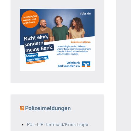
Polizeimeldungen
POL-LIP: Detmold/Kreis Lippe.