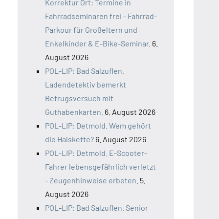
Korrektur Ort: Termine in
Fahrradseminaren frei - Fahrrad-
Parkour für Großeltern und
Enkelkinder & E-Bike-Seminar.
6.
August 2026
POL-LIP: Bad Salzuflen.
Ladendetektiv bemerkt
Betrugsversuch mit
Guthabenkarten.
6. August 2026
POL-LIP: Detmold. Wem gehört
die Halskette?
6. August 2026
POL-LIP: Detmold. E-Scooter-
Fahrer lebensgefährlich verletzt
- Zeugenhinweise erbeten.
5.
August 2026
POL-LIP: Bad Salzuflen. Senior