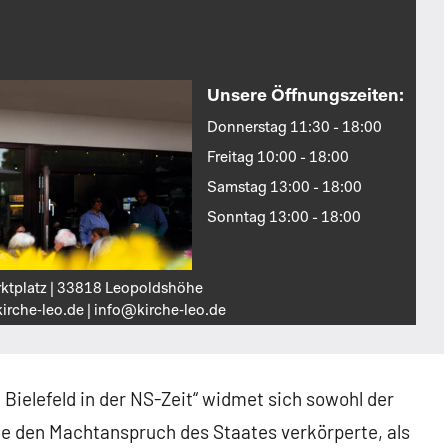
Unsere Öffnungszeiten:
Donnerstag 11:30 - 18:00
Freitag 10:00 - 18:00
Samstag 13:00 - 18:00
Sonntag 13:00 - 18:00
ktplatz | 33818 Leopoldshöhe
irche‑leo.de | info@kirche‑leo.de
Bielefeld in der NS-Zeit“ widmet sich sowohl der
ie den Machtanspruch des Staates verkörperte, als