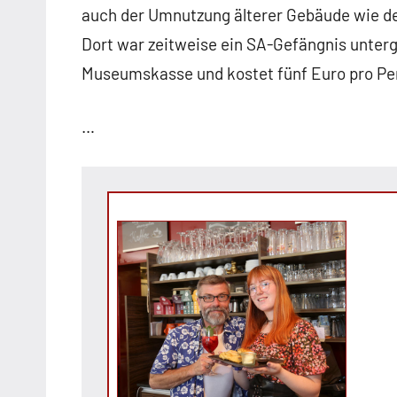
auch der Umnutzung älterer Gebäude wie d
Dort war zeitweise ein SA-Gefängnis unterg
Museumskasse und kostet fünf Euro pro Pers
…