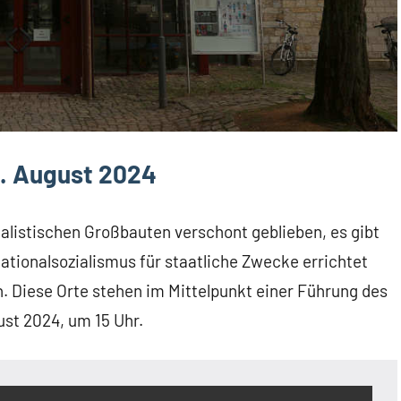
1. August 2024
zialistischen Großbauten verschont geblieben, es gibt
ationalsozialismus für staatliche Zwecke errichtet
 Diese Orte stehen im Mittelpunkt einer Führung des
st 2024, um 15 Uhr.