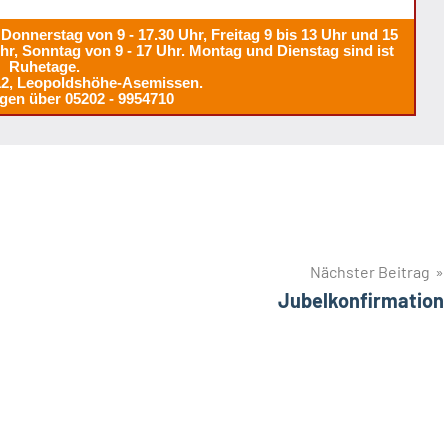
Donnerstag von 9 - 17.30 Uhr, Freitag 9 bis 13 Uhr und 15
Uhr, Sonntag von 9 - 17 Uhr. Montag und Dienstag sind ist
Ruhetage.
12, Leopoldshöhe-Asemissen.
gen über 05202 - 9954710
Nächster Beitrag
Jubelkonfirmation