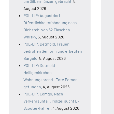
um Silbermünzen gebracht.
5.
August 2026
POL-LIP: Augustdorf.
Öffentlichkeitsfahndung nach
Diebstahl von 52 Flaschen
Whisky.
5. August 2026
POL-LIP: Detmold. Frauen
bedrohen Seniorin und erbeuten
Bargeld.
5. August 2026
POL-LIP: Detmold -
Heiligenkirchen.
Wohnungsbrand - Tote Person
gefunden.
4. August 2026
POL-LIP: Lemgo. Nach
Verkehrsunfall: Polizei sucht E-
Scooter-Fahrer.
4. August 2026