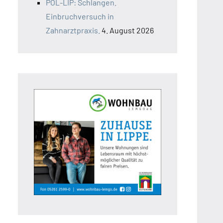
POL-LIP: Schlangen.
Einbruchversuch in
Zahnarztpraxis.
4. August 2026