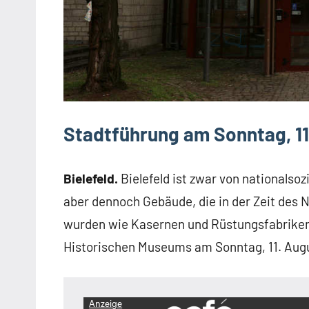
Stadtführung am Sonntag, 1
Bielefeld.
Bielefeld ist zwar von nationalso
aber dennoch Gebäude, die in der Zeit des N
wurden wie Kasernen und Rüstungsfabriken.
Historischen Museums am Sonntag, 11. Augu
Anzeige