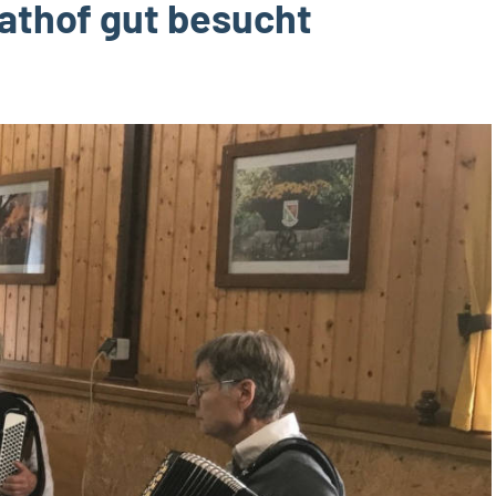
athof gut besucht