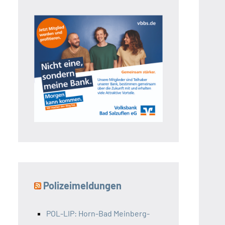
Polizeimeldungen
POL-LIP: Horn-Bad Meinberg-