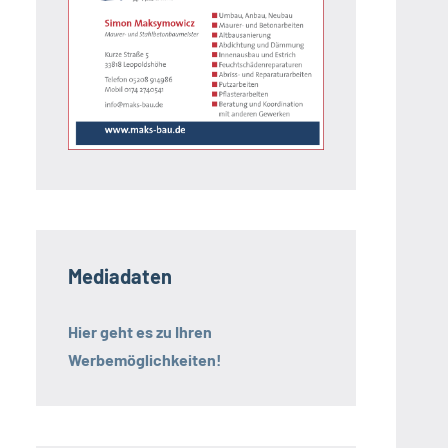
Mediadaten
Hier geht es zu Ihren
Werbemöglichkeiten!