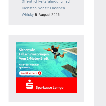
Öffentlichkeitsfahndung nach
Diebstahl von 52 Flaschen
Whisky.
5. August 2026