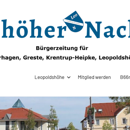
Leopoldshöhe
Mitglied werden
B66