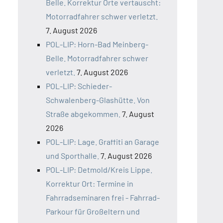
Belle. Korrektur Orte vertauscht:
Motorradfahrer schwer verletzt.
7. August 2026
POL-LIP: Horn-Bad Meinberg-
Belle. Motorradfahrer schwer
verletzt.
7. August 2026
POL-LIP: Schieder-
Schwalenberg-Glashütte. Von
Straße abgekommen.
7. August
2026
POL-LIP: Lage. Graffiti an Garage
und Sporthalle.
7. August 2026
POL-LIP: Detmold/Kreis Lippe.
Korrektur Ort: Termine in
Fahrradseminaren frei - Fahrrad-
Parkour für Großeltern und