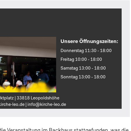
Unsere Öffnungszeiten:
Donnerstag 11:30 - 18:00
Freitag 10:00 - 18:00
Samstag 13:00 - 18:00
Sonntag 13:00 - 18:00
ktplatz | 33818 Leopoldshöhe
irche‑leo.de | info@kirche‑leo.de
ie Veranstaltung im Backhaus stattgefunden, was die