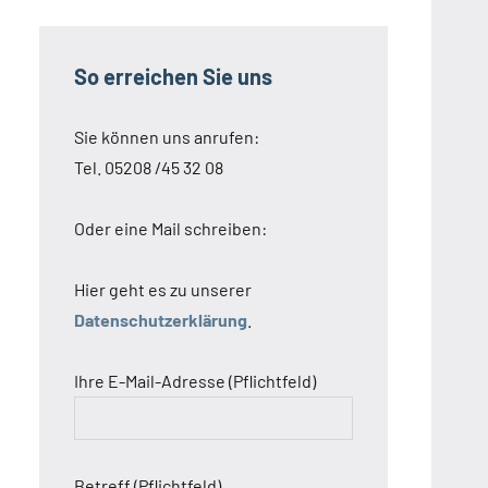
So erreichen Sie uns
Sie können uns anrufen:
Tel. 05208 /45 32 08
Oder eine Mail schreiben:
Hier geht es zu unserer
Datenschutzerklärung
.
Ihre E-Mail-Adresse (Pflichtfeld)
Betreff (Pflichtfeld)