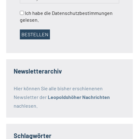
Ich habe die Datenschutzbestimmungen
gelesen.
Newsletterarchiv
Hier können Sie alle bisher erschienenen
Newsletter der
Leopoldshöher Nachrichten
nachlesen.
Schlagwörter