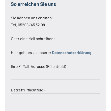
So erreichen Sie uns
Sie können uns anrufen:
Tel. 05208 /45 32 08
Oder eine Mail schreiben:
Hier geht es zu unserer
Datenschutzerklärung
.
Ihre E-Mail-Adresse (Pflichtfeld)
Betreff (Pflichtfeld)