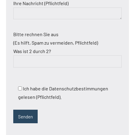
Ihre Nachricht (Pflichtfeld)
Bitte rechnen Sie aus
(Es hilft, Spam zu vermeiden, Pflichtfeld)
Was ist 2 durch 2?
Ich habe die Datenschutzbestimmungen
gelesen (Pflichtfeld).