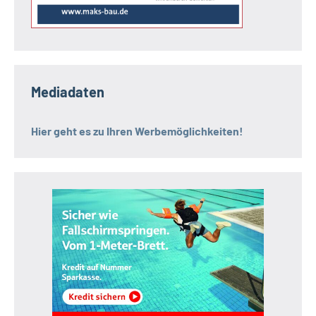
Mediadaten
Hier geht es zu Ihren Werbemöglichkeiten!