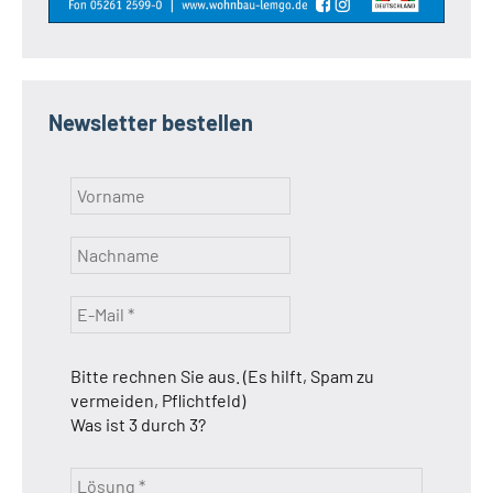
Newsletter bestellen
Bitte rechnen Sie aus. (Es hilft, Spam zu
vermeiden, Pflichtfeld)
Was ist 3 durch 3?