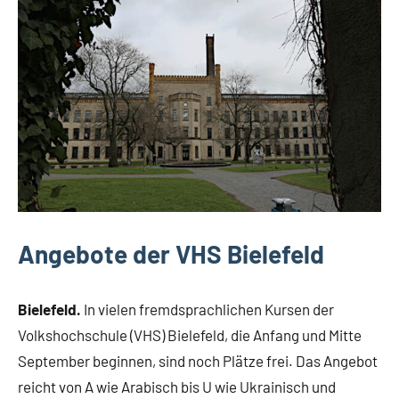
Veranstaltungen
Angebote der VHS Bielefeld
Bielefeld.
In vielen fremdsprachlichen Kursen der
Volkshochschule (VHS) Bielefeld, die Anfang und Mitte
September beginnen, sind noch Plätze frei. Das Angebot
reicht von A wie Arabisch bis U wie Ukrainisch und