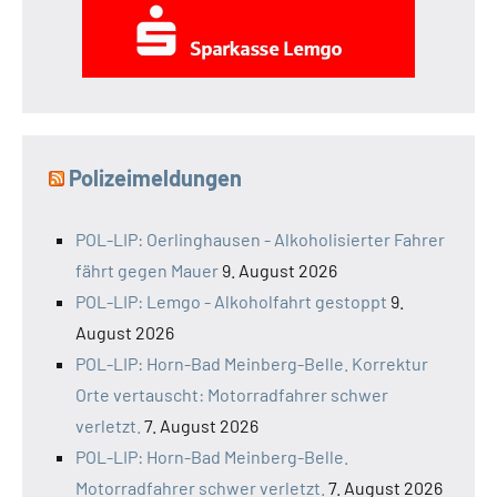
Polizeimeldungen
POL-LIP: Oerlinghausen - Alkoholisierter Fahrer
fährt gegen Mauer
9. August 2026
POL-LIP: Lemgo - Alkoholfahrt gestoppt
9.
August 2026
POL-LIP: Horn-Bad Meinberg-Belle. Korrektur
Orte vertauscht: Motorradfahrer schwer
verletzt.
7. August 2026
POL-LIP: Horn-Bad Meinberg-Belle.
Motorradfahrer schwer verletzt.
7. August 2026