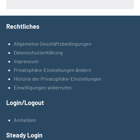
Rechtliches
Allgemeine Geschäftsbedingungen
Datenschutzerklärung
Impressum
Privatsphäre-Einstellungen ändern
Historie der Privatsphäre-Einstellungen
Einwilligungen widerrufen
Login/Logout
Anmelden
Steady Login