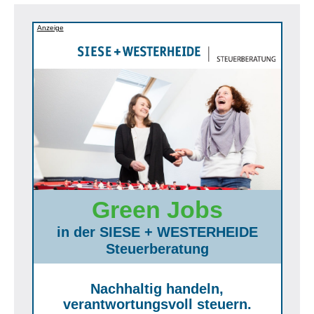
Anzeige
Green Jobs
in der SIESE + WESTERHEIDE
Steuerberatung
Nachhaltig handeln,
verantwortungsvoll steuern.