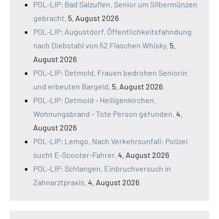
POL-LIP: Bad Salzuflen. Senior um Silbermünzen
gebracht.
5. August 2026
POL-LIP: Augustdorf. Öffentlichkeitsfahndung
nach Diebstahl von 52 Flaschen Whisky.
5.
August 2026
POL-LIP: Detmold. Frauen bedrohen Seniorin
und erbeuten Bargeld.
5. August 2026
POL-LIP: Detmold - Heiligenkirchen.
Wohnungsbrand - Tote Person gefunden.
4.
August 2026
POL-LIP: Lemgo. Nach Verkehrsunfall: Polizei
sucht E-Scooter-Fahrer.
4. August 2026
POL-LIP: Schlangen. Einbruchversuch in
Zahnarztpraxis.
4. August 2026