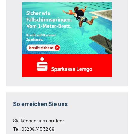
So erreichen Sie uns
Sie können uns anrufen:
Tel. 05208 /45 32 08