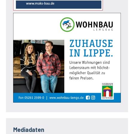
Mediadaten