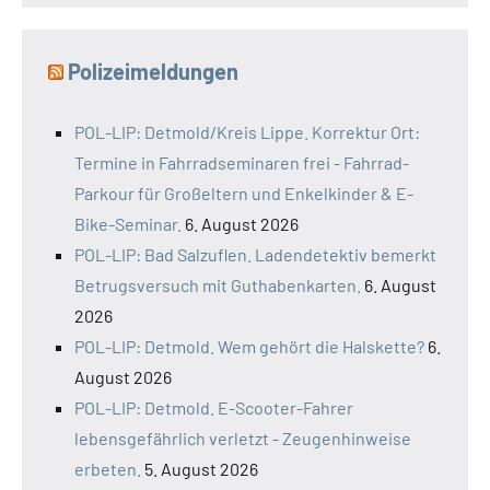
Polizeimeldungen
POL-LIP: Detmold/Kreis Lippe. Korrektur Ort:
Termine in Fahrradseminaren frei - Fahrrad-
Parkour für Großeltern und Enkelkinder & E-
Bike-Seminar.
6. August 2026
POL-LIP: Bad Salzuflen. Ladendetektiv bemerkt
Betrugsversuch mit Guthabenkarten.
6. August
2026
POL-LIP: Detmold. Wem gehört die Halskette?
6.
August 2026
POL-LIP: Detmold. E-Scooter-Fahrer
lebensgefährlich verletzt - Zeugenhinweise
erbeten.
5. August 2026