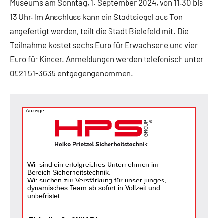
Museums am Sonntag, 1. September 2024, von 11.30 bis
13 Uhr. Im Anschluss kann ein Stadtsiegel aus Ton
angefertigt werden, teilt die Stadt Bielefeld mit. Die
Teilnahme kostet sechs Euro für Erwachsene und vier
Euro für Kinder. Anmeldungen werden telefonisch unter
0521 51-3635 entgegengenommen.
Anzeige
Wir sind ein erfolgreiches Unternehmen im
Bereich Sicherheitstechnik.
Wir suchen zur Verstärkung für unser junges,
dynamisches Team ab sofort in Vollzeit und
unbefristet: