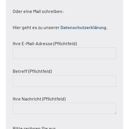
Oder eine Mail schreiben:
Hier geht es zu unserer
Datenschutzerklärung
.
Ihre E-Mail-Adresse (Pflichtfeld)
Betreff (Pflichtfeld)
Ihre Nachricht (Pflichtfeld)
Bitte rechnen Sie aus