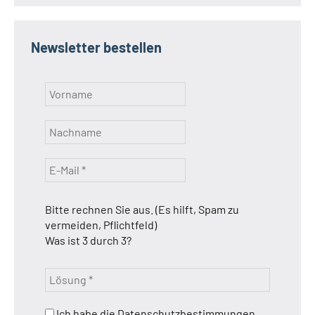
Newsletter bestellen
Bitte rechnen Sie aus. (Es hilft, Spam zu
vermeiden, Pflichtfeld)
Was ist 3 durch 3?
Ich habe die Datenschutzbestimmungen