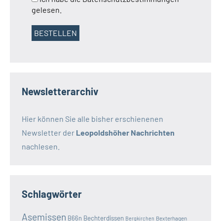
gelesen.
Newsletterarchiv
Hier können Sie alle bisher erschienenen
Newsletter der
Leopoldshöher Nachrichten
nachlesen.
Schlagwörter
Asemissen
B66n
Bechterdissen
Bexterhagen
Bergkirchen