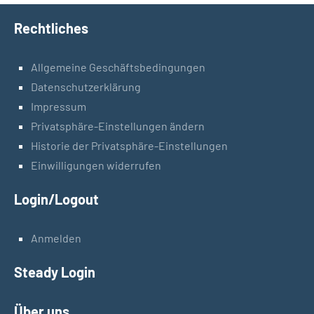
Rechtliches
Allgemeine Geschäftsbedingungen
Datenschutzerklärung
Impressum
Privatsphäre-Einstellungen ändern
Historie der Privatsphäre-Einstellungen
Einwilligungen widerrufen
Login/Logout
Anmelden
Steady Login
Über uns