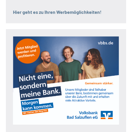
Hier geht es zu Ihren Werbemöglichkeiten!