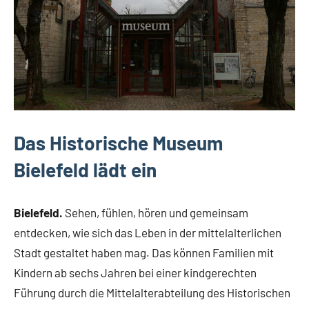
Das Historische Museum
Bielefeld lädt ein
Bielefeld.
Sehen, fühlen, hören und gemeinsam
entdecken, wie sich das Leben in der mittelalterlichen
Stadt gestaltet haben mag. Das können Familien mit
Kindern ab sechs Jahren bei einer kindgerechten
Führung durch die Mittelalterabteilung des Historischen