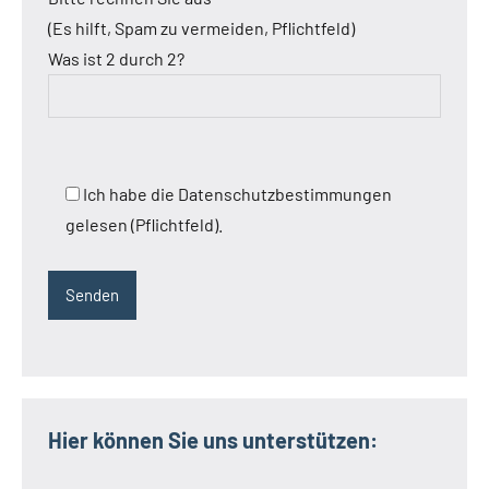
(Es hilft, Spam zu vermeiden, Pflichtfeld)
Was ist 2 durch 2?
Ich habe die Datenschutzbestimmungen
gelesen (Pflichtfeld).
Hier können Sie uns unterstützen: