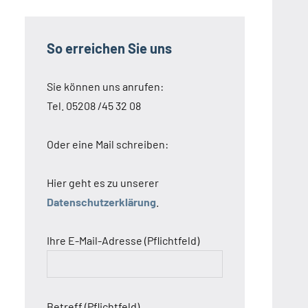
So erreichen Sie uns
Sie können uns anrufen:
Tel. 05208 /45 32 08
Oder eine Mail schreiben:
Hier geht es zu unserer
Datenschutzerklärung
.
Ihre E-Mail-Adresse (Pflichtfeld)
Betreff (Pflichtfeld)