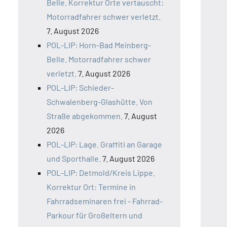
Belle. Korrektur Orte vertauscht:
Motorradfahrer schwer verletzt.
7. August 2026
POL-LIP: Horn-Bad Meinberg-
Belle. Motorradfahrer schwer
verletzt.
7. August 2026
POL-LIP: Schieder-
Schwalenberg-Glashütte. Von
Straße abgekommen.
7. August
2026
POL-LIP: Lage. Graffiti an Garage
und Sporthalle.
7. August 2026
POL-LIP: Detmold/Kreis Lippe.
Korrektur Ort: Termine in
Fahrradseminaren frei - Fahrrad-
Parkour für Großeltern und