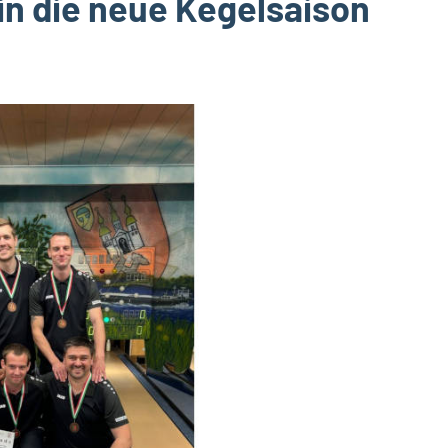
in die neue Kegelsaison