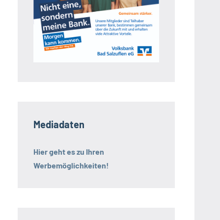
Mediadaten
Hier geht es zu Ihren
Werbemöglichkeiten!