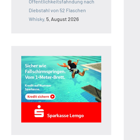
Öffentlichkeitsfahndung nach
Diebstahl von 52 Flaschen
Whisky.
5. August 2026