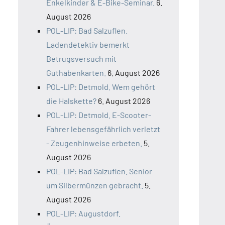
Enkelkinder & E-Bike-Seminar.
6.
August 2026
POL-LIP: Bad Salzuflen.
Ladendetektiv bemerkt
Betrugsversuch mit
Guthabenkarten.
6. August 2026
POL-LIP: Detmold. Wem gehört
die Halskette?
6. August 2026
POL-LIP: Detmold. E-Scooter-
Fahrer lebensgefährlich verletzt
- Zeugenhinweise erbeten.
5.
August 2026
POL-LIP: Bad Salzuflen. Senior
um Silbermünzen gebracht.
5.
August 2026
POL-LIP: Augustdorf.