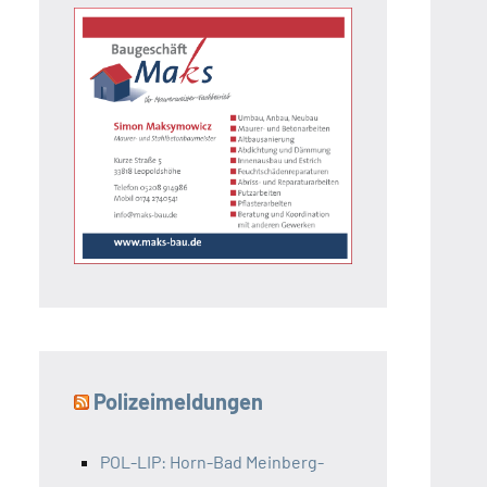
Polizeimeldungen
POL-LIP: Horn-Bad Meinberg-