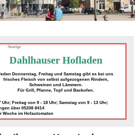
Anzeige
Dahlhauser Hofladen
Jeden Donnerstag, Freitag und Samstag gibt es bei uns
frisches Fleisch von selbst aufgezogenen Rindern,
Schweinen und Lämmern.
Für Grill, Pfanne, Topf und Backofen.
Uhr; Freitag von 9 - 18 Uhr; Samstag von 9 - 13 Uhr;
ngen über 05208 8414
er Woche im Hofautomaten