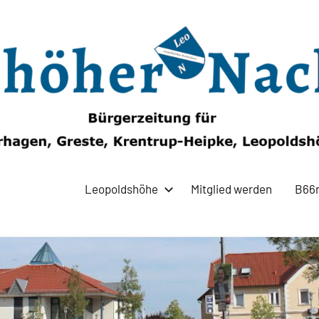
Leopoldshöhe
Mitglied werden
B66