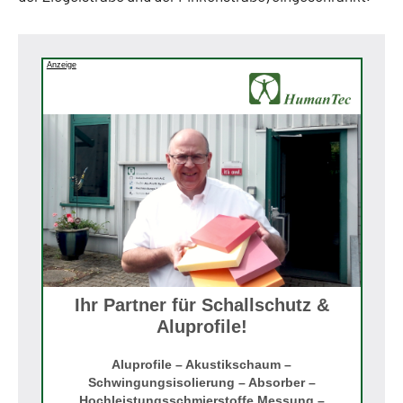
Anzeige
Ihr Partner für Schallschutz &
Aluprofile!
Aluprofile – Akustikschaum –
Schwingungsisolierung – Absorber –
Hochleistungsschmierstoffe Messung –