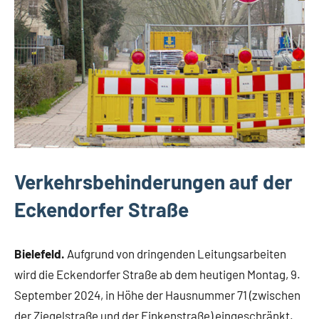
Verkehrsbehinderungen auf der
Eckendorfer Straße
Bielefeld.
Aufgrund von dringenden Leitungsarbeiten
wird die Eckendorfer Straße ab dem heutigen Montag, 9.
September 2024, in Höhe der Hausnummer 71 (zwischen
der Ziegelstraße und der Finkenstraße) eingeschränkt.