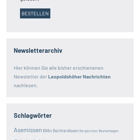
Newsletterarchiv
Hier können Sie alle bisher erschienenen
Newsletter der
Leopoldshöher Nachrichten
nachlesen.
Schlagwörter
Asemissen
B66n
Bechterdissen
Bexterhagen
Bergkirchen