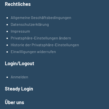
Rechtliches
Allgemeine Geschäftsbedingungen
Datenschutzerklärung
Impressum
Privatsphäre-Einstellungen ändern
Historie der Privatsphäre-Einstellungen
Einwilligungen widerrufen
Login/Logout
Anmelden
Steady Login
Über uns