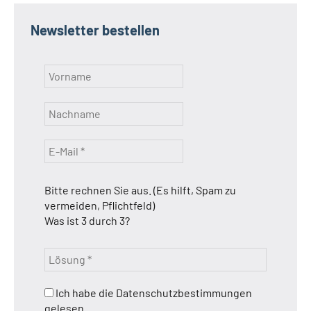
Newsletter bestellen
Bitte rechnen Sie aus. (Es hilft, Spam zu
vermeiden, Pflichtfeld)
Was ist 3 durch 3?
Ich habe die Datenschutzbestimmungen
gelesen.