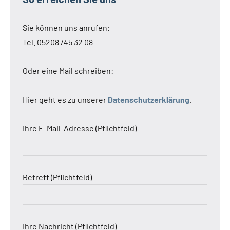
Sie können uns anrufen:
Tel. 05208 /45 32 08
Oder eine Mail schreiben:
Hier geht es zu unserer
Datenschutzerklärung
.
Ihre E-Mail-Adresse (Pflichtfeld)
Betreff (Pflichtfeld)
Ihre Nachricht (Pflichtfeld)