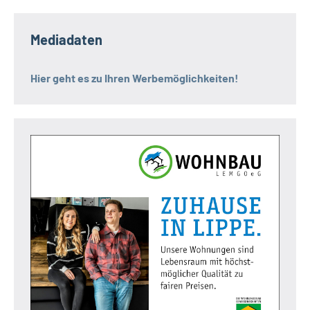
Mediadaten
Hier geht es zu Ihren Werbemöglichkeiten!