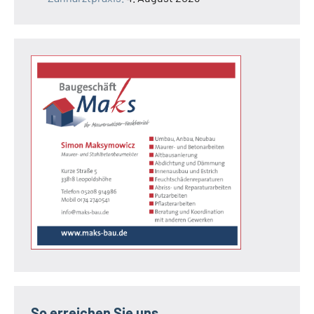
So erreichen Sie uns