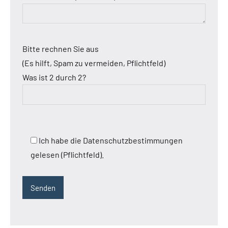
Bitte rechnen Sie aus
(Es hilft, Spam zu vermeiden, Pflichtfeld)
Was ist 2 durch 2?
Ich habe die Datenschutzbestimmungen
gelesen (Pflichtfeld).