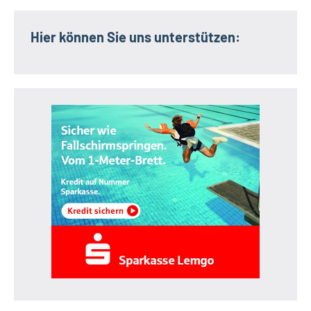
Hier können Sie uns unterstützen: