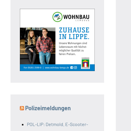
Polizeimeldungen
POL-LIP: Detmold. E-Scooter-