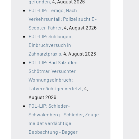
gefunden.
4. August 2026
POL-LIP: Lemgo. Nach
Verkehrsunfall: Polizei sucht E-
Scooter-Fahrer.
4. August 2026
POL-LIP: Schlangen.
Einbruchversuch in
Zahnarztpraxis.
4. August 2026
POL-LIP: Bad Salzuflen-
Schötmar. Versuchter
Wohnungseinbruch:
Tatverdächtiger verletzt.
4.
August 2026
POL-LIP: Schieder-
Schwalenberg - Schieder. Zeuge
meldet verdächtige
Beobachtung - Bagger