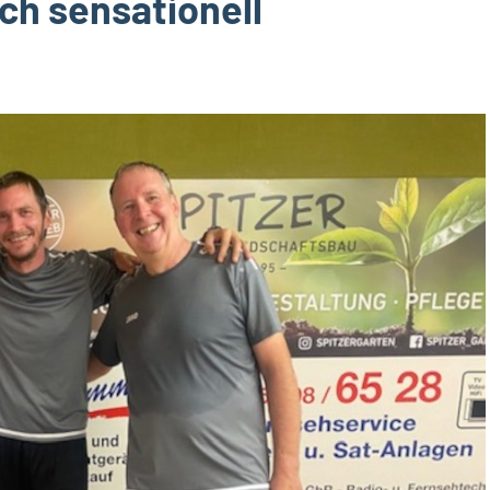
ch sensationell