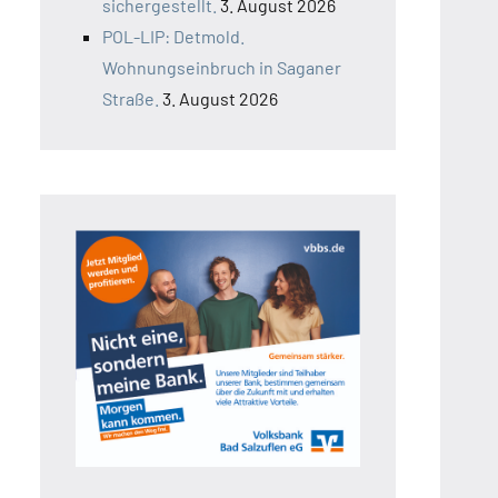
sichergestellt.
3. August 2026
POL-LIP: Detmold.
Wohnungseinbruch in Saganer
Straße.
3. August 2026