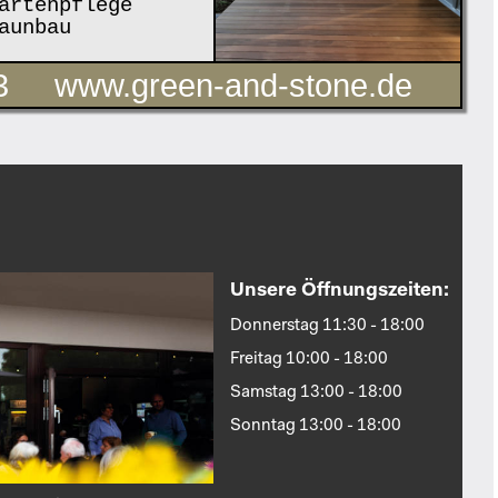
rtenpflege
aunbau
3
www.green-and-stone.de
Unsere Öffnungszeiten:
Donnerstag 11:30 - 18:00
Freitag 10:00 - 18:00
Samstag 13:00 - 18:00
Sonntag 13:00 - 18:00