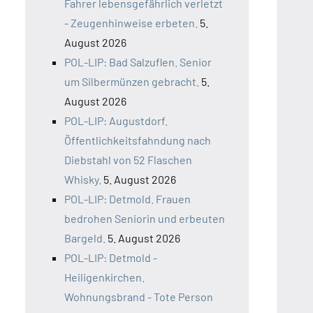
Fahrer lebensgefährlich verletzt
- Zeugenhinweise erbeten.
5.
August 2026
POL-LIP: Bad Salzuflen. Senior
um Silbermünzen gebracht.
5.
August 2026
POL-LIP: Augustdorf.
Öffentlichkeitsfahndung nach
Diebstahl von 52 Flaschen
Whisky.
5. August 2026
POL-LIP: Detmold. Frauen
bedrohen Seniorin und erbeuten
Bargeld.
5. August 2026
POL-LIP: Detmold -
Heiligenkirchen.
Wohnungsbrand - Tote Person