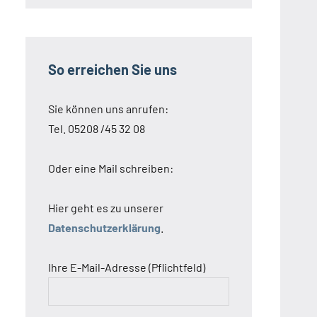
So erreichen Sie uns
Sie können uns anrufen:
Tel. 05208 /45 32 08
Oder eine Mail schreiben:
Hier geht es zu unserer
Datenschutzerklärung
.
Ihre E-Mail-Adresse (Pflichtfeld)