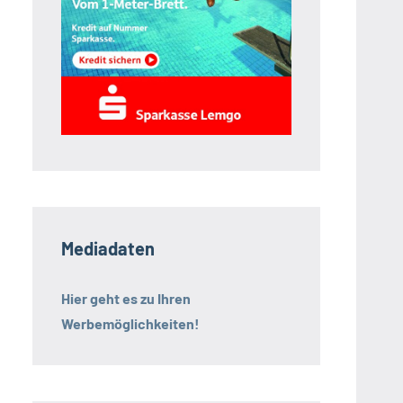
Mediadaten
Hier geht es zu Ihren
Werbemöglichkeiten!