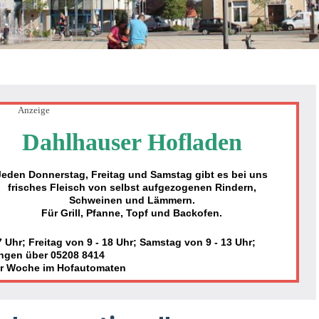
Anzeige
Dahlhauser Hofladen
Jeden Donnerstag, Freitag und Samstag gibt es bei uns
frisches Fleisch von selbst aufgezogenen Rindern,
Schweinen und Lämmern.
Für Grill, Pfanne, Topf und Backofen.
Uhr; Freitag von 9 - 18 Uhr; Samstag von 9 - 13 Uhr;
ngen über 05208 8414
er Woche im Hofautomaten