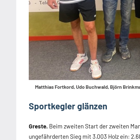
Matthias Fortkord, Udo Buchwald, Björn Brinkm
Sportkegler glänzen
Greste.
Beim zweiten Start der zweiten Man
ungefährderten Sieg mit 3.003 Holz ein: 2.