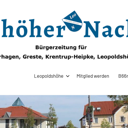
Leopoldshöhe
Mitglied werden
B66