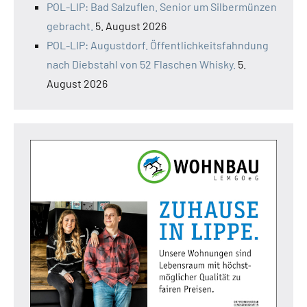
POL-LIP: Bad Salzuflen. Senior um Silbermünzen
gebracht.
5. August 2026
POL-LIP: Augustdorf. Öffentlichkeitsfahndung
nach Diebstahl von 52 Flaschen Whisky.
5.
August 2026