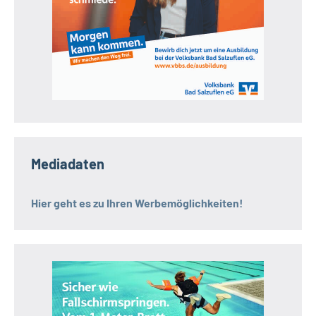
Mediadaten
Hier geht es zu Ihren Werbemöglichkeiten!