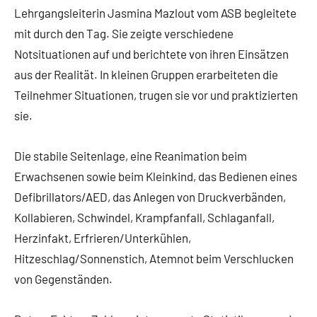
Lehrgangsleiterin Jasmina Mazlout vom ASB begleitete
mit durch den Tag. Sie zeigte verschiedene
Notsituationen auf und berichtete von ihren Einsätzen
aus der Realität. In kleinen Gruppen erarbeiteten die
Teilnehmer Situationen, trugen sie vor und praktizierten
sie.
Die stabile Seitenlage, eine Reanimation beim
Erwachsenen sowie beim Kleinkind, das Bedienen eines
Defibrillators/AED, das Anlegen von Druckverbänden,
Kollabieren, Schwindel, Krampfanfall, Schlaganfall,
Herzinfakt, Erfrieren/Unterkühlen,
Hitzeschlag/Sonnenstich, Atemnot beim Verschlucken
von Gegenständen.