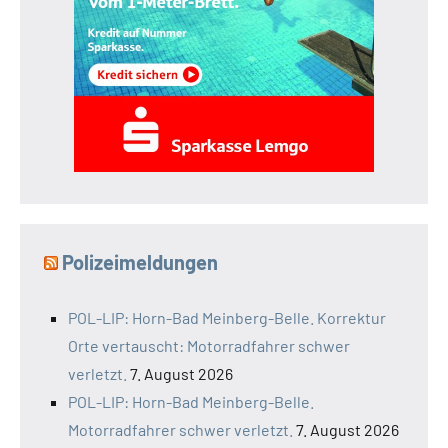
Polizeimeldungen
POL-LIP: Horn-Bad Meinberg-Belle. Korrektur
Orte vertauscht: Motorradfahrer schwer
verletzt.
7. August 2026
POL-LIP: Horn-Bad Meinberg-Belle.
Motorradfahrer schwer verletzt.
7. August 2026