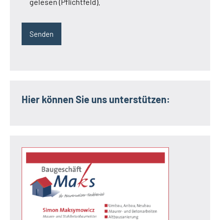
gelesen (Pflichtfeld).
Hier können Sie uns unterstützen: