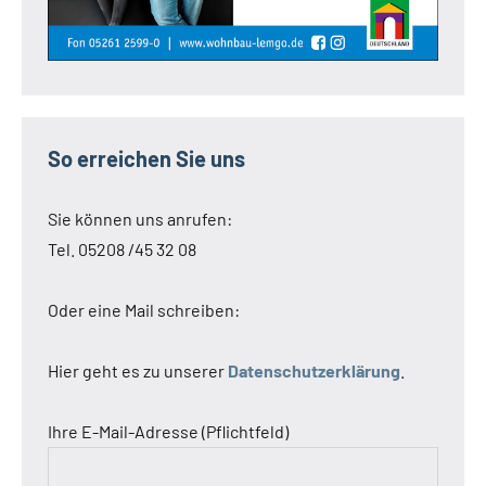
So erreichen Sie uns
Sie können uns anrufen:
Tel. 05208 /45 32 08
Oder eine Mail schreiben:
Hier geht es zu unserer
Datenschutzerklärung
.
Ihre E-Mail-Adresse (Pflichtfeld)