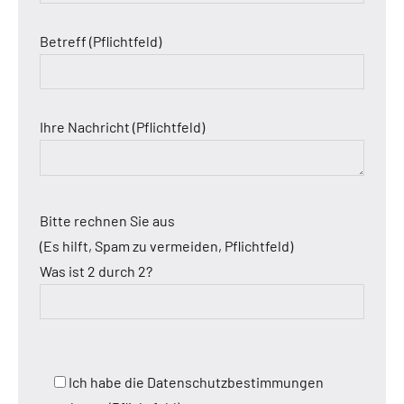
Betreff (Pflichtfeld)
Ihre Nachricht (Pflichtfeld)
Bitte rechnen Sie aus
(Es hilft, Spam zu vermeiden, Pflichtfeld)
Was ist 2 durch 2?
Ich habe die Datenschutzbestimmungen