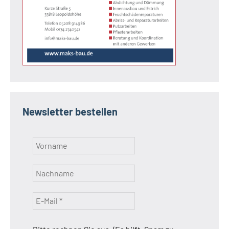
Newsletter bestellen