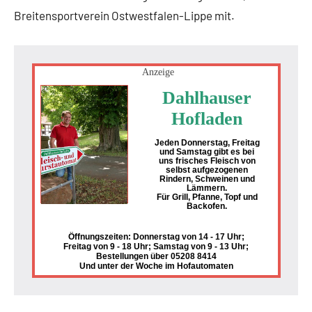
Breitensportverein Ostwestfalen-Lippe mit.
Anzeige
Dahlhauser
Hofladen
Jeden Donnerstag, Freitag
und Samstag gibt es bei
uns frisches Fleisch von
selbst aufgezogenen
Rindern, Schweinen und
Lämmern.
Für Grill, Pfanne, Topf und
Backofen.
Öffnungszeiten: Donnerstag von 14 - 17 Uhr;
Freitag von 9 - 18 Uhr; Samstag von 9 - 13 Uhr;
Bestellungen über 05208 8414
Und unter der Woche im Hofautomaten