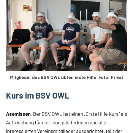
Mitglieder des BSV OWL übten Erste Hilfe. Foto: Privat
Kurs im BSV OWL
Asemissen
. Der BSV OWL hat einen „Erste Hilfe Kurs“ als
Auffrischung für die ÜbungsleiterInnen und alle
interessierten Vereinsmitglieder ausgerichtet, teilt der