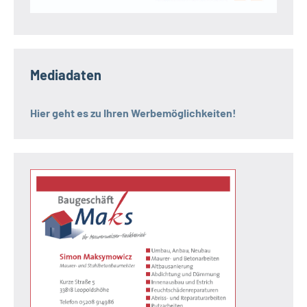
Mediadaten
Hier geht es zu Ihren Werbemöglichkeiten!