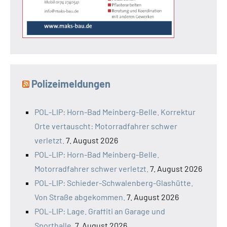
Polizeimeldungen
POL-LIP: Horn-Bad Meinberg-Belle. Korrektur
Orte vertauscht: Motorradfahrer schwer
verletzt.
7. August 2026
POL-LIP: Horn-Bad Meinberg-Belle.
Motorradfahrer schwer verletzt.
7. August 2026
POL-LIP: Schieder-Schwalenberg-Glashütte.
Von Straße abgekommen.
7. August 2026
POL-LIP: Lage. Graffiti an Garage und
Sporthalle.
7. August 2026