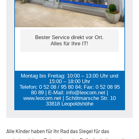
Bester Service direkt vor Ort.
Alles für Ihre IT!
Montag bis Freitag: 10:00 – 13:00 Uhr und
15:00 – 18:00 Uhr
Telefon: 0 52 08 / 95 80 84; Fax: 0 52 08 95
80 89 | E-Mail: info@leocom.net |
www.leocom.net | Schötmarsche Str. 10
33818 Leopoldshöhe
Alle Kinder haben für ihr Rad das Siegel für das