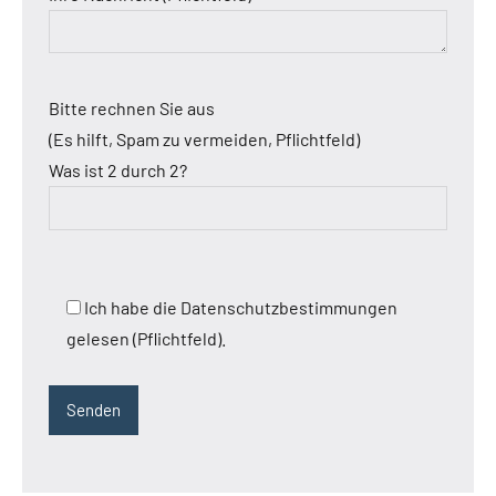
Bitte rechnen Sie aus
(Es hilft, Spam zu vermeiden, Pflichtfeld)
Was ist 2 durch 2?
Ich habe die Datenschutzbestimmungen
gelesen (Pflichtfeld).