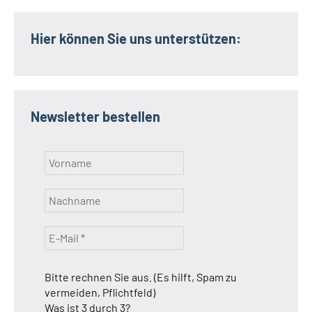
Hier können Sie uns unterstützen:
Newsletter bestellen
Bitte rechnen Sie aus. (Es hilft, Spam zu
vermeiden, Pflichtfeld)
Was ist 3 durch 3?