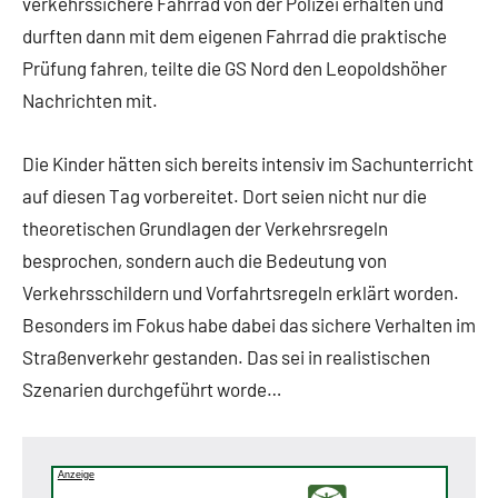
verkehrssichere Fahrrad von der Polizei erhalten und
durften dann mit dem eigenen Fahrrad die praktische
Prüfung fahren, teilte die GS Nord den Leopoldshöher
Nachrichten mit.
Die Kinder hätten sich bereits intensiv im Sachunterricht
auf diesen Tag vorbereitet. Dort seien nicht nur die
theoretischen Grundlagen der Verkehrsregeln
besprochen, sondern auch die Bedeutung von
Verkehrsschildern und Vorfahrtsregeln erklärt worden.
Besonders im Fokus habe dabei das sichere Verhalten im
Straßenverkehr gestanden. Das sei in realistischen
Szenarien durchgeführt worde…
Anzeige