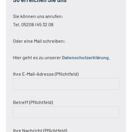
Sie können uns anrufen:
Tel. 05208 /45 32 08
Oder eine Mail schreiben:
Hier geht es zu unserer
Datenschutzerklärung
.
Ihre E-Mail-Adresse (Pflichtfeld)
Betreff (Pflichtfeld)
Ihre Nachricht (Pflichtfeld)