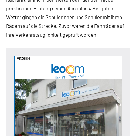
praktischen Prüfung seinen Abschluss. Bei gutem
Wetter gingen die Schülerinnen und Schüler mit ihren
Rädern auf die Strecke. Zuvor waren die Fahrräder auf
ihre Verkehrstauglichkeit geprüft worden.
Anzeige