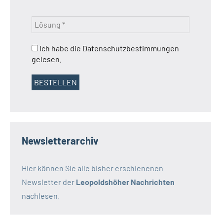
Ich habe die Datenschutzbestimmungen
gelesen.
Newsletterarchiv
Hier können Sie alle bisher erschienenen
Newsletter der
Leopoldshöher Nachrichten
nachlesen.