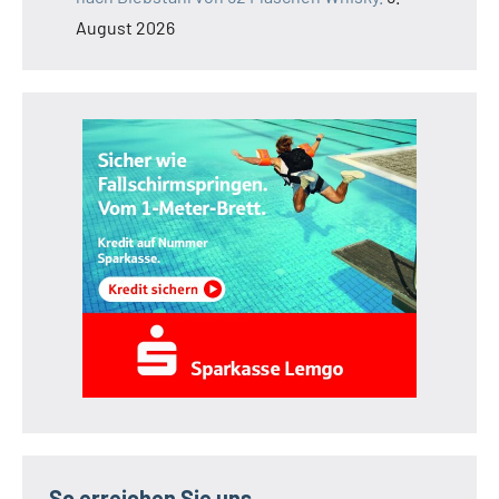
August 2026
So erreichen Sie uns