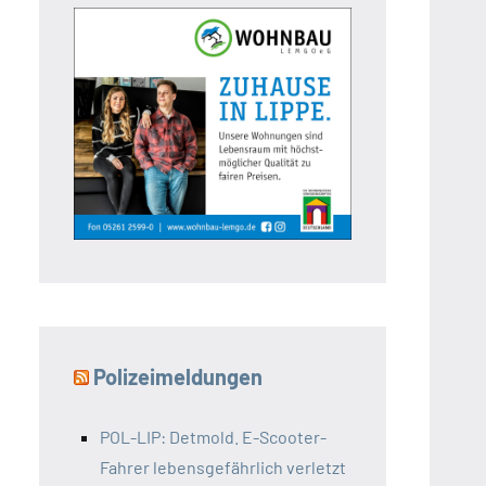
Polizeimeldungen
POL-LIP: Detmold. E-Scooter-
Fahrer lebensgefährlich verletzt