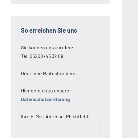
So erreichen Sie uns
Sie können uns anrufen:
Tel. 05208 /45 32 08
Oder eine Mail schreiben:
Hier geht es zu unserer
Datenschutzerklärung
.
Ihre E-Mail-Adresse (Pflichtfeld)