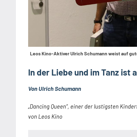
Leos Kino-Aktiver Ulrich Schumann weist auf gu
In der Liebe und im Tanz ist a
Von Ulrich Schumann
„Dancing Queen“, einer der lustigsten Kinde
von Leos Kino