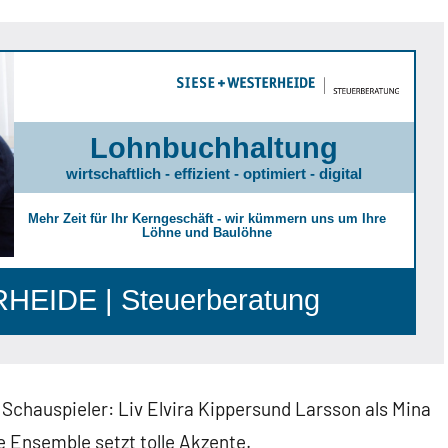
Lohnbuchhaltung
wirtschaftlich - effizient - optimiert - digital
Mehr Zeit für Ihr Kerngeschäft - wir kümmern uns um Ihre
Löhne und Baulöhne
EIDE | Steuerberatung
 Schauspieler: Liv Elvira Kippersund Larsson als Mina
 Ensemble setzt tolle Akzente.