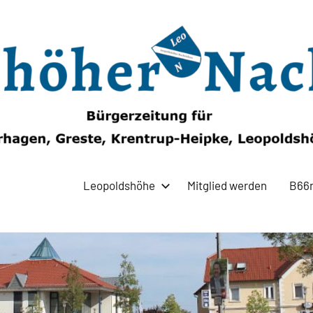
Leopoldshöhe
Mitglied werden
B66