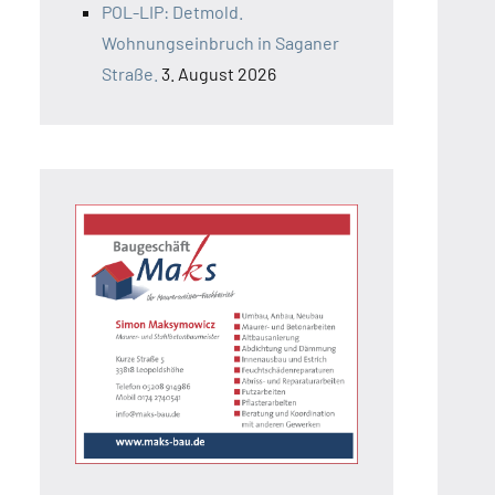
POL-LIP: Detmold.
Wohnungseinbruch in Saganer
Straße.
3. August 2026