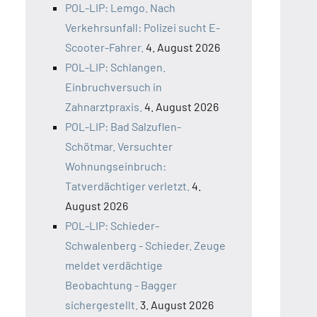
POL-LIP: Lemgo. Nach
Verkehrsunfall: Polizei sucht E-
Scooter-Fahrer.
4. August 2026
POL-LIP: Schlangen.
Einbruchversuch in
Zahnarztpraxis.
4. August 2026
POL-LIP: Bad Salzuflen-
Schötmar. Versuchter
Wohnungseinbruch:
Tatverdächtiger verletzt.
4.
August 2026
POL-LIP: Schieder-
Schwalenberg - Schieder. Zeuge
meldet verdächtige
Beobachtung - Bagger
sichergestellt.
3. August 2026