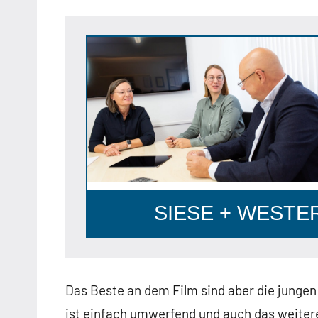
Anzeige
SIESE + WESTERH
Das Beste an dem Film sind aber die jungen
ist einfach umwerfend und auch das weitere