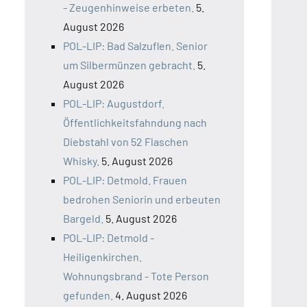
- Zeugenhinweise erbeten.
5.
August 2026
POL-LIP: Bad Salzuflen. Senior
um Silbermünzen gebracht.
5.
August 2026
POL-LIP: Augustdorf.
Öffentlichkeitsfahndung nach
Diebstahl von 52 Flaschen
Whisky.
5. August 2026
POL-LIP: Detmold. Frauen
bedrohen Seniorin und erbeuten
Bargeld.
5. August 2026
POL-LIP: Detmold -
Heiligenkirchen.
Wohnungsbrand - Tote Person
gefunden.
4. August 2026