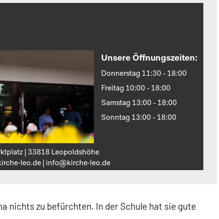
Unsere Öffnungszeiten:
Donnerstag 11:30 - 18:00
Freitag 10:00 - 18:00
Samstag 13:00 - 18:00
Sonntag 13:00 - 18:00
ktplatz | 33818 Leopoldshöhe
irche‑leo.de | info@kirche‑leo.de
na nichts zu befürchten. In der Schule hat sie gute