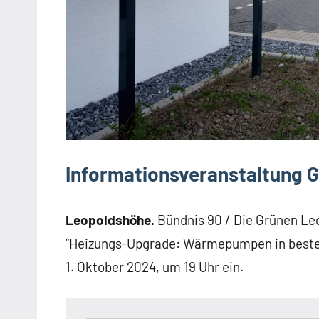
Informationsveranstaltung G
Leopoldshöhe.
Bündnis 90 / Die Grünen L
“Heizungs-Upgrade: Wärmepumpen in besteh
1. Oktober 2024, um 19 Uhr ein.