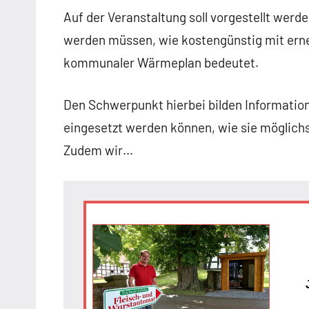
Auf der Veranstaltung soll vorgestellt wer
werden müssen, wie kostengünstig mit ern
kommunaler Wärmeplan bedeutet.
Den Schwerpunkt hierbei bilden Informati
eingesetzt werden können, wie sie möglichst
Zudem wir…