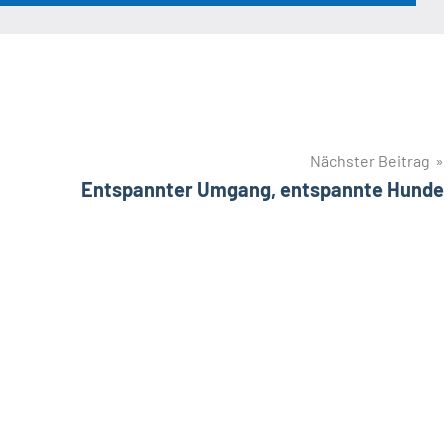
Nächster Beitrag
Entspannter Umgang, entspannte Hunde