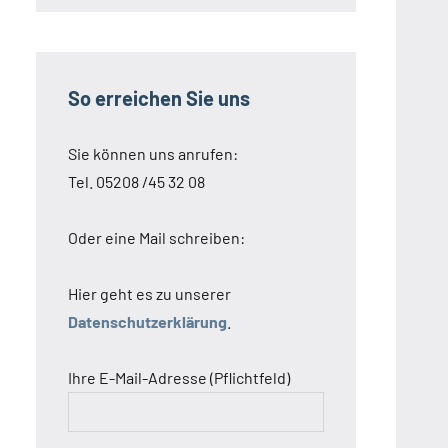
So erreichen Sie uns
Sie können uns anrufen:
Tel. 05208 /45 32 08
Oder eine Mail schreiben:
Hier geht es zu unserer
Datenschutzerklärung
.
Ihre E-Mail-Adresse (Pflichtfeld)