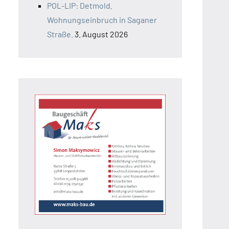
POL-LIP: Detmold.
Wohnungseinbruch in Saganer
Straße.
3. August 2026