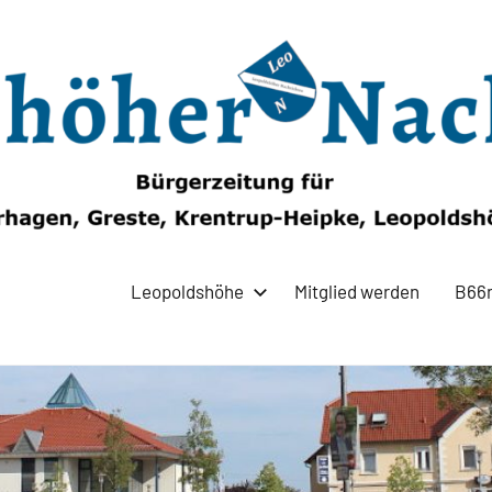
Leopoldshöhe
Mitglied werden
B66