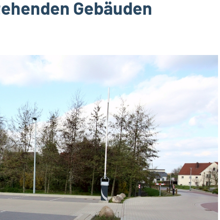
tehenden Gebäuden