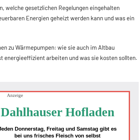
den, welche gesetzlichen Regelungen eingehalten
euerbaren Energien geheizt werden kann und was ein
onen zu Wärmepumpen: wie sie auch im Altbau
 energieeffizient arbeiten und was sie kosten sollten.
Anzeige
Dahlhauser Hofladen
Jeden Donnerstag, Freitag und Samstag gibt es
bei uns frisches Fleisch von selbst