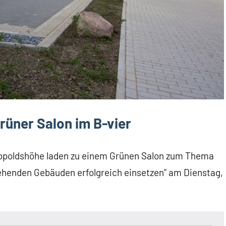
rüner Salon im B-vier
eopoldshöhe laden zu einem Grünen Salon zum Thema
enden Gebäuden erfolgreich einsetzen” am Dienstag,