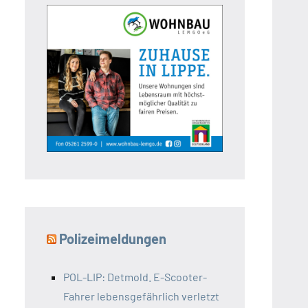
Polizeimeldungen
POL-LIP: Detmold. E-Scooter-
Fahrer lebensgefährlich verletzt