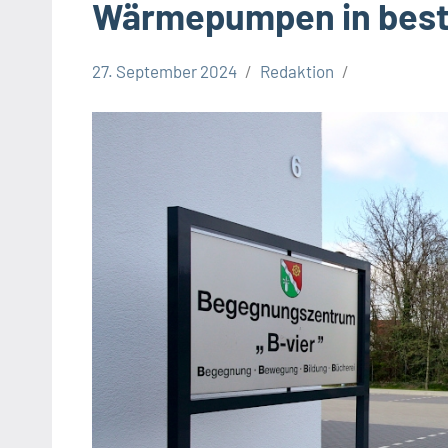
Wärmepumpen in bes
27. September 2024
Redaktion
Gesellschaft
Leopoldshöhe