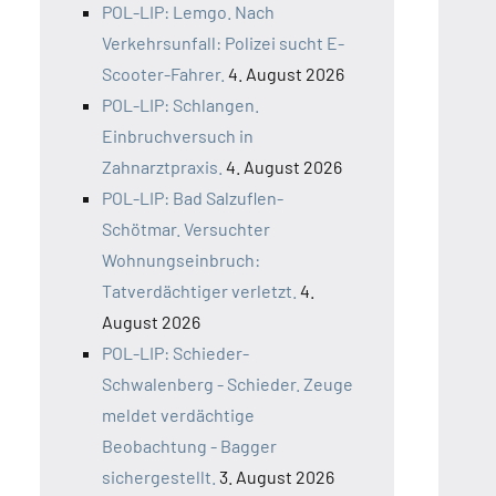
POL-LIP: Lemgo. Nach
Verkehrsunfall: Polizei sucht E-
Scooter-Fahrer.
4. August 2026
POL-LIP: Schlangen.
Einbruchversuch in
Zahnarztpraxis.
4. August 2026
POL-LIP: Bad Salzuflen-
Schötmar. Versuchter
Wohnungseinbruch:
Tatverdächtiger verletzt.
4.
August 2026
POL-LIP: Schieder-
Schwalenberg - Schieder. Zeuge
meldet verdächtige
Beobachtung - Bagger
sichergestellt.
3. August 2026