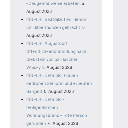
- Zeugenhinweise erbeten.
5.
August 2026
POL-LIP: Bad Salzuflen. Senior
um Silbermünzen gebracht.
5.
August 2026
POL-LIP: Augustdorf.
Öffentlichkeitsfahndung nach
Diebstahl von 52 Flaschen
Whisky.
5. August 2026
POL-LIP: Detmold. Frauen
bedrohen Seniorin und erbeuten
Bargeld.
5. August 2026
POL-LIP: Detmold -
Heiligenkirchen.
Wohnungsbrand - Tote Person
gefunden.
4. August 2026