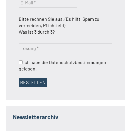
Bitte rechnen Sie aus. (Es hilft, Spam zu
vermeiden, Pflichtfeld)
Was ist 3 durch 3?
Ich habe die Datenschutzbestimmungen
gelesen.
Newsletterarchiv