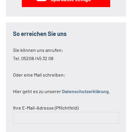
So erreichen Sie uns
Sie können uns anrufen:
Tel. 05208 /45 32 08
Oder eine Mail schreiben:
Hier geht es zu unserer
Datenschutzerklärung
.
Ihre E-Mail-Adresse (Pflichtfeld)