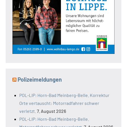
Polizeimeldungen
POL-LIP: Horn-Bad Meinberg-Belle. Korrektur
Orte vertauscht: Motorradfahrer schwer
verletzt.
7. August 2026
POL-LIP: Horn-Bad Meinberg-Belle.
Motorradfahrer schwer verletzt.
7. August 2026