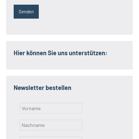
Hier können Sie uns unterstützen:
Newsletter bestellen