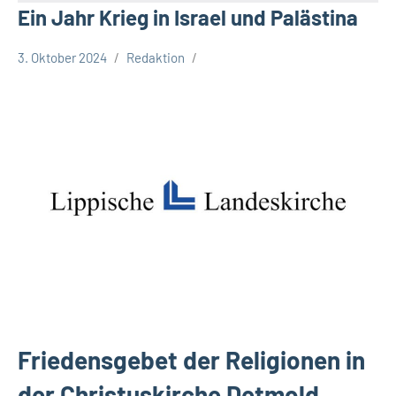
Ein Jahr Krieg in Israel und Palästina
3. Oktober 2024
Redaktion
Kreis
Lippe
Lippische
Gesellschaft
Friedensgebet der Religionen in
der Christuskirche Detmold