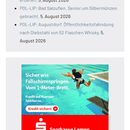
POL-LIP: Bad Salzuflen. Senior um Silbermünzen
gebracht.
5. August 2026
POL-LIP: Augustdorf. Öffentlichkeitsfahndung
nach Diebstahl von 52 Flaschen Whisky.
5.
August 2026