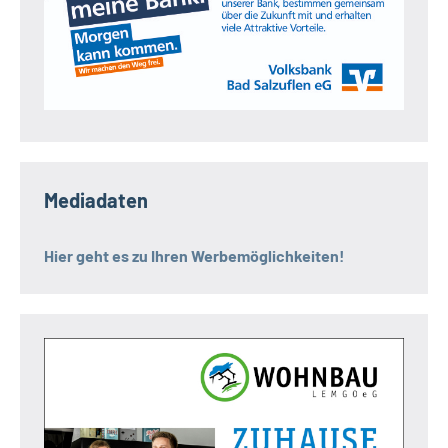
Mediadaten
Hier geht es zu Ihren Werbemöglichkeiten!