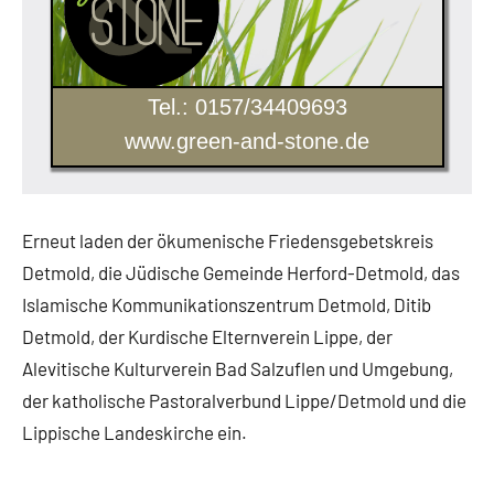
Tel.: 0157/34409693
www.green-and-stone.de
Erneut laden der ökumenische Friedensgebetskreis
Detmold, die Jüdische Gemeinde Herford-Detmold, das
Islamische Kommunikationszentrum Detmold, Ditib
Detmold, der Kurdische Elternverein Lippe, der
Alevitische Kulturverein Bad Salzuflen und Umgebung,
der katholische Pastoralverbund Lippe/Detmold und die
Lippische Landeskirche ein.