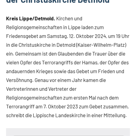
Kreis Lippe/Detmold.
Kirchen und
Religionsgemeinschaften in Lippe laden zum
Friedensgebet am Samstag, 12. Oktober 2024, um 19 Uhr
in die Christuskirche in Detmold (Kaiser-Wilhelm-Platz)
ein. Gemeinsam ist den Glaubenden die Trauer über die
vielen Opfer des Terrorangriffs der Hamas, der Opfer des
andauernden Krieges sowie das Gebet um Frieden und
Versöhnung. Genau vor einem Jahr kamen die
Vertreterinnen und Vertreter der
Religionsgemeinschaften zum ersten Mal nach dem
Terrorangriff am 7. Oktober 2023 zum Gebet zusammen,
schreibt die Lippische Landeskirche in einer Mitteilung.