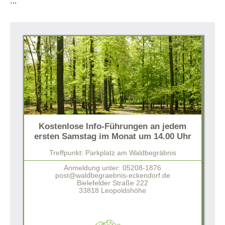
…
Kostenlose Info-Führungen an jedem
ersten Samstag im Monat um 14.00 Uhr
Treffpunkt: Parkplatz am Waldbegräbnis
Anmeldung unter: 05208-1876
post@waldbegraebnis-eckendorf.de
Bielefelder Straße 222
33818 Leopoldshöhe