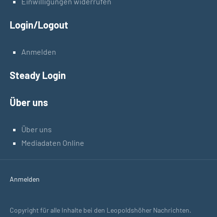
Einwilligungen widerrufen
Login/Logout
Anmelden
Steady Login
Über uns
Über uns
Mediadaten Online
Anmelden
Copyright für alle Inhalte bei den Leopoldshöher Nachrichten.