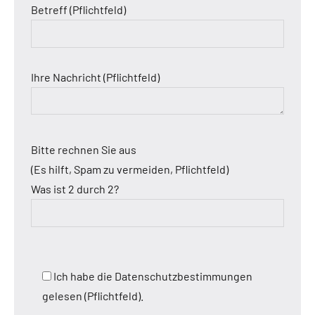
Betreff (Pflichtfeld)
Ihre Nachricht (Pflichtfeld)
Bitte rechnen Sie aus
(Es hilft, Spam zu vermeiden, Pflichtfeld)
Was ist 2 durch 2?
Ich habe die Datenschutzbestimmungen
gelesen (Pflichtfeld).