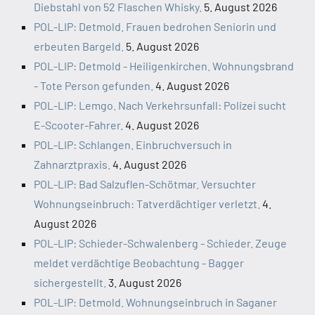
Diebstahl von 52 Flaschen Whisky.
5. August 2026
POL-LIP: Detmold. Frauen bedrohen Seniorin und
erbeuten Bargeld.
5. August 2026
POL-LIP: Detmold - Heiligenkirchen. Wohnungsbrand
- Tote Person gefunden.
4. August 2026
POL-LIP: Lemgo. Nach Verkehrsunfall: Polizei sucht
E-Scooter-Fahrer.
4. August 2026
POL-LIP: Schlangen. Einbruchversuch in
Zahnarztpraxis.
4. August 2026
POL-LIP: Bad Salzuflen-Schötmar. Versuchter
Wohnungseinbruch: Tatverdächtiger verletzt.
4.
August 2026
POL-LIP: Schieder-Schwalenberg - Schieder. Zeuge
meldet verdächtige Beobachtung - Bagger
sichergestellt.
3. August 2026
POL-LIP: Detmold. Wohnungseinbruch in Saganer