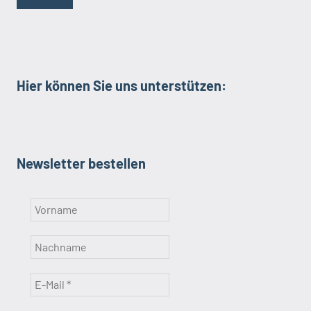
Hier können Sie uns unterstützen:
Newsletter bestellen