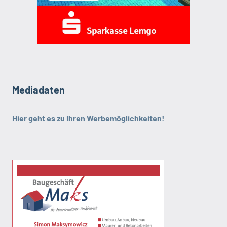
Mediadaten
Hier geht es zu Ihren Werbemöglichkeiten!