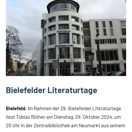
Bielefeld
Veranstaltungen
Bielefelder Literaturtage
Bielefeld.
Im Rahmen der 29. Bielefelder Literaturtage
liest Tobias Rüther am Dienstag, 29. Oktober 2024, um
20 Uhr in der Zentralbibliothek am Neumarkt aus seinem