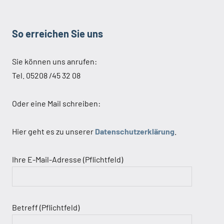
So erreichen Sie uns
Sie können uns anrufen:
Tel. 05208 /45 32 08
Oder eine Mail schreiben:
Hier geht es zu unserer
Datenschutzerklärung
.
Ihre E-Mail-Adresse (Pflichtfeld)
Betreff (Pflichtfeld)