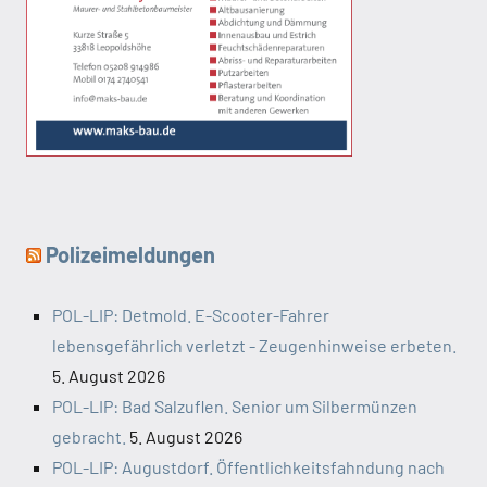
Polizeimeldungen
POL-LIP: Detmold. E-Scooter-Fahrer
lebensgefährlich verletzt - Zeugenhinweise erbeten.
5. August 2026
POL-LIP: Bad Salzuflen. Senior um Silbermünzen
gebracht.
5. August 2026
POL-LIP: Augustdorf. Öffentlichkeitsfahndung nach