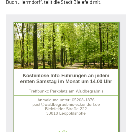
Buch „Herrndorf“, teilt die Stadt Bielefeld mit.
Kostenlose Info-Führungen an jedem
ersten Samstag im Monat um 14.00 Uhr
Treffpunkt: Parkplatz am Waldbegräbnis
Anmeldung unter: 05208-1876
post@waldbegraebnis-eckendorf.de
Bielefelder Straße 222
33818 Leopoldshöhe