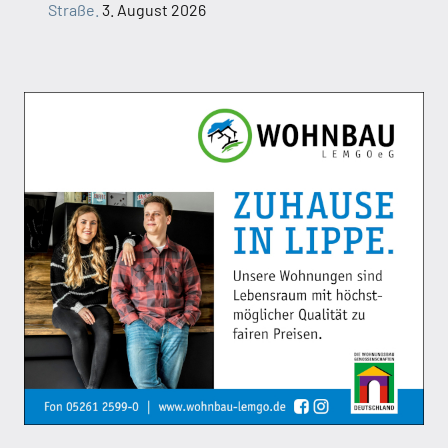
Straße.
3. August 2026