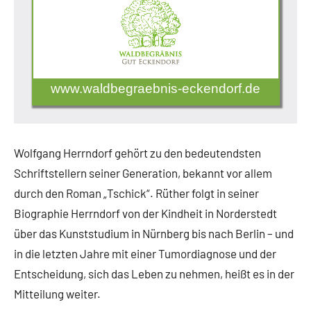
www.waldbegraebnis-eckendorf.de
Wolfgang Herrndorf gehört zu den bedeutendsten
Schriftstellern seiner Generation, bekannt vor allem
durch den Roman „Tschick“. Rüther folgt in seiner
Biographie Herrndorf von der Kindheit in Norderstedt
über das Kunststudium in Nürnberg bis nach Berlin – und
in die letzten Jahre mit einer Tumordiagnose und der
Entscheidung, sich das Leben zu nehmen, heißt es in der
Mitteilung weiter.