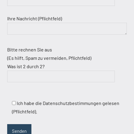
Ihre Nachricht (Pflichtfeld)
Bitte rechnen Sie aus
(Es hilft, Spam zu vermeiden, Pflichtfeld)
Was ist 2 durch 2?
Ich habe die Datenschutzbestimmungen gelesen
(Pflichtfeld).