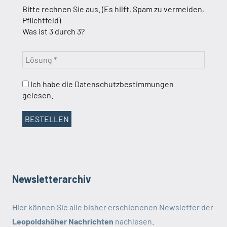
Bitte rechnen Sie aus. (Es hilft, Spam zu vermeiden,
Pflichtfeld)
Was ist 3 durch 3?
Ich habe die Datenschutzbestimmungen
gelesen.
Newsletterarchiv
Hier können Sie alle bisher erschienenen Newsletter der
Leopoldshöher Nachrichten
nachlesen.