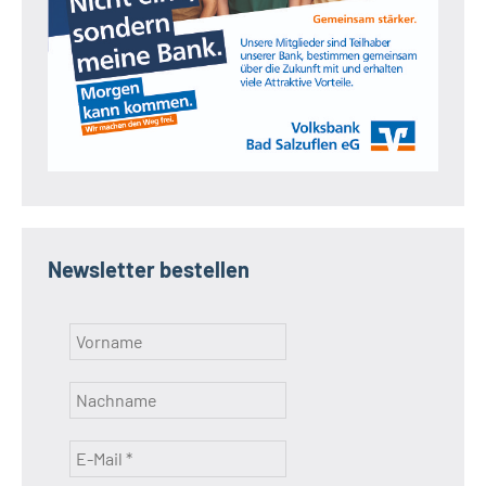
Newsletter bestellen