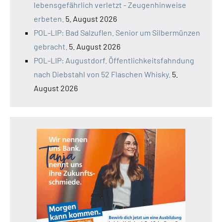
lebensgefährlich verletzt - Zeugenhinweise
erbeten.
5. August 2026
POL-LIP: Bad Salzuflen. Senior um Silbermünzen
gebracht.
5. August 2026
POL-LIP: Augustdorf. Öffentlichkeitsfahndung
nach Diebstahl von 52 Flaschen Whisky.
5.
August 2026