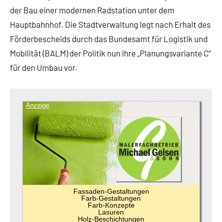
der Bau einer modernen Radstation unter dem
Hauptbahnhof. Die Stadtverwaltung legt nach Erhalt des
Förderbescheids durch das Bundesamt für Logistik und
Mobilität (BALM) der Politik nun ihre „Planungsvariante C“
für den Umbau vor.
Anzeige
Fassaden-Gestaltungen
Farb-Gestaltungen
Farb-Konzepte
Lasuren
Holz-Beschichtungen