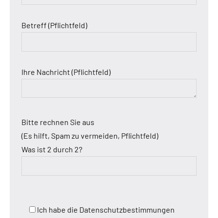
Betreff (Pflichtfeld)
Ihre Nachricht (Pflichtfeld)
Bitte rechnen Sie aus
(Es hilft, Spam zu vermeiden, Pflichtfeld)
Was ist 2 durch 2?
Ich habe die Datenschutzbestimmungen