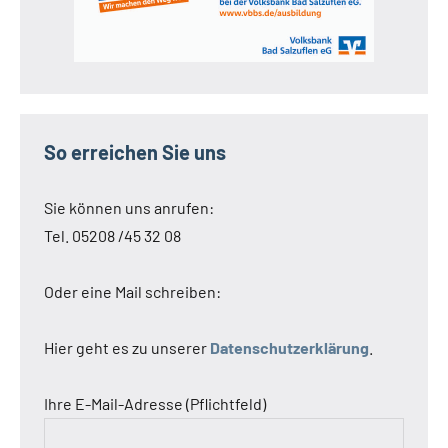
So erreichen Sie uns
Sie können uns anrufen:
Tel. 05208 /45 32 08
Oder eine Mail schreiben:
Hier geht es zu unserer
Datenschutzerklärung
.
Ihre E-Mail-Adresse (Pflichtfeld)