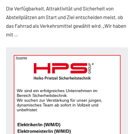
Die Verfügbarkeit, Attraktivität und Sicherheit von
Abstellplätzen am Start und Ziel entscheiden meist, ob
das Fahrrad als Verkehrsmittel gewählt wird. „Wir haben
mit …
Anzeige
Wir sind ein erfolgreiches Unternehmen im
Bereich Sicherheitstechnik.
Wir suchen zur Verstärkung für unser junges,
dynamisches Team ab sofort in Vollzeit und
unbefristet:
Elektriker/in (W/M/D)
Elektromeister/in (W/M/D)