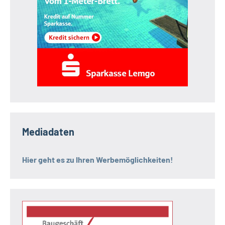
Mediadaten
Hier geht es zu Ihren Werbemöglichkeiten!