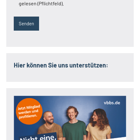
gelesen (Pflichtfeld).
Hier können Sie uns unterstützen: