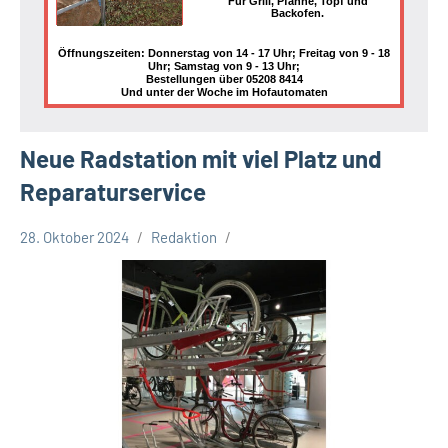
Für Grill, Pfanne, Topf und
Backofen.
Öffnungszeiten: Donnerstag von 14 - 17 Uhr; Freitag von 9 - 18
Uhr; Samstag von 9 - 13 Uhr;
Bestellungen über 05208 8414
Und unter der Woche im Hofautomaten
Neue Radstation mit viel Platz und
Reparaturservice
28. Oktober 2024
Redaktion
Allgemeines
Stadt
Bielefeld