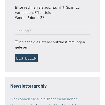
Bitte rechnen Sie aus. (Es hilft, Spam zu
vermeiden, Pflichtfeld)
Was ist 3 durch 3?
Ich habe die Datenschutzbestimmungen
gelesen.
Newsletterarchiv
Hier können Sie alle bisher erschienenen