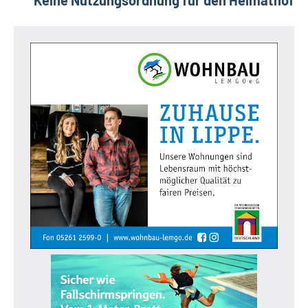
Keine Nutzungsordnung für den Heimathof