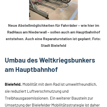
Neue Abstellmöglichkeiten für Fahrräder – wie hier im
RadHaus am Niederwall – sollen auch am Hauptbahnhof
entstehen. Auch eine Reparaturstation ist geplant. Foto:
Stadt Bielefeld
Umbau des Weltkriegsbunkers
am Hauptbahnhof
Bielefeld.
Mobilität mit dem Rad ist umweltfreundlich,
sie reduziert Luftverschmutzung und
Treibhausgasemissionen. Ein weiterer Baustein zur
Umsetzung der Bielefelder Mobilitätsstrategie ist daher