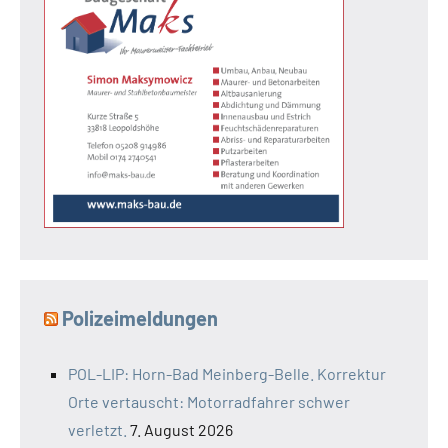
Polizeimeldungen
POL-LIP: Horn-Bad Meinberg-Belle. Korrektur
Orte vertauscht: Motorradfahrer schwer
verletzt.
7. August 2026