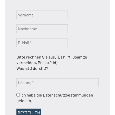
Bitte rechnen Sie aus. (Es hilft, Spam zu
vermeiden, Pflichtfeld)
Was ist 3 durch 3?
Ich habe die Datenschutzbestimmungen
gelesen.