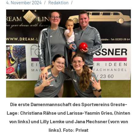
4. November 2024
Redaktion
Leopoldshöhe
Sport
Die erste Damenmannschaft des Sportvereins Greste-
Lage: Christiana Rähse und Larissa-Yasmin Gries, (hinten
von links) und Lilly Lemke und Jana Mechsner (vorn von
links). Foto: Privat