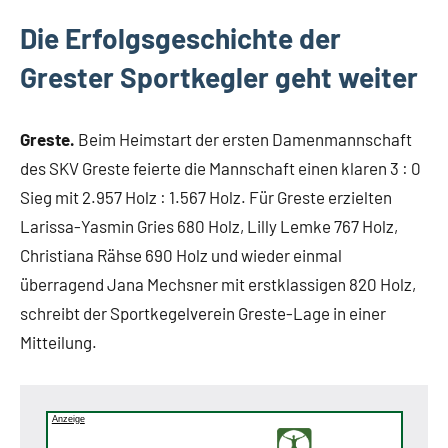
Die Erfolgsgeschichte der
Grester Sportkegler geht weiter
Greste.
Beim Heimstart der ersten Damenmannschaft
des SKV Greste feierte die Mannschaft einen klaren 3 : 0
Sieg mit 2.957 Holz : 1.567 Holz. Für Greste erzielten
Larissa-Yasmin Gries 680 Holz, Lilly Lemke 767 Holz,
Christiana Rähse 690 Holz und wieder einmal
überragend Jana Mechsner mit erstklassigen 820 Holz,
schreibt der Sportkegelverein Greste-Lage in einer
Mitteilung.
Anzeige