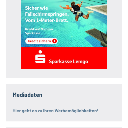
Mediadaten
Hier geht es zu Ihren Werbemöglichkeiten!