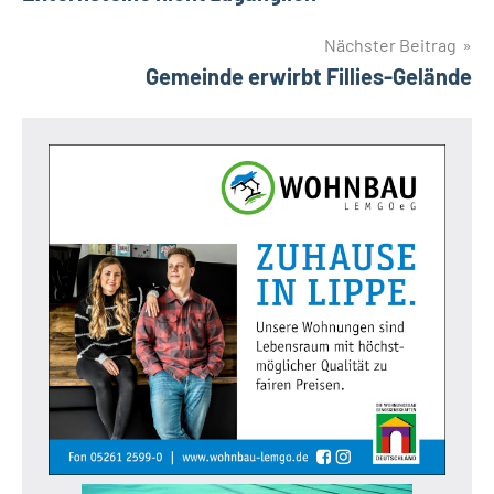
Nächster Beitrag
Gemeinde erwirbt Fillies-Gelände