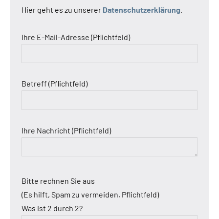
Hier geht es zu unserer
Datenschutzerklärung
.
Ihre E-Mail-Adresse (Pflichtfeld)
Betreff (Pflichtfeld)
Ihre Nachricht (Pflichtfeld)
Bitte rechnen Sie aus
(Es hilft, Spam zu vermeiden, Pflichtfeld)
Was ist 2 durch 2?