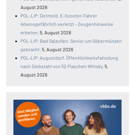
August 2026
POL-LIP: Detmold. E-Scooter-Fahrer
lebensgefährlich verletzt - Zeugenhinweise
erbeten.
5. August 2026
POL-LIP: Bad Salzuflen. Senior um Silbermünzen
gebracht.
5. August 2026
POL-LIP: Augustdorf. Öffentlichkeitsfahndung
nach Diebstahl von 52 Flaschen Whisky.
5.
August 2026