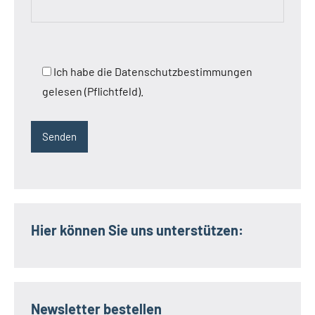
Ich habe die Datenschutzbestimmungen
gelesen (Pflichtfeld).
Hier können Sie uns unterstützen:
Newsletter bestellen