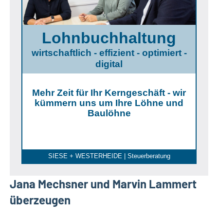
Lohnbuchhaltung
wirtschaftlich - effizient - optimiert -
digital
Mehr Zeit für Ihr Kerngeschäft - wir
kümmern uns um Ihre Löhne und
Baulöhne
SIESE + WESTERHEIDE | Steuerberatung
Jana Mechsner und Marvin Lammert
überzeugen