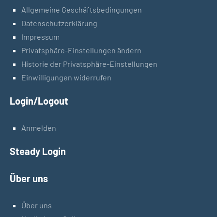
Allgemeine Geschäftsbedingungen
Datenschutzerklärung
Impressum
Privatsphäre-Einstellungen ändern
Historie der Privatsphäre-Einstellungen
Einwilligungen widerrufen
Login/Logout
Anmelden
Steady Login
Über uns
Über uns