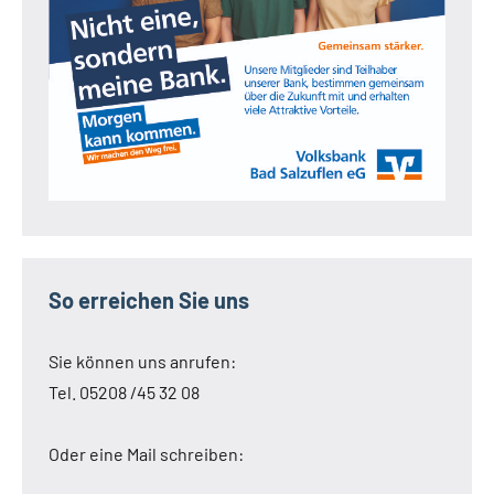
So erreichen Sie uns
Sie können uns anrufen:
Tel. 05208 /45 32 08
Oder eine Mail schreiben: