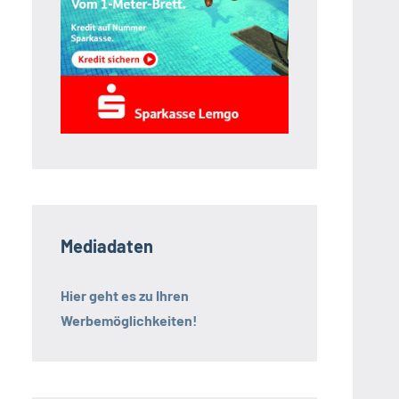
Mediadaten
Hier geht es zu Ihren
Werbemöglichkeiten!