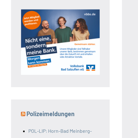
Polizeimeldungen
POL-LIP: Horn-Bad Meinberg-