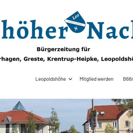
Leopoldshöhe
Mitglied werden
B66