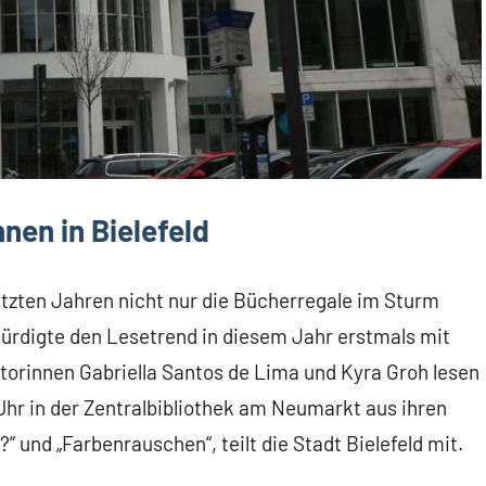
nen in Bielefeld
etzten Jahren nicht nur die Bücherregale im Sturm
ürdigte den Lesetrend in diesem Jahr erstmals mit
utorinnen Gabriella Santos de Lima und Kyra Groh lesen
hr in der Zentralbibliothek am Neumarkt aus ihren
 und „Farbenrauschen“, teilt die Stadt Bielefeld mit.