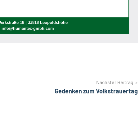
rkstraße 18 | 33818 Leopoldshöhe
 | info@humantec-gmbh.com
Nächster Beitrag
Gedenken zum Volkstrauertag