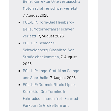
Belle. Korrektur Orte vertauscht:
Motorradfahrer schwer verletzt.
7. August 2026
POL-LIP: Horn-Bad Meinberg-
Belle. Motorradfahrer schwer
verletzt.
7. August 2026
POL-LIP: Schieder-
Schwalenberg-Glashütte. Von
Straße abgekommen.
7. August
2026
POL-LIP: Lage. Graffiti an Garage
und Sporthalle.
7. August 2026
POL-LIP: Detmold/Kreis Lippe.
Korrektur Ort: Termine in
Fahrradseminaren frei - Fahrrad-
Parkour für Großeltern und