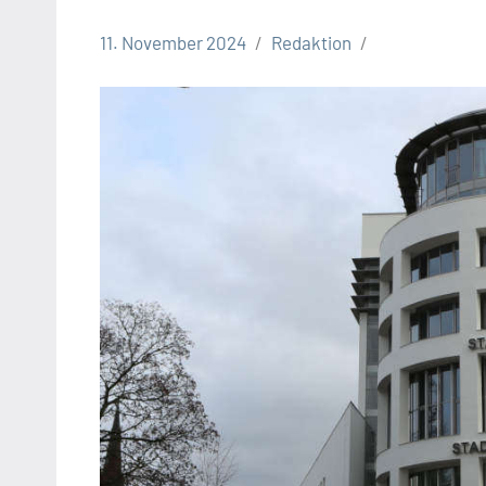
11. November 2024
Redaktion
Stadt
Bielefeld
Veranstaltungen