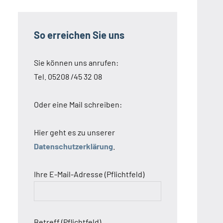
So erreichen Sie uns
Sie können uns anrufen:
Tel. 05208 /45 32 08
Oder eine Mail schreiben:
Hier geht es zu unserer
Datenschutzerklärung
.
Ihre E-Mail-Adresse (Pflichtfeld)
Betreff (Pflichtfeld)