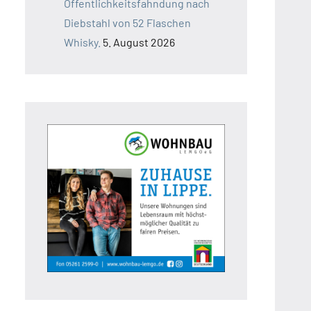
Öffentlichkeitsfahndung nach
Diebstahl von 52 Flaschen
Whisky.
5. August 2026