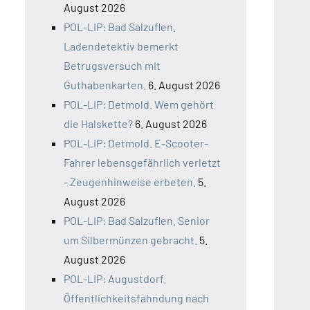
August 2026
POL-LIP: Bad Salzuflen.
Ladendetektiv bemerkt
Betrugsversuch mit
Guthabenkarten.
6. August 2026
POL-LIP: Detmold. Wem gehört
die Halskette?
6. August 2026
POL-LIP: Detmold. E-Scooter-
Fahrer lebensgefährlich verletzt
- Zeugenhinweise erbeten.
5.
August 2026
POL-LIP: Bad Salzuflen. Senior
um Silbermünzen gebracht.
5.
August 2026
POL-LIP: Augustdorf.
Öffentlichkeitsfahndung nach