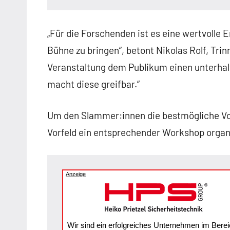
„Für die Forschenden ist es eine wertvolle 
Bühne zu bringen“, betont Nikolas Rolf, Trin
Veranstaltung dem Publikum einen unterhal
macht diese greifbar.“
Um den Slammer:innen die bestmögliche Vo
Vorfeld ein entsprechender Workshop organ
Anzeige
Wir sind ein erfolgreiches Unternehmen im Berei