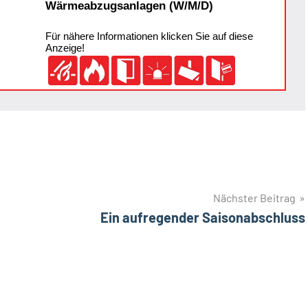
Wärmeabzugsanlagen (W/M/D)
Für nähere Informationen klicken Sie auf diese
Anzeige!
Nächster Beitrag
Ein aufregender Saisonabschluss