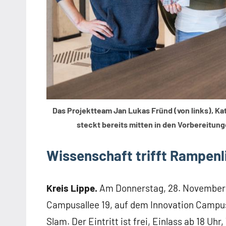
Das Projektteam Jan Lukas Fründ (von links), Katr
steckt bereits mitten in den Vorbereitun
Wissenschaft trifft Rampenl
Kreis Lippe.
Am Donnerstag, 28. November 2
Campusallee 19, auf dem Innovation Campu
Slam. Der Eintritt ist frei, Einlass ab 18 