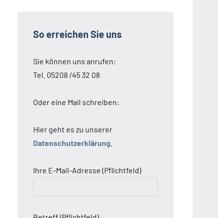
So erreichen Sie uns
Sie können uns anrufen:
Tel. 05208 /45 32 08
Oder eine Mail schreiben:
Hier geht es zu unserer
Datenschutzerklärung
.
Ihre E-Mail-Adresse (Pflichtfeld)
Betreff (Pflichtfeld)