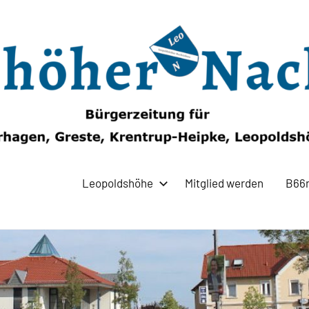
Leopoldshöhe
Mitglied werden
B66