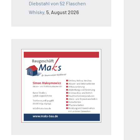
Diebstahl von 52 Flaschen
Whisky.
5. August 2026