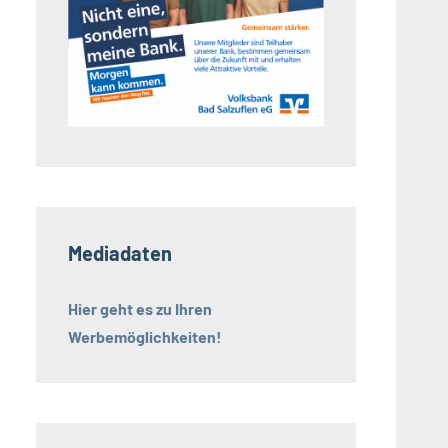
Mediadaten
Hier geht es zu Ihren
Werbemöglichkeiten!