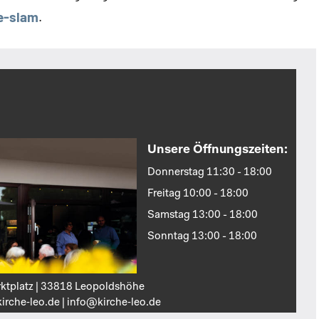
e-slam
.
Unsere Öffnungszeiten:
Donnerstag 11:30 - 18:00
Freitag 10:00 - 18:00
Samstag 13:00 - 18:00
Sonntag 13:00 - 18:00
ktplatz | 33818 Leopoldshöhe
irche‑leo.de | info@kirche‑leo.de