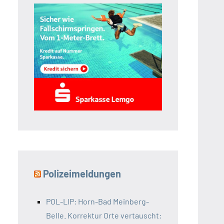
Polizeimeldungen
POL-LIP: Horn-Bad Meinberg-
Belle. Korrektur Orte vertauscht: