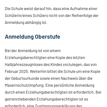
Die Schule weist darauf hin, dass eine Aufnahme einer
Schülerin/eines Schülers nicht von der Reihenfolge der
Anmeldung abhängig ist.
Anmeldung Oberstufe
Bei der Anmeldung ist von einem
Erziehungsberechtigten eine Kopie des letzten
Halbjahreszeugnisses des Kindes vorzulegen, das von
Februar 2025. Weiterhin bittet die Schule um eine Kopie
der Geburtsurkunde sowie einen Nachweis über die
Masernschutzimpfung. Eine persönliche Anmeldung
durch einen Erziehungsberechtigten ist erforderlich. Bei
getrenntlebenden Erziehungsberechtigten ist es
erforderlich, eine Zustimmungserklärung des