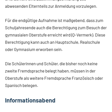
abwesenden Elternteils zur Anmeldung vorzulegen.
Für die endgültige Aufnahme ist maßgebend, dass zum
Schuljahresende auch die Berechtigung zum Besuch der
gymnasialen Oberstufe erreicht wird (Q-Vermerk). Diese
Berechtigung kann auch an Hauptschule, Realschule
oder Gymnasium erworben sein.
Die Schülerinnen und Schüler, die bisher noch keine
zweite Fremdsprache belegt haben, müssen in der
Oberstufe als weitere Fremdsprache Französisch oder
Spanisch belegen.
Informationsabend