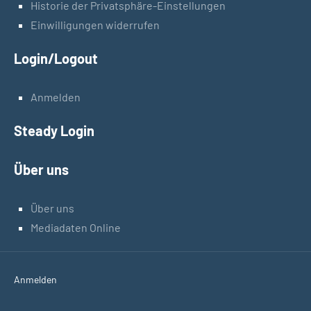
Historie der Privatsphäre-Einstellungen
Einwilligungen widerrufen
Login/Logout
Anmelden
Steady Login
Über uns
Über uns
Mediadaten Online
Anmelden