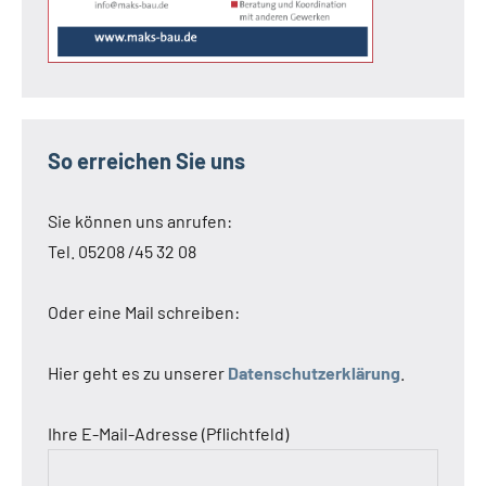
So erreichen Sie uns
Sie können uns anrufen:
Tel. 05208 /45 32 08
Oder eine Mail schreiben:
Hier geht es zu unserer
Datenschutzerklärung
.
Ihre E-Mail-Adresse (Pflichtfeld)