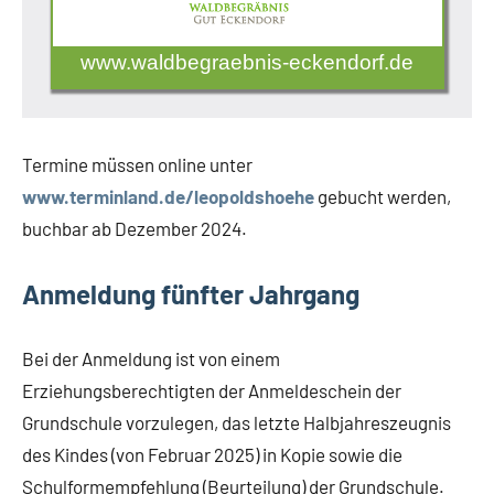
www.waldbegraebnis-eckendorf.de
Termine müssen online unter
www.terminland.de/leopoldshoehe
gebucht werden,
buchbar ab Dezember 2024.
Anmeldung fünfter Jahrgang
Bei der Anmeldung ist von einem
Erziehungsberechtigten der Anmeldeschein der
Grundschule vorzulegen, das letzte Halbjahreszeugnis
des Kindes (von Februar 2025) in Kopie sowie die
Schulformempfehlung (Beurteilung) der Grundschule.