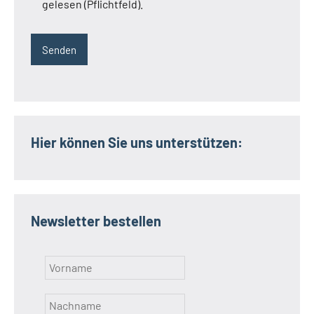
gelesen (Pflichtfeld).
Hier können Sie uns unterstützen:
Newsletter bestellen