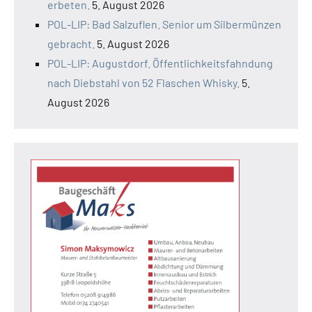
erbeten.
5. August 2026
POL-LIP: Bad Salzuflen. Senior um Silbermünzen
gebracht.
5. August 2026
POL-LIP: Augustdorf. Öffentlichkeitsfahndung
nach Diebstahl von 52 Flaschen Whisky.
5.
August 2026