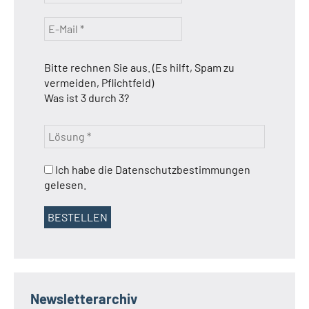
Bitte rechnen Sie aus. (Es hilft, Spam zu
vermeiden, Pflichtfeld)
Was ist 3 durch 3?
Ich habe die Datenschutzbestimmungen
gelesen.
Newsletterarchiv