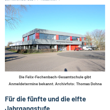
Gesellschaft
Leopoldshöhe
Die Felix-Fechenbach-Gesamtschule gibt
Anmeldetermine bekannt. Archivfoto: Thomas Dohna
Für die fünfte und die elfte
Jahrgangstufe