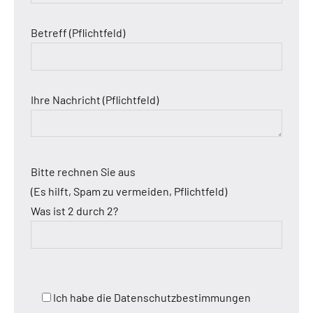
Betreff (Pflichtfeld)
Ihre Nachricht (Pflichtfeld)
Bitte rechnen Sie aus
(Es hilft, Spam zu vermeiden, Pflichtfeld)
Was ist 2 durch 2?
Ich habe die Datenschutzbestimmungen