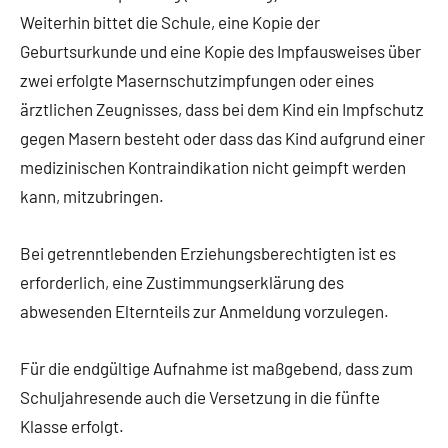
Weiterhin bittet die Schule, eine Kopie der
Geburtsurkunde und eine Kopie des Impfausweises über
zwei erfolgte Masernschutzimpfungen oder eines
ärztlichen Zeugnisses, dass bei dem Kind ein Impfschutz
gegen Masern besteht oder dass das Kind aufgrund einer
medizinischen Kontraindikation nicht geimpft werden
kann, mitzubringen.
Bei getrenntlebenden Erziehungsberechtigten ist es
erforderlich, eine Zustimmungserklärung des
abwesenden Elternteils zur Anmeldung vorzulegen.
Für die endgültige Aufnahme ist maßgebend, dass zum
Schuljahresende auch die Versetzung in die fünfte
Klasse erfolgt.