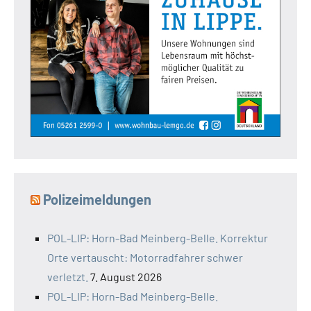
Polizeimeldungen
POL-LIP: Horn-Bad Meinberg-Belle. Korrektur
Orte vertauscht: Motorradfahrer schwer
verletzt.
7. August 2026
POL-LIP: Horn-Bad Meinberg-Belle.