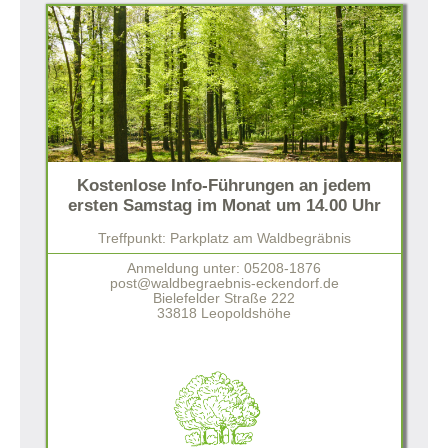
Kostenlose Info-Führungen an jedem
ersten Samstag im Monat um 14.00 Uhr
Treffpunkt: Parkplatz am Waldbegräbnis
Anmeldung unter: 05208-1876
post@waldbegraebnis-eckendorf.de
Bielefelder Straße 222
33818 Leopoldshöhe