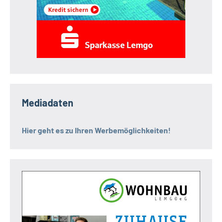
Mediadaten
Hier geht es zu Ihren Werbemöglichkeiten!