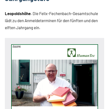
Leopoldshöhe
. Die Felix-Fechenbach-Gesamtschule
lädt zu den Anmeldeterminen für den fünften und den
elften Jahrgang ein.
Anzeige