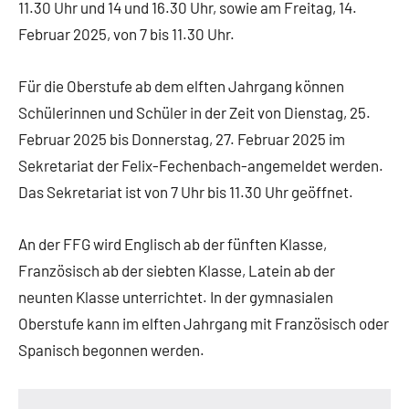
11.30 Uhr und 14 und 16.30 Uhr, sowie am Freitag, 14.
Februar 2025, von 7 bis 11.30 Uhr.
Für die Oberstufe ab dem elften Jahrgang können
Schülerinnen und Schüler in der Zeit von Dienstag, 25.
Februar 2025 bis Donnerstag, 27. Februar 2025 im
Sekretariat der Felix-Fechenbach-angemeldet werden.
Das Sekretariat ist von 7 Uhr bis 11.30 Uhr geöffnet.
An der FFG wird Englisch ab der fünften Klasse,
Französisch ab der siebten Klasse, Latein ab der
neunten Klasse unterrichtet. In der gymnasialen
Oberstufe kann im elften Jahrgang mit Französisch oder
Spanisch begonnen werden.