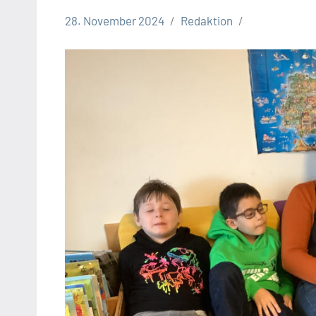
28. November 2024
Redaktion
Gesellschaft
Leopoldshöhe