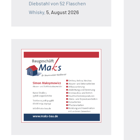
Diebstahl von 52 Flaschen
Whisky.
5. August 2026