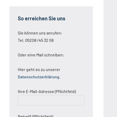
So erreichen Sie uns
Sie können uns anrufen:
Tel. 05208 /45 32 08
Oder eine Mail schreiben:
Hier geht es zu unserer
Datenschutzerklärung
.
Ihre E-Mail-Adresse (Pflichtfeld)
Betreff (Pflichtfeld)