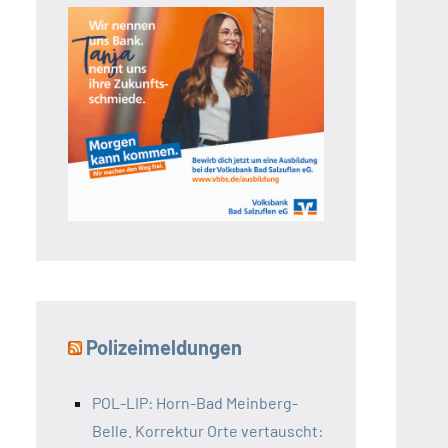
Polizeimeldungen
POL-LIP: Horn-Bad Meinberg-
Belle. Korrektur Orte vertauscht: