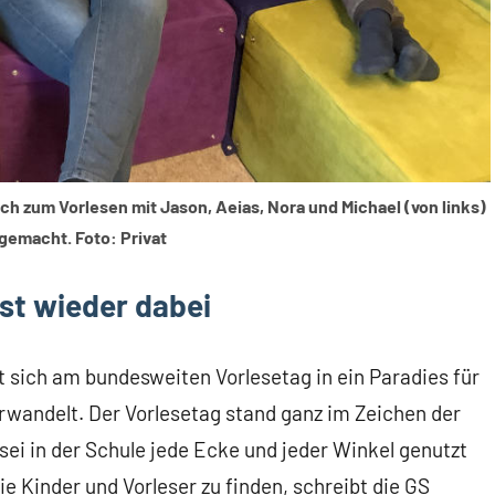
ch zum Vorlesen mit Jason, Aeias, Nora und Michael (von links)
emacht. Foto: Privat
st wieder dabei
sich am bundesweiten Vorlesetag in ein Paradies für
wandelt. Der Vorlesetag stand ganz im Zeichen der
i in der Schule jede Ecke und jeder Winkel genutzt
e Kinder und Vorleser zu finden, schreibt die GS