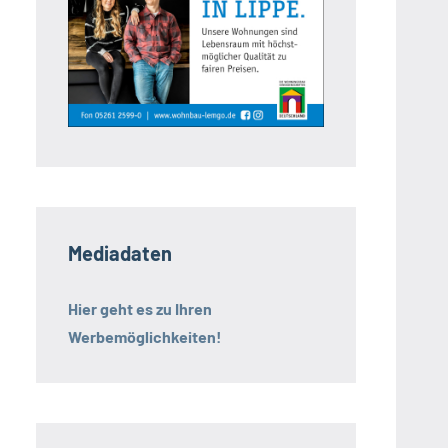
Mediadaten
Hier geht es zu Ihren
Werbemöglichkeiten!