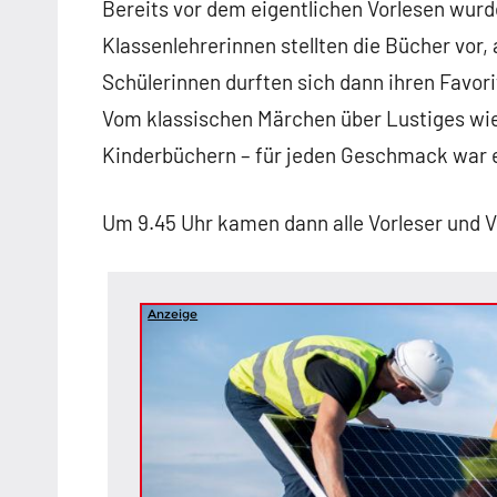
Bereits vor dem eigentlichen Vorlesen wurd
Klassenlehrerinnen stellten die Bücher vor,
Schülerinnen durften sich dann ihren Favor
Vom klassischen Märchen über Lustiges wie 
Kinderbüchern – für jeden Geschmack war 
Um 9.45 Uhr kamen dann alle Vorleser und V
Anzeige