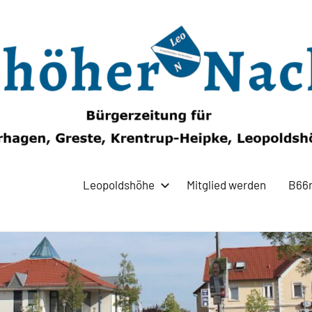
Leopoldshöhe
Mitglied werden
B66