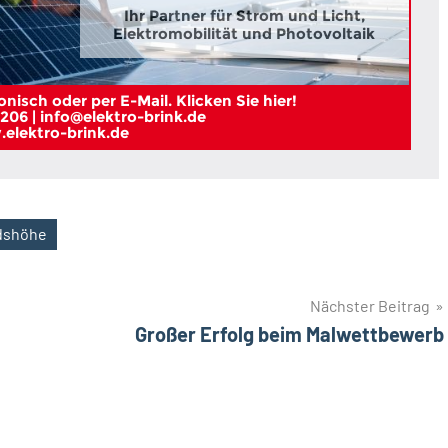
Ihr Partner für Strom und Licht,
Elektromobilität und Photovoltaik
nisch oder per E-Mail. Klicken Sie hier!
206 | info@elektro-brink.de
elektro-brink.de
dshöhe
Nächster Beitrag
Großer Erfolg beim Malwettbewerb