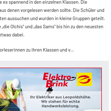
e es spannend in den einzelnen Klassen. Die
 aus denen vorgelesen werden sollte. Die Schüler und
iten aussuchen und wurden in kleine Gruppen geteilt.
„die Olchis“ und „das Sams“ bis hin zu den neuesten
etwas dabei.
orleserinnen zu ihren Klassen und v…
Ihr Elektriker aus Leopoldshöhe.
Wir stehen für echte
Handwerksleistung.