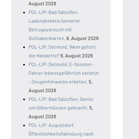
August 2026
POL-LIP: Bad Salzuflen.
Ladendetektiv bemerkt
Betrugsversuch mit
Guthabenkarten.
6. August 2026
POL-LIP: Detmold. Wem gehört
die Halskette?
6. August 2026
POL-LIP: Detmold. E-Scooter-
Fahrer lebensgefährlich verletzt
- Zeugenhinweise erbeten.
5.
August 2026
POL-LIP: Bad Salzuflen. Senior
um Silbermünzen gebracht.
5.
August 2026
POL-LIP: Augustdorf.
Öffentlichkeitsfahndung nach