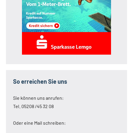
So erreichen Sie uns
Sie können uns anrufen:
Tel. 05208 /45 32 08
Oder eine Mail schreiben: