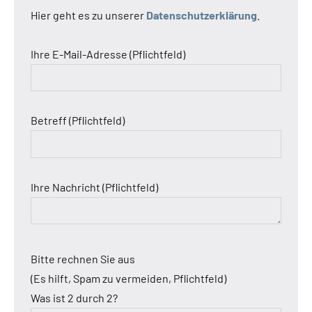
Hier geht es zu unserer
Datenschutzerklärung
.
Ihre E-Mail-Adresse (Pflichtfeld)
Betreff (Pflichtfeld)
Ihre Nachricht (Pflichtfeld)
Bitte rechnen Sie aus
(Es hilft, Spam zu vermeiden, Pflichtfeld)
Was ist 2 durch 2?