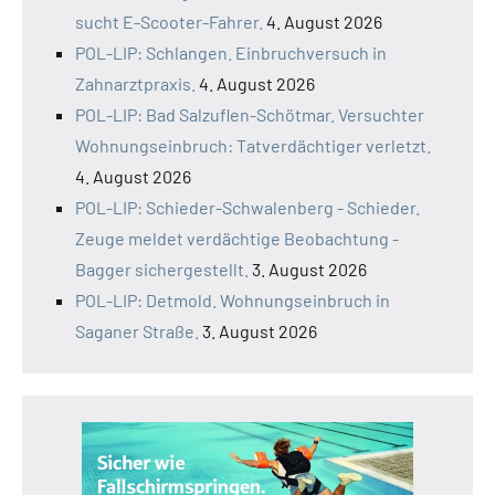
sucht E-Scooter-Fahrer.
4. August 2026
POL-LIP: Schlangen. Einbruchversuch in
Zahnarztpraxis.
4. August 2026
POL-LIP: Bad Salzuflen-Schötmar. Versuchter
Wohnungseinbruch: Tatverdächtiger verletzt.
4. August 2026
POL-LIP: Schieder-Schwalenberg - Schieder.
Zeuge meldet verdächtige Beobachtung -
Bagger sichergestellt.
3. August 2026
POL-LIP: Detmold. Wohnungseinbruch in
Saganer Straße.
3. August 2026