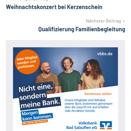
Weihnachtskonzert bei Kerzenschein
Nächster Beitrag
Qualifizierung Familienbegleitung