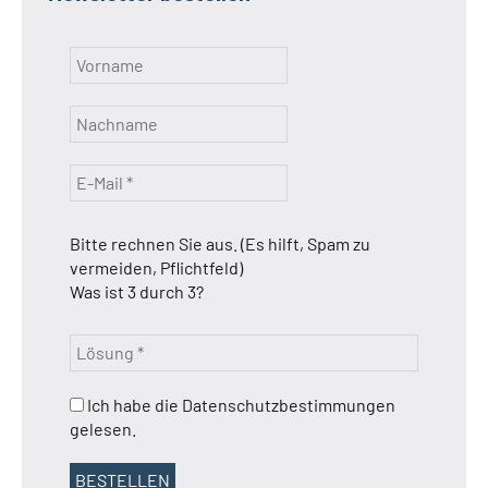
Bitte rechnen Sie aus. (Es hilft, Spam zu
vermeiden, Pflichtfeld)
Was ist 3 durch 3?
Ich habe die Datenschutzbestimmungen
gelesen.