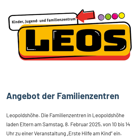
Leopoldshöhe
Angebot der Familienzentren
Leopoldshöhe. Die Familienzentren in Leopoldshöhe
laden Eltern am Samstag, 8. Februar 2025, von 10 bis 14
Uhr zu einer Veranstaltung „Erste Hilfe am Kind“ ein.