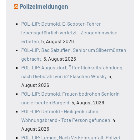
Polizeimeldungen
POL-LIP: Detmold. E-Scooter-Fahrer
lebensgefährlich verletzt - Zeugenhinweise
erbeten.
5. August 2026
POL-LIP: Bad Salzuflen. Senior um Silbermünzen
gebracht.
5. August 2026
POL-LIP: Augustdorf. Öffentlichkeitsfahndung
nach Diebstahl von 52 Flaschen Whisky.
5.
August 2026
POL-LIP: Detmold. Frauen bedrohen Seniorin
und erbeuten Bargeld.
5. August 2026
POL-LIP: Detmold - Heiligenkirchen.
Wohnungsbrand - Tote Person gefunden.
4.
August 2026
POL-LIP: Lemgo. Nach Verkehrsunfall: Polizei