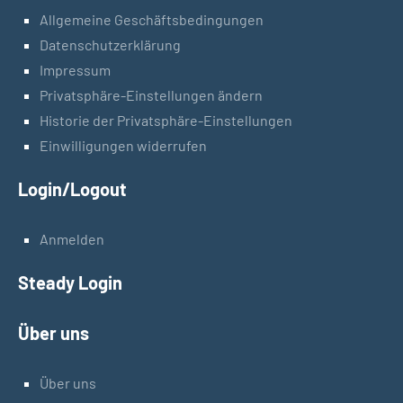
Allgemeine Geschäftsbedingungen
Datenschutzerklärung
Impressum
Privatsphäre-Einstellungen ändern
Historie der Privatsphäre-Einstellungen
Einwilligungen widerrufen
Login/Logout
Anmelden
Steady Login
Über uns
Über uns