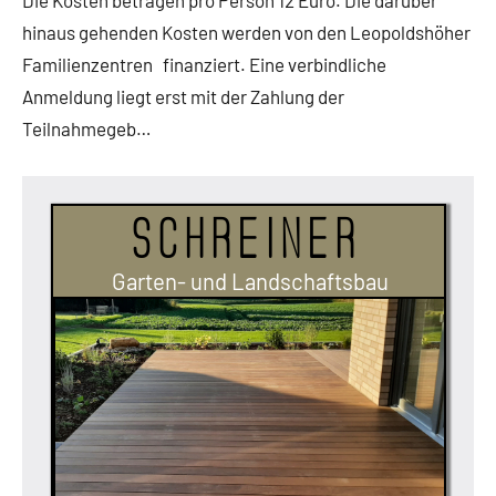
hinaus gehenden Kosten werden von den Leopoldshöher
Familienzentren finanziert. Eine verbindliche
Anmeldung liegt erst mit der Zahlung der
Teilnahmegeb…
Schreiner
Garten- und Landschaftsbau