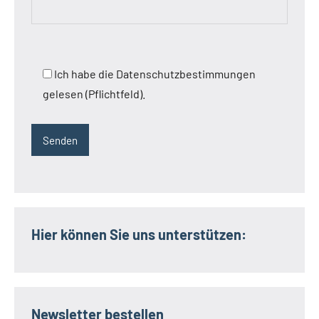
Ich habe die Datenschutzbestimmungen
gelesen (Pflichtfeld).
Hier können Sie uns unterstützen:
Newsletter bestellen