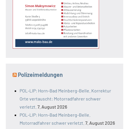
Polizeimeldungen
POL-LIP: Horn-Bad Meinberg-Belle. Korrektur
Orte vertauscht: Motorradfahrer schwer
verletzt.
7. August 2026
POL-LIP: Horn-Bad Meinberg-Belle.
Motorradfahrer schwer verletzt.
7. August 2026