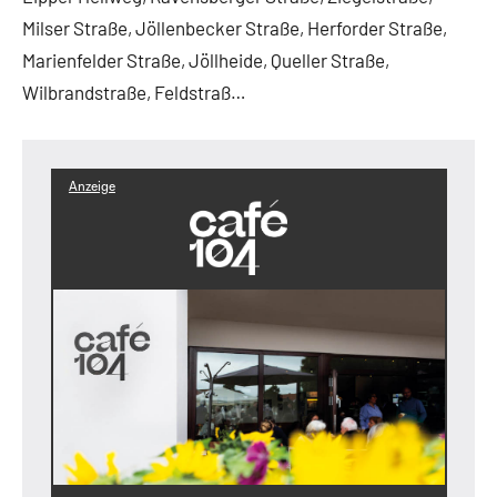
Milser Straße, Jöllenbecker Straße, Herforder Straße,
Marienfelder Straße, Jöllheide, Queller Straße,
Wilbrandstraße, Feldstraß…
Anzeige