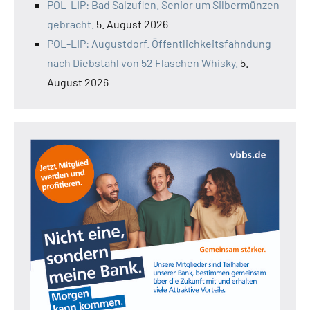
POL-LIP: Bad Salzuflen. Senior um Silbermünzen
gebracht.
5. August 2026
POL-LIP: Augustdorf. Öffentlichkeitsfahndung
nach Diebstahl von 52 Flaschen Whisky.
5.
August 2026