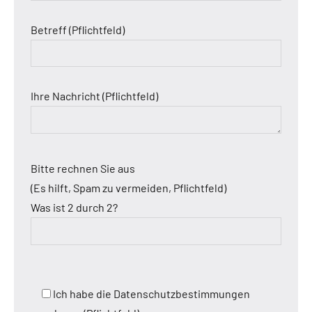
Betreff (Pflichtfeld)
Ihre Nachricht (Pflichtfeld)
Bitte rechnen Sie aus
(Es hilft, Spam zu vermeiden, Pflichtfeld)
Was ist 2 durch 2?
Ich habe die Datenschutzbestimmungen