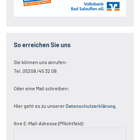
So erreichen Sie uns
Sie können uns anrufen:
Tel. 05208 /45 32 08
Oder eine Mail schreiben:
Hier geht es zu unserer
Datenschutzerklärung
.
Ihre E-Mail-Adresse (Pflichtfeld)