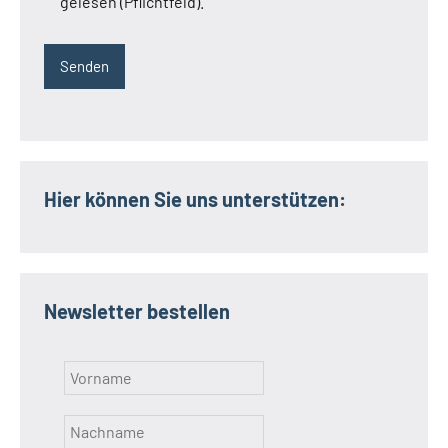
gelesen (Pflichtfeld).
Hier können Sie uns unterstützen:
Newsletter bestellen