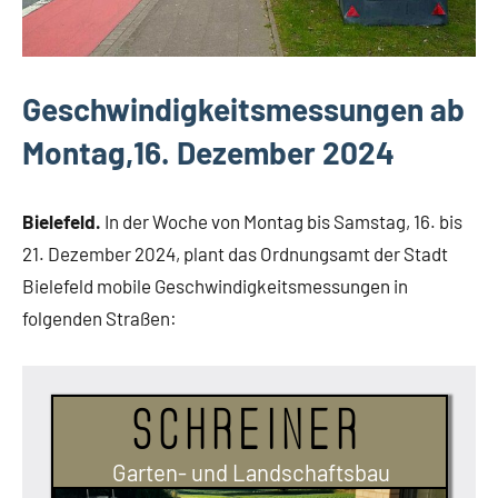
Geschwindigkeitsmessungen ab
Montag,16. Dezember 2024
Bielefeld.
In der Woche von Montag bis Samstag, 16. bis
21. Dezember 2024, plant das Ordnungsamt der Stadt
Bielefeld mobile Geschwindigkeitsmessungen in
folgenden Straßen:
Schreiner
Garten- und Landschaftsbau