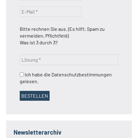
Bitte rechnen Sie aus. (Es hilft, Spam zu
vermeiden, Pflichtfeld)
Was ist 3 durch 3?
Ich habe die Datenschutzbestimmungen
gelesen.
Newsletterarchiv