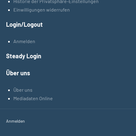
Historie der Privatsphäre-Einstellungen
Einwilligungen widerrufen
Login/Logout
Anmelden
Steady Login
Über uns
Über uns
Mediadaten Online
Anmelden