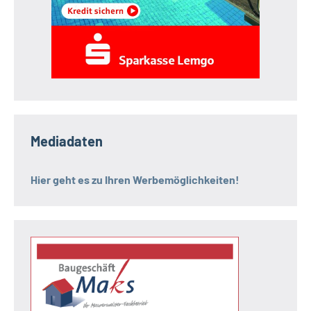
Mediadaten
Hier geht es zu Ihren Werbemöglichkeiten!