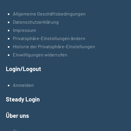
Allgemeine Geschäftsbedingungen
Datenschutzerklärung
Impressum
Privatsphäre-Einstellungen ändern
Historie der Privatsphäre-Einstellungen
Einwilligungen widerrufen
Login/Logout
Anmelden
Steady Login
Über uns