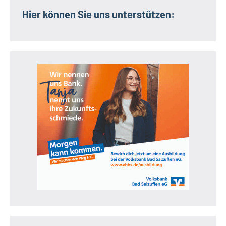
Hier können Sie uns unterstützen: