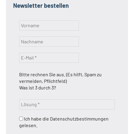
Newsletter bestellen
Bitte rechnen Sie aus. (Es hilft, Spam zu
vermeiden, Pflichtfeld)
Was ist 3 durch 3?
Ich habe die Datenschutzbestimmungen
gelesen.