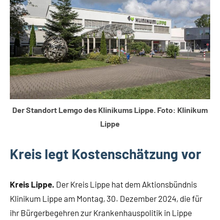
Gesellschaft
Der Standort Lemgo des Klinikums Lippe. Foto: Klinikum
Lippe
Kreis legt Kostenschätzung vor
Kreis Lippe.
Der Kreis Lippe hat dem Aktionsbündnis
Klinikum Lippe am Montag, 30. Dezember 2024, die für
ihr Bürgerbegehren zur Krankenhauspolitik in Lippe