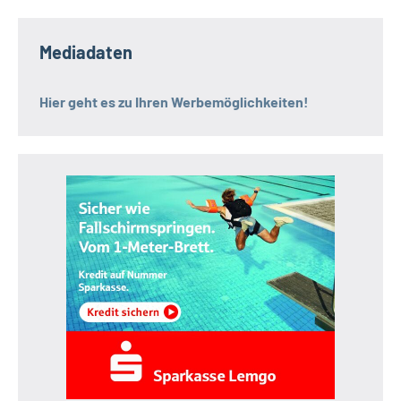
Mediadaten
Hier geht es zu Ihren Werbemöglichkeiten!