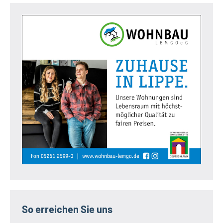
So erreichen Sie uns