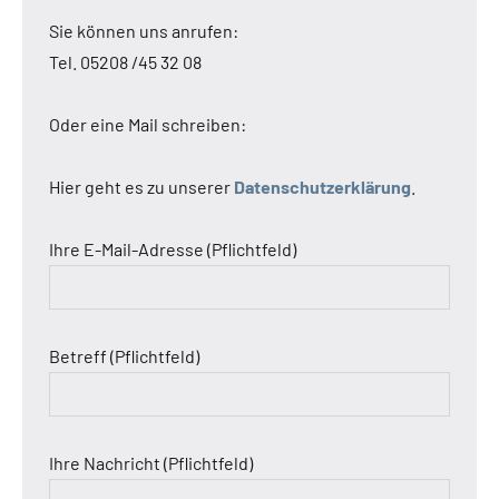
Sie können uns anrufen:
Tel. 05208 /45 32 08
Oder eine Mail schreiben:
Hier geht es zu unserer
Datenschutzerklärung
.
Ihre E-Mail-Adresse (Pflichtfeld)
Betreff (Pflichtfeld)
Ihre Nachricht (Pflichtfeld)