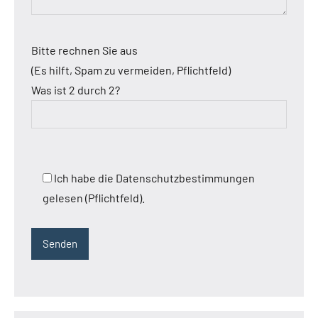
Bitte rechnen Sie aus
(Es hilft, Spam zu vermeiden, Pflichtfeld)
Was ist 2 durch 2?
Ich habe die Datenschutzbestimmungen
gelesen (Pflichtfeld).