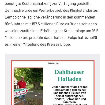
benötigte Kostenschätzung zur Verfügung gestellt.
Demnach würde ein Weiterbetrieb des Klinikstandortes
Lemgo ohne jegliche Veränderung in den kommenden
fünf Jahren mit 157,5 Millionen Euro zu Buche schlagen,
was eine zusätzliche Erhöhung der Kreisumlage um 16,5
Millionen Euro pro Jahr dauerhaft zur Folge hätte, heißt
es in einer Mitteilung des Kreises Lippe.
Anzeige
Dahlhauser
Hofladen
Jeden Donnerstag, Freitag
und Samstag gibt es bei
uns frisches Fleisch von
selbst aufgezogenen
Rindern, Schweinen und
Lämmern.