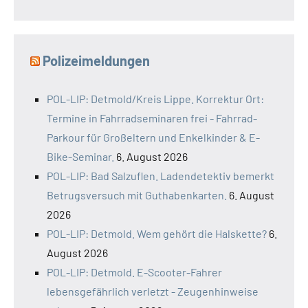
Polizeimeldungen
POL-LIP: Detmold/Kreis Lippe. Korrektur Ort:
Termine in Fahrradseminaren frei - Fahrrad-
Parkour für Großeltern und Enkelkinder & E-
Bike-Seminar.
6. August 2026
POL-LIP: Bad Salzuflen. Ladendetektiv bemerkt
Betrugsversuch mit Guthabenkarten.
6. August
2026
POL-LIP: Detmold. Wem gehört die Halskette?
6.
August 2026
POL-LIP: Detmold. E-Scooter-Fahrer
lebensgefährlich verletzt - Zeugenhinweise