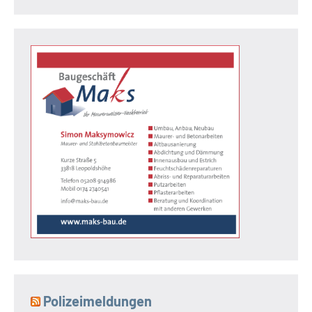
Polizeimeldungen