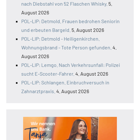
nach Diebstahl von 52 Flaschen Whisky.
5.
August 2026
POL-LIP: Detmold. Frauen bedrohen Seniorin
und erbeuten Bargeld.
5. August 2026
POL-LIP: Detmold - Heiligenkirchen.
Wohnungsbrand - Tote Person gefunden.
4.
August 2026
POL-LIP: Lemgo. Nach Verkehrsunfall: Polizei
sucht E-Scooter-Fahrer.
4. August 2026
POL-LIP: Schlangen. Einbruchversuch in
Zahnarztpraxis.
4. August 2026