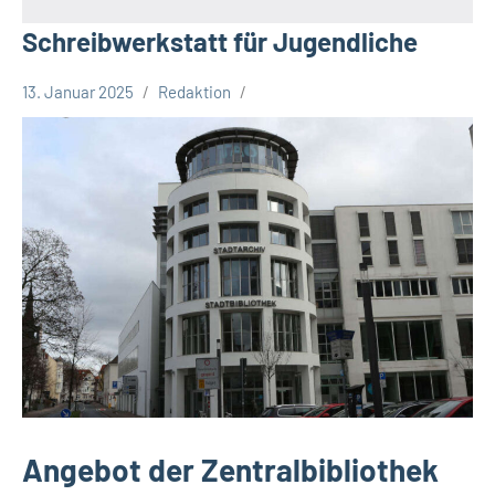
Schreibwerkstatt für Jugendliche
13. Januar 2025
Redaktion
Stadt
Bielefeld
Veranstaltungen
Angebot der Zentralbibliothek