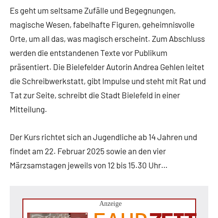
Es geht um seltsame Zufälle und Begegnungen,
magische Wesen, fabelhafte Figuren, geheimnisvolle
Orte, um all das, was magisch erscheint. Zum Abschluss
werden die entstandenen Texte vor Publikum
präsentiert. Die Bielefelder Autorin Andrea Gehlen leitet
die Schreibwerkstatt, gibt Impulse und steht mit Rat und
Tat zur Seite, schreibt die Stadt Bielefeld in einer
Mitteilung.
Der Kurs richtet sich an Jugendliche ab 14 Jahren und
findet am 22. Februar 2025 sowie an den vier
Märzsamstagen jeweils von 12 bis 15.30 Uhr…
Anzeige