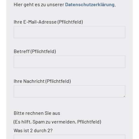
Hier geht es zu unserer
Datenschutzerklärung
.
Ihre E-Mail-Adresse (Pflichtfeld)
Betreff (Pflichtfeld)
Ihre Nachricht (Pflichtfeld)
Bitte rechnen Sie aus
(Es hilft, Spam zu vermeiden, Pflichtfeld)
Was ist 2 durch 2?