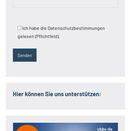
Ich habe die Datenschutzbestimmungen
gelesen (Pflichtfeld).
Hier können Sie uns unterstützen: