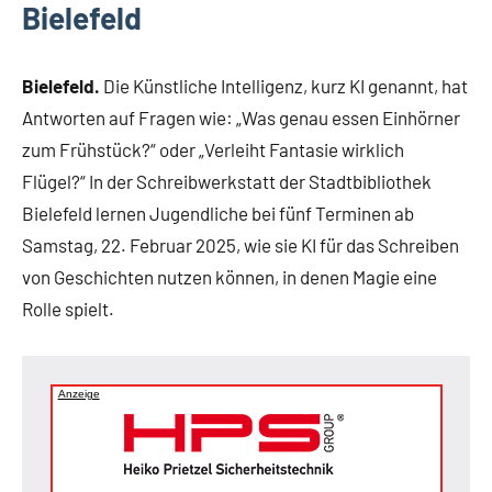
Bielefeld
Bielefeld.
Die Künstliche Intelligenz, kurz KI genannt, hat
Antworten auf Fragen wie: „Was genau essen Einhörner
zum Frühstück?“ oder „Verleiht Fantasie wirklich
Flügel?“ In der Schreibwerkstatt der Stadtbibliothek
Bielefeld lernen Jugendliche bei fünf Terminen ab
Samstag, 22. Februar 2025, wie sie KI für das Schreiben
von Geschichten nutzen können, in denen Magie eine
Rolle spielt.
Anzeige