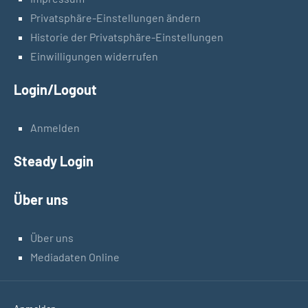
Privatsphäre-Einstellungen ändern
Historie der Privatsphäre-Einstellungen
Einwilligungen widerrufen
Login/Logout
Anmelden
Steady Login
Über uns
Über uns
Mediadaten Online