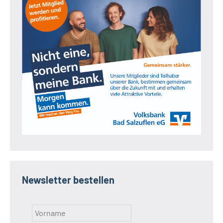
Newsletter bestellen