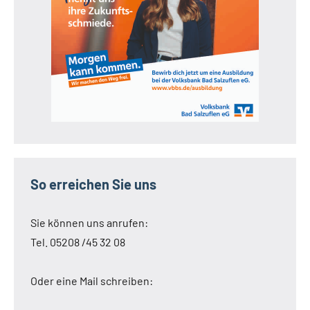
So erreichen Sie uns
Sie können uns anrufen:
Tel. 05208 /45 32 08
Oder eine Mail schreiben: