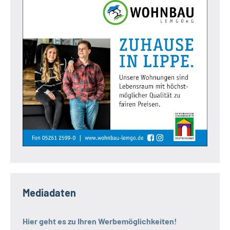
Mediadaten
Hier geht es zu Ihren Werbemöglichkeiten!