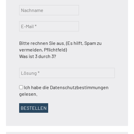
Bitte rechnen Sie aus. (Es hilft, Spam zu
vermeiden, Pflichtfeld)
Was ist 3 durch 3?
Ich habe die Datenschutzbestimmungen
gelesen.