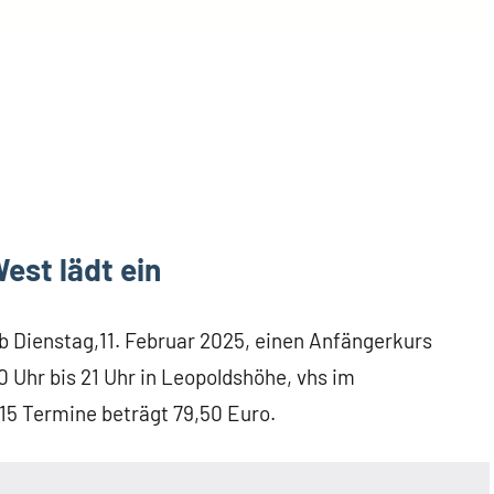
est lädt ein
b Dienstag,11. Februar 2025, einen Anfängerkurs
30 Uhr bis 21 Uhr in Leopoldshöhe, vhs im
15 Termine beträgt 79,50 Euro.