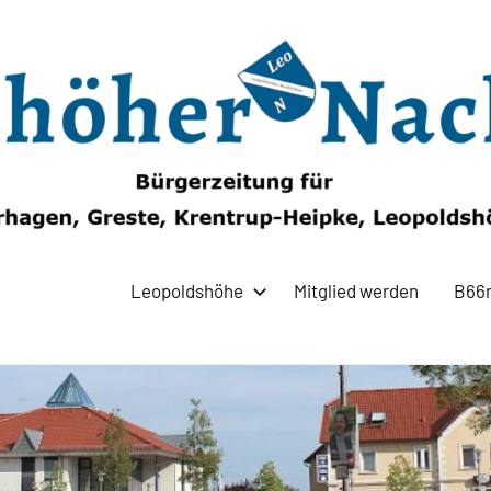
Leopoldshöhe
Mitglied werden
B66