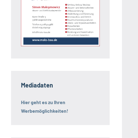
Mediadaten
Hier geht es zu Ihren
Werbemöglichkeiten!