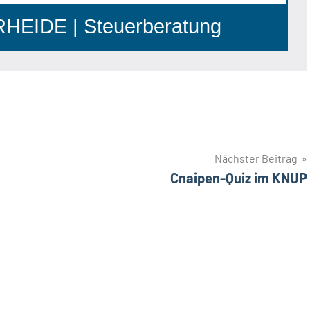
EIDE | Steuerberatung
Nächster Beitrag
Cnaipen-Quiz im KNUP