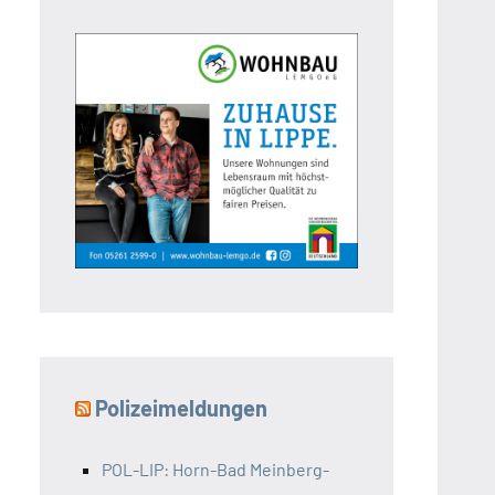
Polizeimeldungen
POL-LIP: Horn-Bad Meinberg-