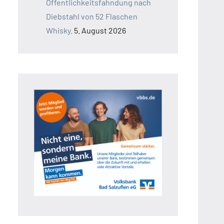
Öffentlichkeitsfahndung nach
Diebstahl von 52 Flaschen
Whisky.
5. August 2026