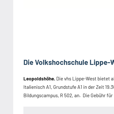
Die Volkshochschule Lippe-W
Leopoldshöhe.
Die vhs Lippe-West bietet a
Italienisch A1, Grundstufe A1 in der Zeit 19.
Bildungscampus, R 502, an. Die Gebühr für 