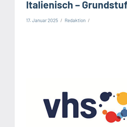
Italienisch – Grundstuf
17. Januar 2025
Redaktion
Gesellschaft
Leopoldshöhe