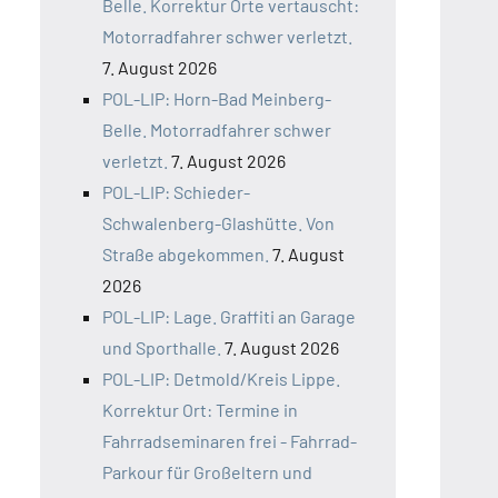
Belle. Korrektur Orte vertauscht:
Motorradfahrer schwer verletzt.
7. August 2026
POL-LIP: Horn-Bad Meinberg-
Belle. Motorradfahrer schwer
verletzt.
7. August 2026
POL-LIP: Schieder-
Schwalenberg-Glashütte. Von
Straße abgekommen.
7. August
2026
POL-LIP: Lage. Graffiti an Garage
und Sporthalle.
7. August 2026
POL-LIP: Detmold/Kreis Lippe.
Korrektur Ort: Termine in
Fahrradseminaren frei - Fahrrad-
Parkour für Großeltern und