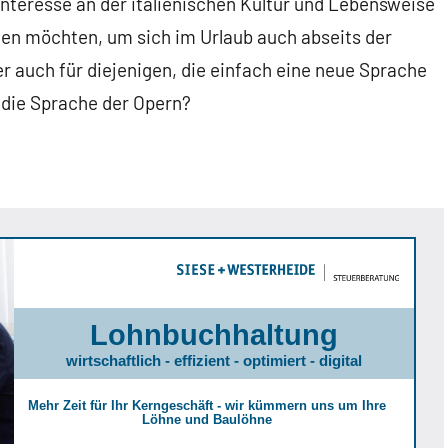
 Interesse an der italienischen Kultur und Lebensweise
nen möchten, um sich im Urlaub auch abseits der
r auch für diejenigen, die einfach eine neue Sprache
 die Sprache der Opern?
Lohnbuchhaltung
wirtschaftlich - effizient - optimiert - digital
Mehr Zeit für Ihr Kerngeschäft - wir kümmern uns um Ihre
Löhne und Baulöhne