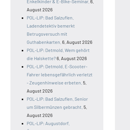
Enkelkinder & E-Bike-Seminar.
6.
August 2026
POL-LIP: Bad Salzuflen.
Ladendetektiv bemerkt
Betrugsversuch mit
Guthabenkarten.
6. August 2026
POL-LIP: Detmold. Wem gehört
die Halskette?
6. August 2026
POL-LIP: Detmold. E-Scooter-
Fahrer lebensgefährlich verletzt
- Zeugenhinweise erbeten.
5.
August 2026
POL-LIP: Bad Salzuflen. Senior
um Silbermünzen gebracht.
5.
August 2026
POL-LIP: Augustdorf.