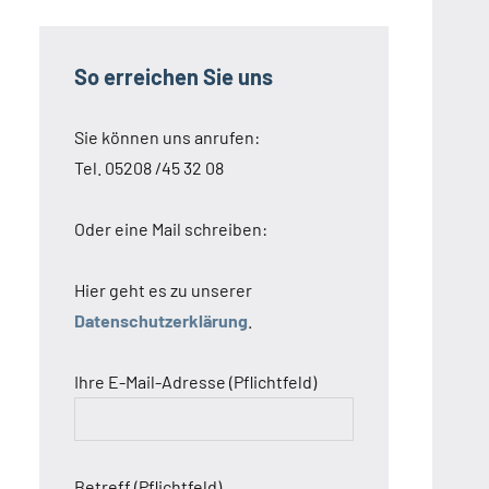
So erreichen Sie uns
Sie können uns anrufen:
Tel. 05208 /45 32 08
Oder eine Mail schreiben:
Hier geht es zu unserer
Datenschutzerklärung
.
Ihre E-Mail-Adresse (Pflichtfeld)
Betreff (Pflichtfeld)