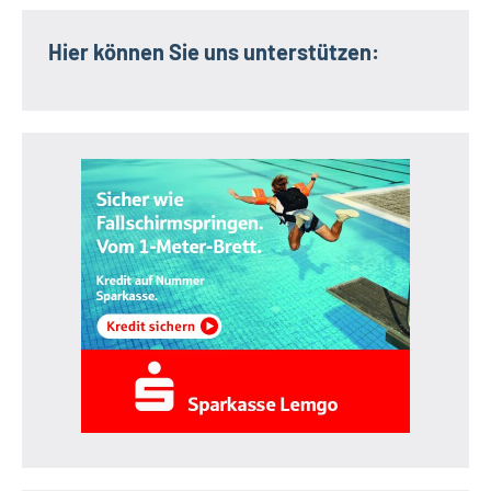
Hier können Sie uns unterstützen: