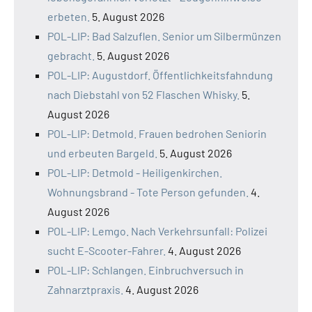
erbeten.
5. August 2026
POL-LIP: Bad Salzuflen. Senior um Silbermünzen
gebracht.
5. August 2026
POL-LIP: Augustdorf. Öffentlichkeitsfahndung
nach Diebstahl von 52 Flaschen Whisky.
5.
August 2026
POL-LIP: Detmold. Frauen bedrohen Seniorin
und erbeuten Bargeld.
5. August 2026
POL-LIP: Detmold - Heiligenkirchen.
Wohnungsbrand - Tote Person gefunden.
4.
August 2026
POL-LIP: Lemgo. Nach Verkehrsunfall: Polizei
sucht E-Scooter-Fahrer.
4. August 2026
POL-LIP: Schlangen. Einbruchversuch in
Zahnarztpraxis.
4. August 2026