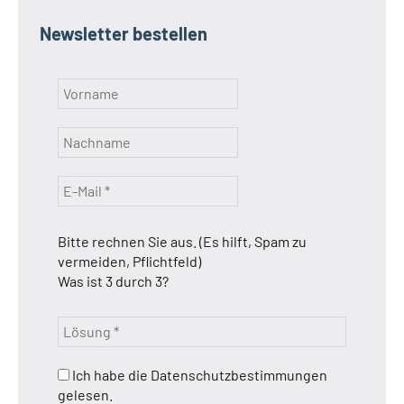
Newsletter bestellen
Bitte rechnen Sie aus. (Es hilft, Spam zu
vermeiden, Pflichtfeld)
Was ist 3 durch 3?
Ich habe die Datenschutzbestimmungen
gelesen.