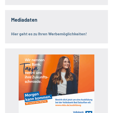
Mediadaten
Hier geht es zu Ihren Werbemöglichkeiten!