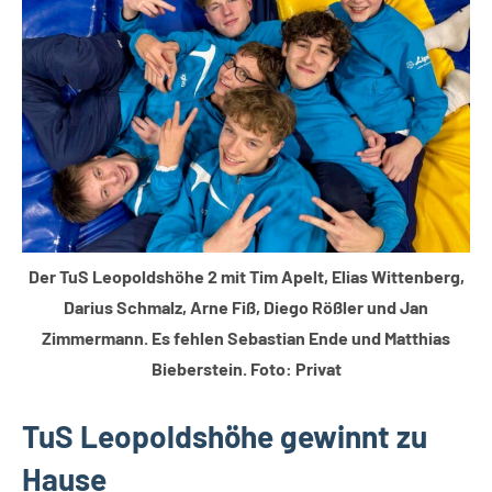
Der TuS Leopoldshöhe 2 mit Tim Apelt, Elias Wittenberg,
Darius Schmalz, Arne Fiß, Diego Rößler und Jan
Zimmermann. Es fehlen Sebastian Ende und Matthias
Bieberstein. Foto: Privat
TuS Leopoldshöhe gewinnt zu
Hause