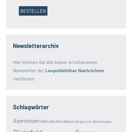
Newsletterarchiv
Hier können Sie alle bisher erschienenen
Newsletter der
Leopoldshöher Nachrichten
nachlesen.
Schlagwörter
Asemissen
B66n
Bechterdissen
Bexterhagen
Bergkirchen