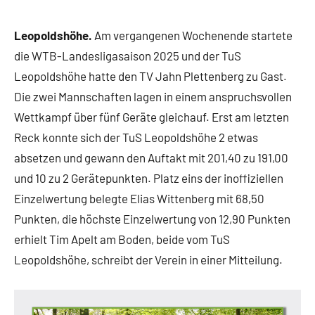
Leopoldshöhe.
Am vergangenen Wochenende startete
die WTB-Landesligasaison 2025 und der TuS
Leopoldshöhe hatte den TV Jahn Plettenberg zu Gast.
Die zwei Mannschaften lagen in einem anspruchsvollen
Wettkampf über fünf Geräte gleichauf. Erst am letzten
Reck konnte sich der TuS Leopoldshöhe 2 etwas
absetzen und gewann den Auftakt mit 201,40 zu 191,00
und 10 zu 2 Gerätepunkten. Platz eins der inoffiziellen
Einzelwertung belegte Elias Wittenberg mit 68,50
Punkten, die höchste Einzelwertung von 12,90 Punkten
erhielt Tim Apelt am Boden, beide vom TuS
Leopoldshöhe, schreibt der Verein in einer Mitteilung.