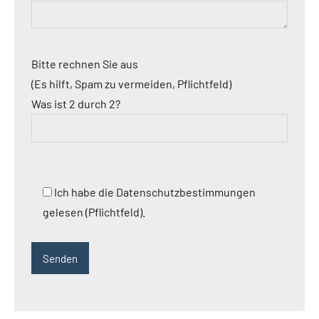
Bitte rechnen Sie aus
(Es hilft, Spam zu vermeiden, Pflichtfeld)
Was ist 2 durch 2?
Ich habe die Datenschutzbestimmungen
gelesen (Pflichtfeld).