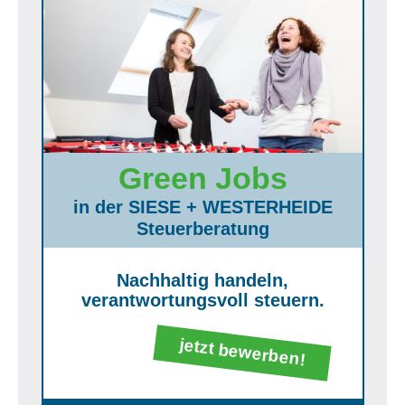
Green Jobs
in der SIESE + WESTERHEIDE
Steuerberatung
Nachhaltig handeln,
verantwortungsvoll steuern.
jetzt bewerben!