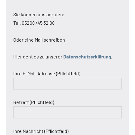
Sie können uns anrufen:
Tel. 05208 /45 32 08
Oder eine Mail schreiben:
Hier geht es zu unserer
Datenschutzerklärung
.
Ihre E-Mail-Adresse (Pflichtfeld)
Betreff (Pflichtfeld)
Ihre Nachricht (Pflichtfeld)