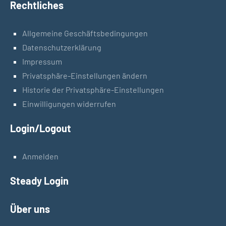
Rechtliches
Allgemeine Geschäftsbedingungen
Datenschutzerklärung
Impressum
Privatsphäre-Einstellungen ändern
Historie der Privatsphäre-Einstellungen
Einwilligungen widerrufen
Login/Logout
Anmelden
Steady Login
Über uns