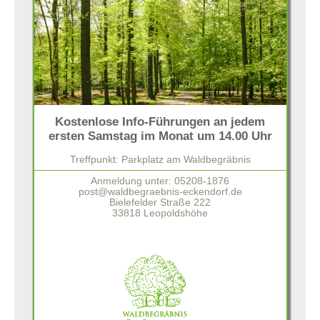
Kostenlose Info-Führungen an jedem
ersten Samstag im Monat um 14.00 Uhr
Treffpunkt: Parkplatz am Waldbegräbnis
Anmeldung unter: 05208-1876
post@waldbegraebnis-eckendorf.de
Bielefelder Straße 222
33818 Leopoldshöhe