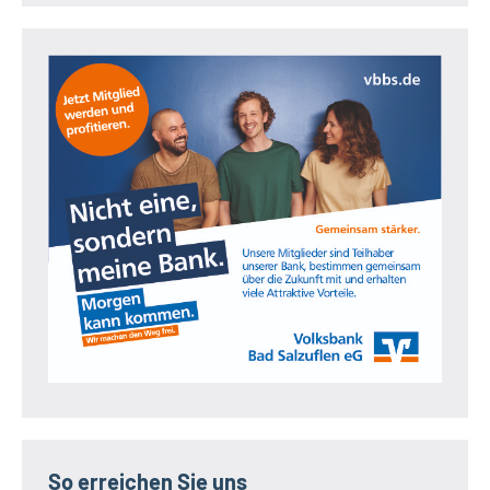
So erreichen Sie uns