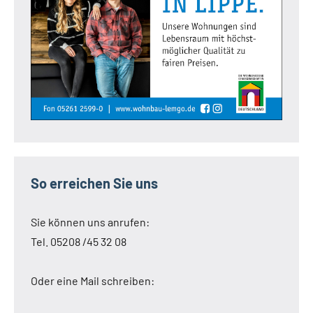
So erreichen Sie uns
Sie können uns anrufen:
Tel. 05208 /45 32 08
Oder eine Mail schreiben: