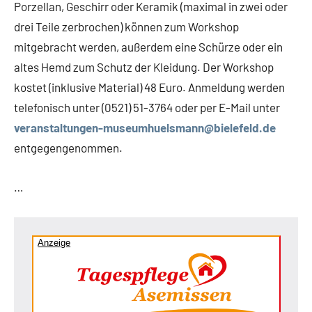
Porzellan, Geschirr oder Keramik (maximal in zwei oder
drei Teile zerbrochen) können zum Workshop
mitgebracht werden, außerdem eine Schürze oder ein
altes Hemd zum Schutz der Kleidung. Der Workshop
kostet (inklusive Material) 48 Euro. Anmeldung werden
telefonisch unter (0521) 51-3764 oder per E-Mail unter
veranstaltungen-museumhuelsmann@bielefeld.de
entgegengenommen.
…
Anzeige