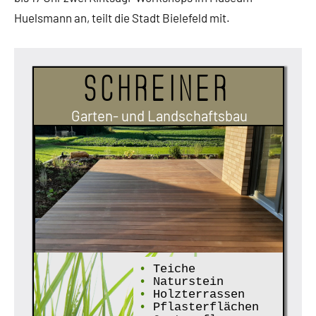
Huelsmann an, teilt die Stadt Bielefeld mit.
Schreiner
Garten- und Landschaftsbau
•
Teiche
•
Naturstein
•
Holzterrassen
•
Pflasterflächen