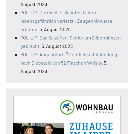
August 2026
POL-LIP: Detmold. E-Scooter-Fahrer
lebensgefährlich verletzt - Zeugenhinweise
erbeten.
5. August 2026
POL-LIP: Bad Salzuflen. Senior um Silbermünzen
gebracht.
5. August 2026
POL-LIP: Augustdorf. Öffentlichkeitsfahndung
nach Diebstahl von 52 Flaschen Whisky.
5.
August 2026