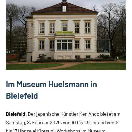
Veranstaltungen
Im Museum Huelsmann in
Bielefeld
Bielefeld.
Der japanische Künstler Ken Ando bietet am
Samstag, 8. Februar 2025, von 10 bis 13 Uhr und von 14
bis 17 Uhr zwei Kintsugi-Workshops im Museum