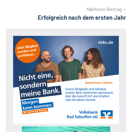
Nächster Beitrag
Erfolgreich nach dem ersten Jahr