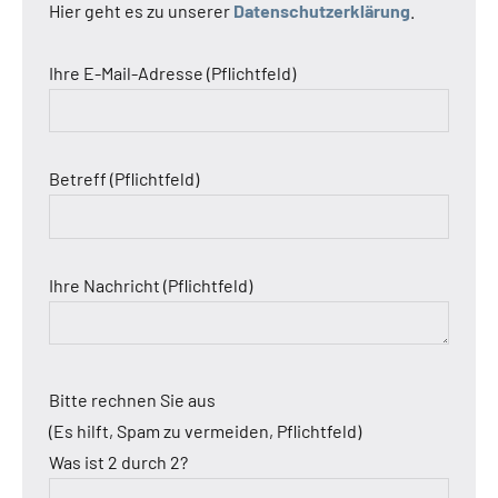
Hier geht es zu unserer
Datenschutzerklärung
.
Ihre E-Mail-Adresse (Pflichtfeld)
Betreff (Pflichtfeld)
Ihre Nachricht (Pflichtfeld)
Bitte rechnen Sie aus
(Es hilft, Spam zu vermeiden, Pflichtfeld)
Was ist 2 durch 2?