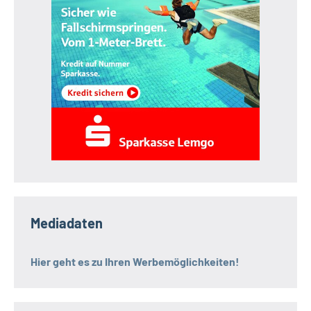
Mediadaten
Hier geht es zu Ihren Werbemöglichkeiten!