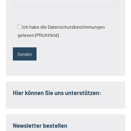
Ich habe die Datenschutzbestimmungen
gelesen (Pflichtfeld).
Hier können Sie uns unterstützen:
Newsletter bestellen