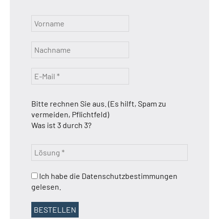
Bitte rechnen Sie aus. (Es hilft, Spam zu
vermeiden, Pflichtfeld)
Was ist 3 durch 3?
Ich habe die Datenschutzbestimmungen
gelesen.