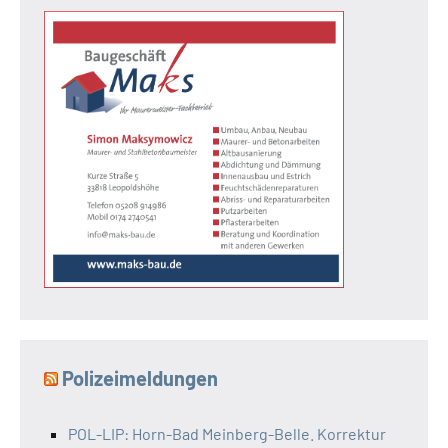
Polizeimeldungen
POL-LIP: Horn-Bad Meinberg-Belle. Korrektur