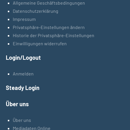
Allgemeine Geschäftsbedingungen
Datenschutzerklärung
Impressum
Privatsphäre-Einstellungen ändern
Historie der Privatsphäre-Einstellungen
Einwilligungen widerrufen
Login/Logout
Anmelden
Steady Login
Über uns
Über uns
Mediadaten Online