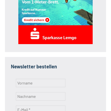
Newsletter bestellen