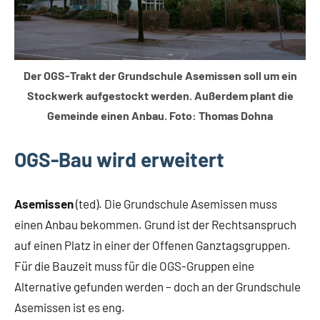
Der OGS-Trakt der Grundschule Asemissen soll um ein
Stockwerk aufgestockt werden. Außerdem plant die
Gemeinde einen Anbau. Foto: Thomas Dohna
OGS-Bau wird erweitert
Asemissen
(ted). Die Grundschule Asemissen muss
einen Anbau bekommen. Grund ist der Rechtsanspruch
auf einen Platz in einer der Offenen Ganztagsgruppen.
Für die Bauzeit muss für die OGS-Gruppen eine
Alternative gefunden werden – doch an der Grundschule
Asemissen ist es eng.