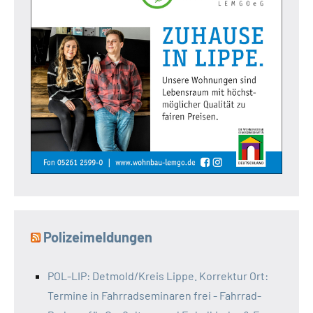
Polizeimeldungen
POL-LIP: Detmold/Kreis Lippe. Korrektur Ort:
Termine in Fahrradseminaren frei - Fahrrad-