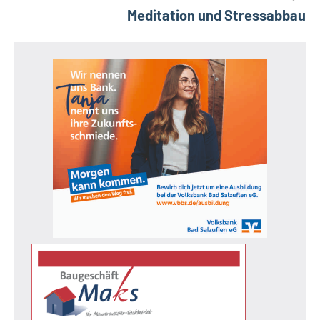
Meditation und Stressabbau