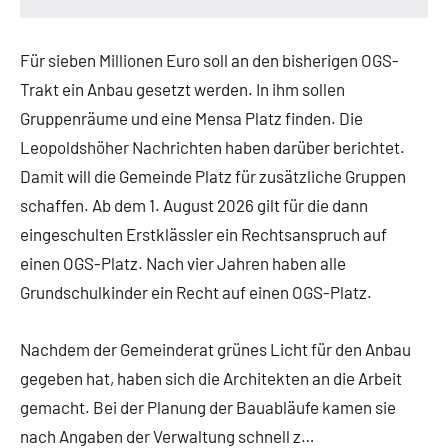
Für sieben Millionen Euro soll an den bisherigen OGS-
Trakt ein Anbau gesetzt werden. In ihm sollen
Gruppenräume und eine Mensa Platz finden. Die
Leopoldshöher Nachrichten haben darüber berichtet.
Damit will die Gemeinde Platz für zusätzliche Gruppen
schaffen. Ab dem 1. August 2026 gilt für die dann
eingeschulten Erstklässler ein Rechtsanspruch auf
einen OGS-Platz. Nach vier Jahren haben alle
Grundschulkinder ein Recht auf einen OGS-Platz.
Nachdem der Gemeinderat grünes Licht für den Anbau
gegeben hat, haben sich die Architekten an die Arbeit
gemacht. Bei der Planung der Bauabläufe kamen sie
nach Angaben der Verwaltung schnell z…