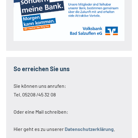
So erreichen Sie uns
Sie können uns anrufen:
Tel. 05208 /45 32 08
Oder eine Mail schreiben:
Hier geht es zu unserer
Datenschutzerklärung
.