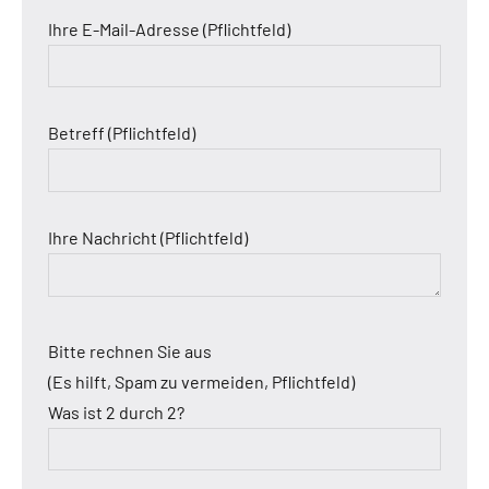
Ihre E-Mail-Adresse (Pflichtfeld)
Betreff (Pflichtfeld)
Ihre Nachricht (Pflichtfeld)
Bitte rechnen Sie aus
(Es hilft, Spam zu vermeiden, Pflichtfeld)
Was ist 2 durch 2?