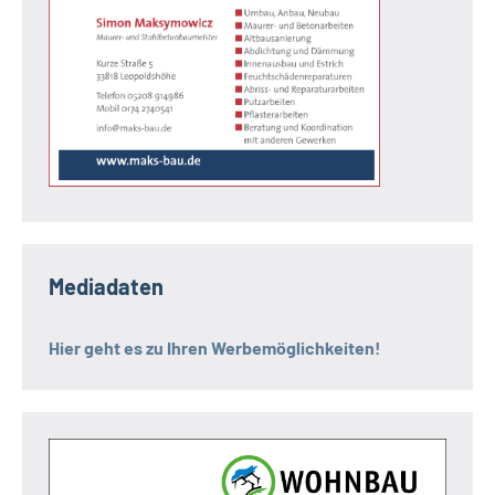
Mediadaten
Hier geht es zu Ihren Werbemöglichkeiten!