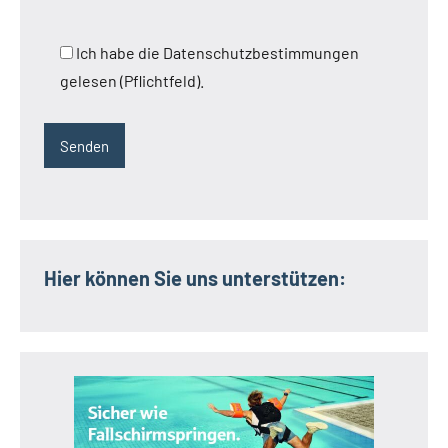
Ich habe die Datenschutzbestimmungen
gelesen (Pflichtfeld).
Hier können Sie uns unterstützen: