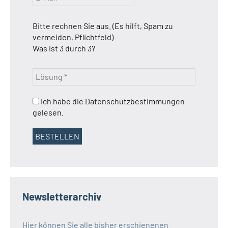
Bitte rechnen Sie aus. (Es hilft, Spam zu
vermeiden, Pflichtfeld)
Was ist 3 durch 3?
Ich habe die Datenschutzbestimmungen
gelesen.
Newsletterarchiv
Hier können Sie alle bisher erschienenen