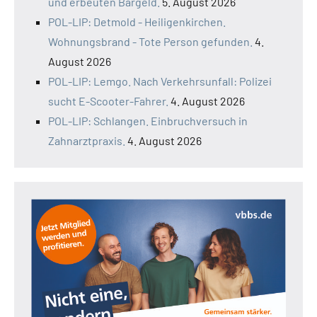
und erbeuten Bargeld.
5. August 2026
POL-LIP: Detmold - Heiligenkirchen.
Wohnungsbrand - Tote Person gefunden.
4.
August 2026
POL-LIP: Lemgo. Nach Verkehrsunfall: Polizei
sucht E-Scooter-Fahrer.
4. August 2026
POL-LIP: Schlangen. Einbruchversuch in
Zahnarztpraxis.
4. August 2026