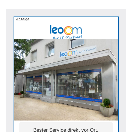
Anzeige
Bester Service direkt vor Ort.