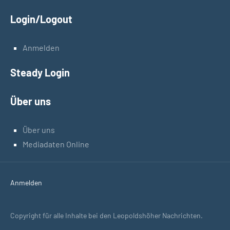
Login/Logout
Anmelden
Steady Login
Über uns
Über uns
Mediadaten Online
Anmelden
Copyright für alle Inhalte bei den Leopoldshöher Nachrichten.