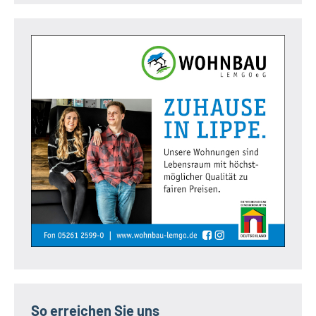
So erreichen Sie uns