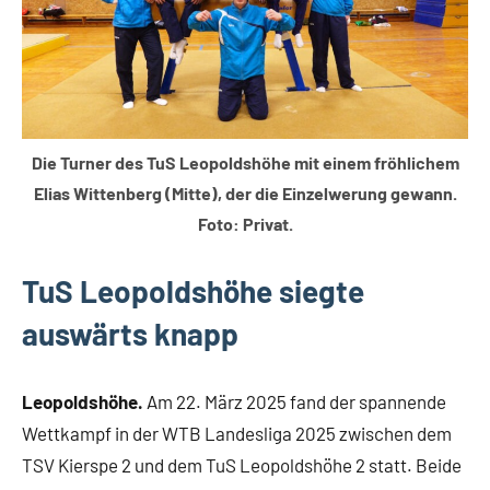
Die Turner des TuS Leopoldshöhe mit einem fröhlichem
Elias Wittenberg (Mitte),
der die Einzelwerung gewann.
Foto: Privat.
TuS Leopoldshöhe siegte
auswärts knapp
Leopoldshöhe.
Am 22. März 2025 fand der spannende
Wettkampf in der WTB Landesliga 2025 zwischen dem
TSV Kierspe 2 und dem TuS Leopoldshöhe 2 statt. Beide