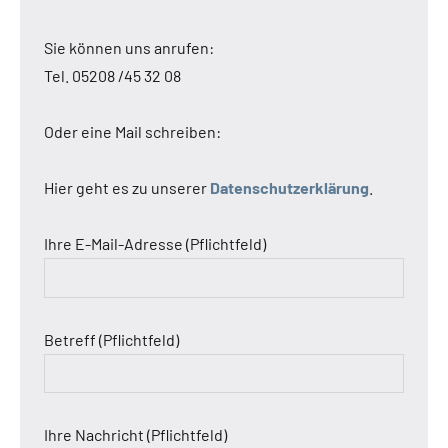
Sie können uns anrufen:
Tel. 05208 /45 32 08
Oder eine Mail schreiben:
Hier geht es zu unserer
Datenschutzerklärung
.
Ihre E-Mail-Adresse (Pflichtfeld)
Betreff (Pflichtfeld)
Ihre Nachricht (Pflichtfeld)