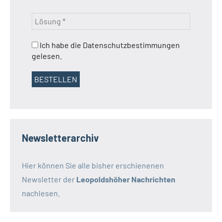
Ich habe die Datenschutzbestimmungen
gelesen.
Newsletterarchiv
Hier können Sie alle bisher erschienenen
Newsletter der
Leopoldshöher Nachrichten
nachlesen.