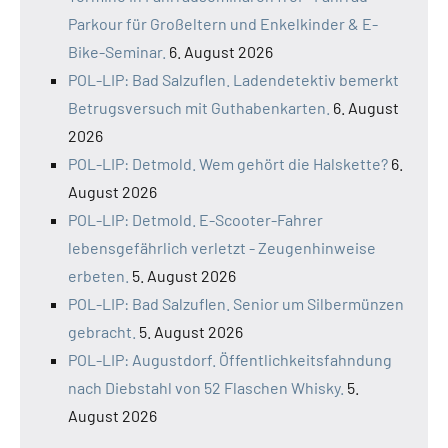
Parkour für Großeltern und Enkelkinder & E-
Bike-Seminar.
6. August 2026
POL-LIP: Bad Salzuflen. Ladendetektiv bemerkt
Betrugsversuch mit Guthabenkarten.
6. August
2026
POL-LIP: Detmold. Wem gehört die Halskette?
6.
August 2026
POL-LIP: Detmold. E-Scooter-Fahrer
lebensgefährlich verletzt - Zeugenhinweise
erbeten.
5. August 2026
POL-LIP: Bad Salzuflen. Senior um Silbermünzen
gebracht.
5. August 2026
POL-LIP: Augustdorf. Öffentlichkeitsfahndung
nach Diebstahl von 52 Flaschen Whisky.
5.
August 2026