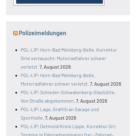
Polizeimeldungen
POL-LIP: Horn-Bad Meinberg-Belle. Korrektur
Orte vertauscht: Motorradfahrer schwer
verletzt.
7. August 2026
POL-LIP: Horn-Bad Meinberg-Belle.
Motorradfahrer schwer verletzt.
7. August 2026
POL-LIP: Schieder-Schwalenberg-Glashütte.
Von Straße abgekommen.
7. August 2026
POL-LIP: Lage. Graffiti an Garage und
Sporthalle.
7. August 2026
POL-LIP: Detmold/Kreis Lippe. Korrektur Ort:
Termine in Fahrradseminaren frei - Fahrrad-