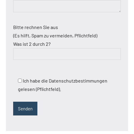
Bitte rechnen Sie aus
(Es hilft, Spam zu vermeiden, Pflichtfeld)
Was ist 2 durch 2?
Ich habe die Datenschutzbestimmungen
gelesen (Pflichtfeld).