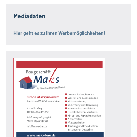
Mediadaten
Hier geht es zu Ihren Werbemöglichkeiten!