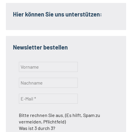
Hier können Sie uns unterstützen:
Newsletter bestellen
Bitte rechnen Sie aus. (Es hilft, Spam zu
vermeiden, Pflichtfeld)
Was ist 3 durch 3?