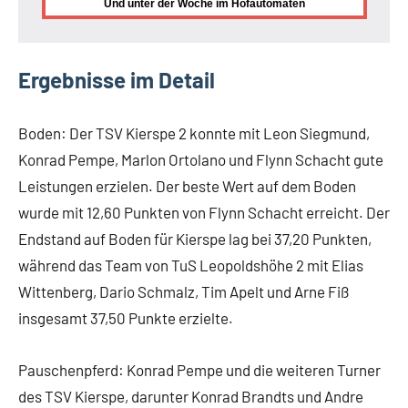
Und unter der Woche im Hofautomaten
Ergebnisse im Detail
Boden: Der TSV Kierspe 2 konnte mit Leon Siegmund,
Konrad Pempe, Marlon Ortolano und Flynn Schacht gute
Leistungen erzielen. Der beste Wert auf dem Boden
wurde mit 12,60 Punkten von Flynn Schacht erreicht. Der
Endstand auf Boden für Kierspe lag bei 37,20 Punkten,
während das Team von TuS Leopoldshöhe 2 mit Elias
Wittenberg, Dario Schmalz, Tim Apelt und Arne Fiß
insgesamt 37,50 Punkte erzielte.
Pauschenpferd: Konrad Pempe und die weiteren Turner
des TSV Kierspe, darunter Konrad Brandts und Andre