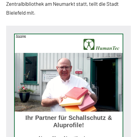
Zentralbibliothek am Neumarkt statt, teilt die Stadt
Bielefeld mit.
Anzeige
Ihr Partner für Schallschutz &
Aluprofile!