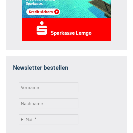
Newsletter bestellen