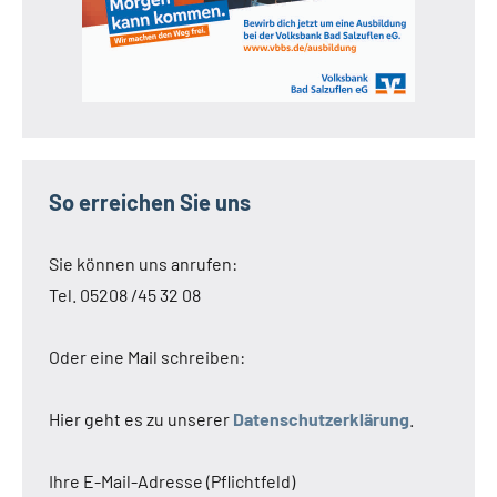
So erreichen Sie uns
Sie können uns anrufen:
Tel. 05208 /45 32 08
Oder eine Mail schreiben:
Hier geht es zu unserer
Datenschutzerklärung
.
Ihre E-Mail-Adresse (Pflichtfeld)