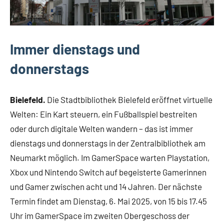
Immer dienstags und
donnerstags
Bielefeld.
Die Stadtbibliothek Bielefeld eröffnet virtuelle
Welten: Ein Kart steuern, ein Fußballspiel bestreiten
oder durch digitale Welten wandern – das ist immer
dienstags und donnerstags in der Zentralbibliothek am
Neumarkt möglich. Im GamerSpace warten Playstation,
Xbox und Nintendo Switch auf begeisterte Gamerinnen
und Gamer zwischen acht und 14 Jahren. Der nächste
Termin findet am Dienstag, 6. Mai 2025, von 15 bis 17.45
Uhr im GamerSpace im zweiten Obergeschoss der