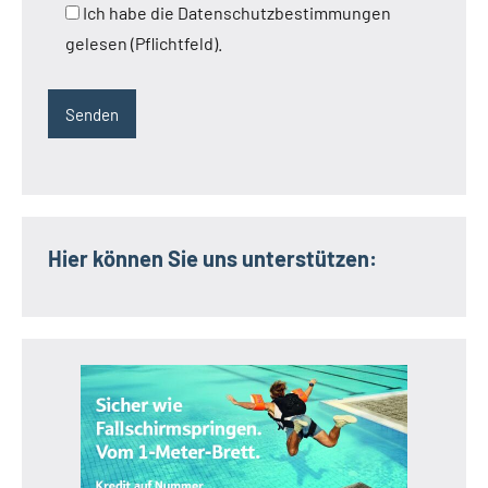
Ich habe die Datenschutzbestimmungen
gelesen (Pflichtfeld).
Hier können Sie uns unterstützen: