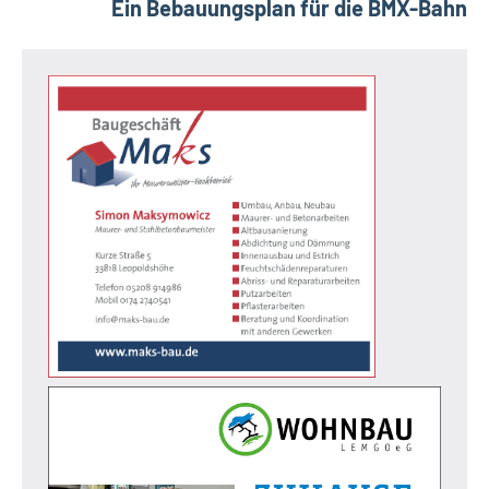
Ein Bebauungsplan für die BMX-Bahn