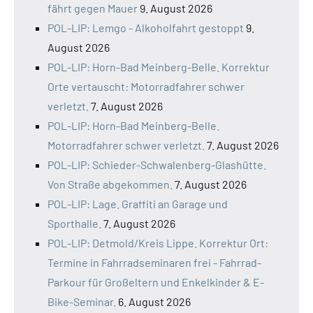
fährt gegen Mauer
9. August 2026
POL-LIP: Lemgo - Alkoholfahrt gestoppt
9.
August 2026
POL-LIP: Horn-Bad Meinberg-Belle. Korrektur
Orte vertauscht: Motorradfahrer schwer
verletzt.
7. August 2026
POL-LIP: Horn-Bad Meinberg-Belle.
Motorradfahrer schwer verletzt.
7. August 2026
POL-LIP: Schieder-Schwalenberg-Glashütte.
Von Straße abgekommen.
7. August 2026
POL-LIP: Lage. Graffiti an Garage und
Sporthalle.
7. August 2026
POL-LIP: Detmold/Kreis Lippe. Korrektur Ort:
Termine in Fahrradseminaren frei - Fahrrad-
Parkour für Großeltern und Enkelkinder & E-
Bike-Seminar.
6. August 2026