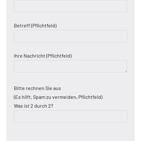
Betreff (Pflichtfeld)
Ihre Nachricht (Pflichtfeld)
Bitte rechnen Sie aus
(Es hilft, Spam zu vermeiden, Pflichtfeld)
Was ist 2 durch 2?