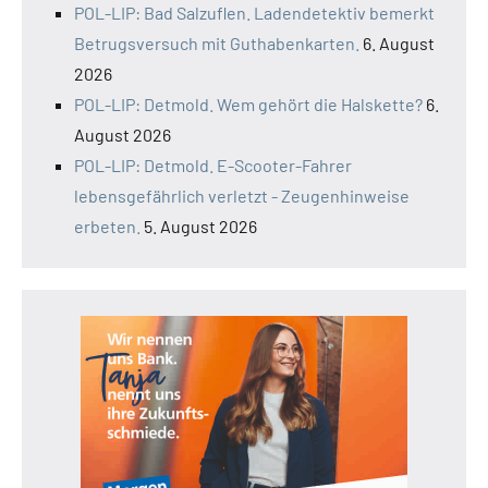
POL-LIP: Bad Salzuflen. Ladendetektiv bemerkt
Betrugsversuch mit Guthabenkarten.
6. August
2026
POL-LIP: Detmold. Wem gehört die Halskette?
6.
August 2026
POL-LIP: Detmold. E-Scooter-Fahrer
lebensgefährlich verletzt - Zeugenhinweise
erbeten.
5. August 2026