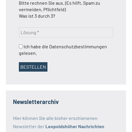
Bitte rechnen Sie aus. (Es hilft, Spam zu
vermeiden, Pflichtfeld)
Was ist 3 durch 3?
Ich habe die Datenschutzbestimmungen
gelesen.
Newsletterarchiv
Hier können Sie alle bisher erschienenen
Newsletter der
Leopoldshöher Nachrichten