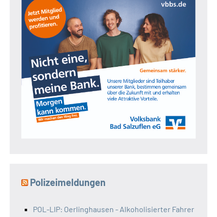
Polizeimeldungen
POL-LIP: Oerlinghausen - Alkoholisierter Fahrer