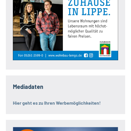
Mediadaten
Hier geht es zu Ihren Werbemöglichkeiten!