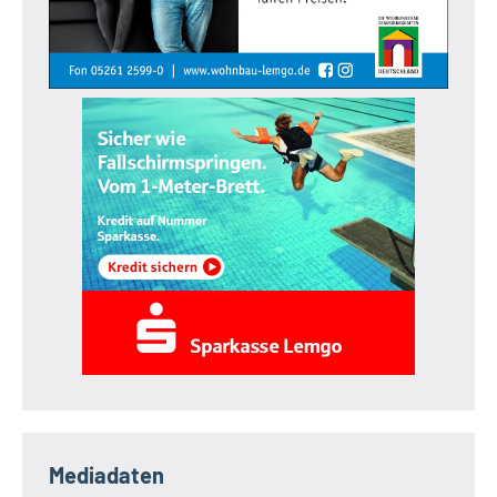
Mediadaten