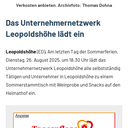
Verkosten anbieten. Archivfoto: Thomas Dohna
Das Unternehmernetzwerk
Leopoldshöhe lädt ein
Leopoldshöhe
(ED)
.
Am letzten Tag der Sommerferien,
Dienstag, 26. August 2025, um 18.30 Uhr lädt das
Unternehmernetzwerk Leopoldshöhe alle selbstständig
Tätigen und Unternehmer in Leopoldshöhe zu einem
Sommerstammtisch mit Weinprobe und Snacks auf den
Heimathof ein.
Anzeige