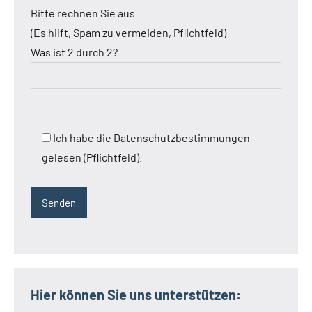
Bitte rechnen Sie aus
(Es hilft, Spam zu vermeiden, Pflichtfeld)
Was ist 2 durch 2?
Ich habe die Datenschutzbestimmungen
gelesen (Pflichtfeld).
Hier können Sie uns unterstützen: