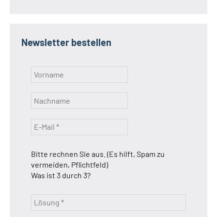
Newsletter bestellen
Bitte rechnen Sie aus. (Es hilft, Spam zu
vermeiden, Pflichtfeld)
Was ist 3 durch 3?