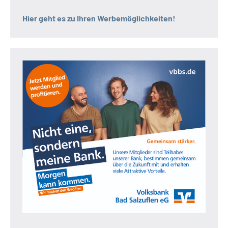
Hier geht es zu Ihren Werbemöglichkeiten!