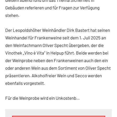
Gebäuden referieren und für Fragen zur Verfügung
stehen.
Der Leopoldshöher Weinhändler Dirk Bastert hat seinen
Weinhandel für Frankenweine seit dem 1. Juli 2025 an
den Weinfachmann Oliver Specht übergeben, der die
Vinothek „Vino è Vita“ in Helpup führt. Beide werden bei
der Weinprobe neben den Frankenweinen auch den ein
oder anderen Wein aus dem Sortiment von Oliver Specht
präsentieren. Alkoholfreier Wein und Secco werden
ebenfalls vorgestellt.
Für die Weinprobe wird ein Unkostenb…