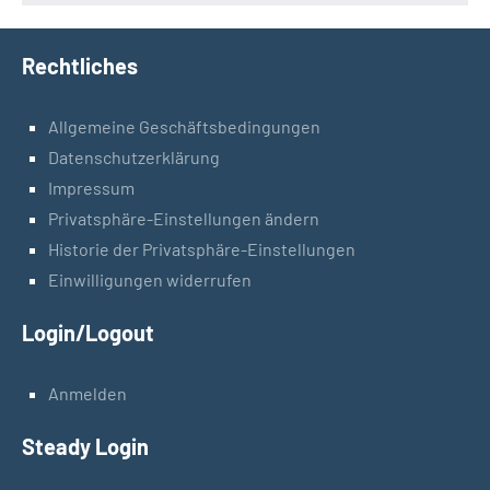
Rechtliches
Allgemeine Geschäftsbedingungen
Datenschutzerklärung
Impressum
Privatsphäre-Einstellungen ändern
Historie der Privatsphäre-Einstellungen
Einwilligungen widerrufen
Login/Logout
Anmelden
Steady Login