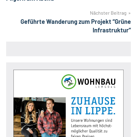
Nächster Beitrag
Geführte Wanderung zum Projekt “Grüne
Infrastruktur”