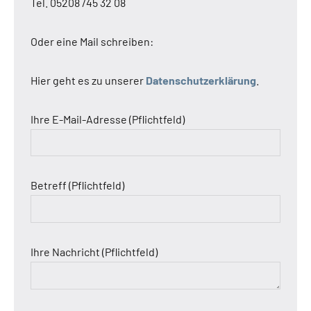
Tel. 05208 /45 32 08
Oder eine Mail schreiben:
Hier geht es zu unserer
Datenschutzerklärung
.
Ihre E-Mail-Adresse (Pflichtfeld)
Betreff (Pflichtfeld)
Ihre Nachricht (Pflichtfeld)