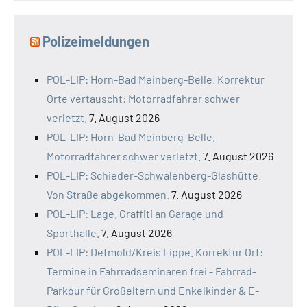
Polizeimeldungen
POL-LIP: Horn-Bad Meinberg-Belle. Korrektur
Orte vertauscht: Motorradfahrer schwer
verletzt.
7. August 2026
POL-LIP: Horn-Bad Meinberg-Belle.
Motorradfahrer schwer verletzt.
7. August 2026
POL-LIP: Schieder-Schwalenberg-Glashütte.
Von Straße abgekommen.
7. August 2026
POL-LIP: Lage. Graffiti an Garage und
Sporthalle.
7. August 2026
POL-LIP: Detmold/Kreis Lippe. Korrektur Ort:
Termine in Fahrradseminaren frei - Fahrrad-
Parkour für Großeltern und Enkelkinder & E-