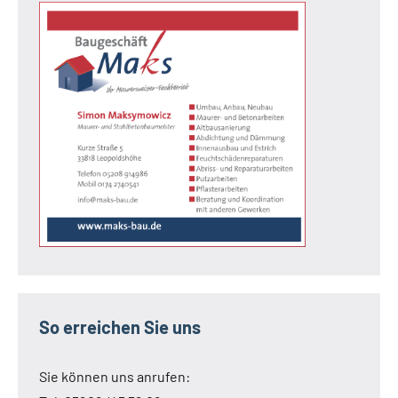
So erreichen Sie uns
Sie können uns anrufen: