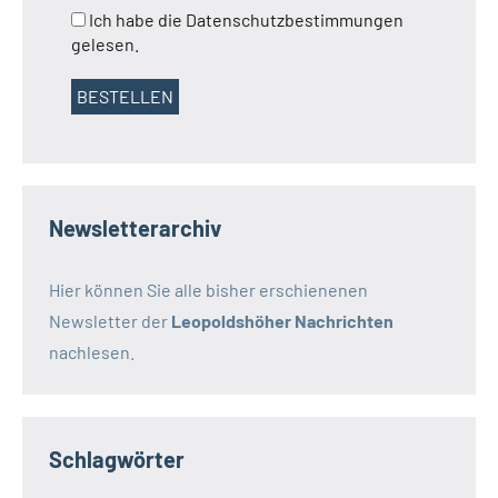
Ich habe die Datenschutzbestimmungen
gelesen.
Newsletterarchiv
Hier können Sie alle bisher erschienenen
Newsletter der
Leopoldshöher Nachrichten
nachlesen.
Schlagwörter