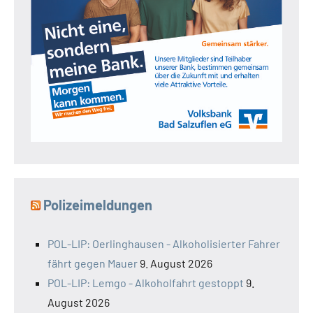
Polizeimeldungen
POL-LIP: Oerlinghausen - Alkoholisierter Fahrer
fährt gegen Mauer
9. August 2026
POL-LIP: Lemgo - Alkoholfahrt gestoppt
9.
August 2026