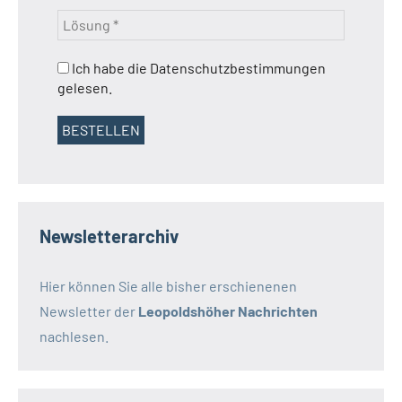
Ich habe die Datenschutzbestimmungen
gelesen.
Newsletterarchiv
Hier können Sie alle bisher erschienenen
Newsletter der
Leopoldshöher Nachrichten
nachlesen.