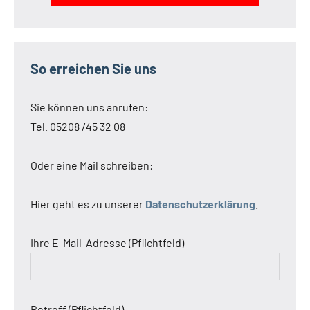
So erreichen Sie uns
Sie können uns anrufen:
Tel. 05208 /45 32 08
Oder eine Mail schreiben:
Hier geht es zu unserer
Datenschutzerklärung
.
Ihre E-Mail-Adresse (Pflichtfeld)
Betreff (Pflichtfeld)