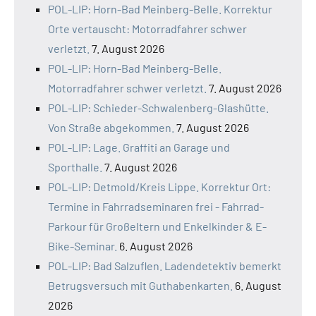
POL-LIP: Horn-Bad Meinberg-Belle. Korrektur
Orte vertauscht: Motorradfahrer schwer
verletzt.
7. August 2026
POL-LIP: Horn-Bad Meinberg-Belle.
Motorradfahrer schwer verletzt.
7. August 2026
POL-LIP: Schieder-Schwalenberg-Glashütte.
Von Straße abgekommen.
7. August 2026
POL-LIP: Lage. Graffiti an Garage und
Sporthalle.
7. August 2026
POL-LIP: Detmold/Kreis Lippe. Korrektur Ort:
Termine in Fahrradseminaren frei - Fahrrad-
Parkour für Großeltern und Enkelkinder & E-
Bike-Seminar.
6. August 2026
POL-LIP: Bad Salzuflen. Ladendetektiv bemerkt
Betrugsversuch mit Guthabenkarten.
6. August
2026