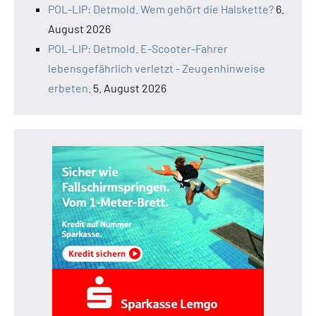
POL-LIP: Detmold. Wem gehört die Halskette?
6.
August 2026
POL-LIP: Detmold. E-Scooter-Fahrer
lebensgefährlich verletzt - Zeugenhinweise
erbeten.
5. August 2026