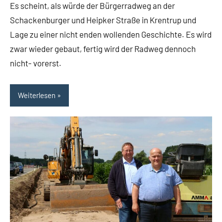
Es scheint, als würde der Bürgerradweg an der
Themen
Schackenburger und Heipker Straße in Krentrup und
Lage zu einer nicht enden wollenden Geschichte. Es wird
zwar wieder gebaut, fertig wird der Radweg dennoch
nicht- vorerst.
Weiterlesen