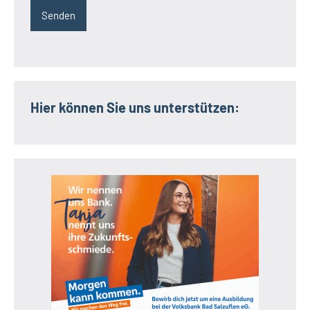
Hier können Sie uns unterstützen: