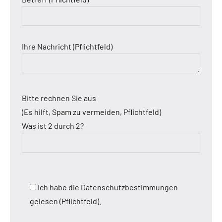
Ihre Nachricht (Pflichtfeld)
Bitte rechnen Sie aus
(Es hilft, Spam zu vermeiden, Pflichtfeld)
Was ist 2 durch 2?
Ich habe die Datenschutzbestimmungen
gelesen (Pflichtfeld).