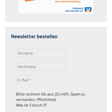
Newsletter bestellen
Bitte rechnen Sie aus. (Es hilft, Spam zu
vermeiden, Pflichtfeld)
Was ist 3 durch 3?