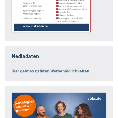
Mediadaten
Hier geht es zu Ihren Werbemöglichkeiten!