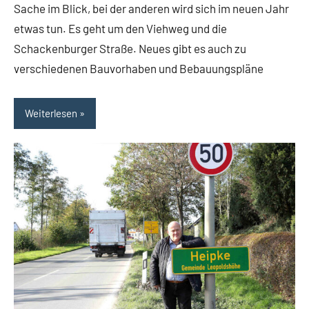
Themen
Sache im Blick, bei der anderen wird sich im neuen Jahr
etwas tun. Es geht um den Viehweg und die
Schackenburger Straße. Neues gibt es auch zu
verschiedenen Bauvorhaben und Bebauungspläne
Weiterlesen