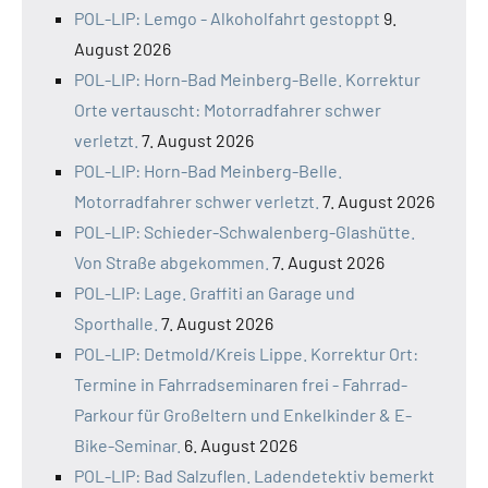
POL-LIP: Lemgo - Alkoholfahrt gestoppt
9.
August 2026
POL-LIP: Horn-Bad Meinberg-Belle. Korrektur
Orte vertauscht: Motorradfahrer schwer
verletzt.
7. August 2026
POL-LIP: Horn-Bad Meinberg-Belle.
Motorradfahrer schwer verletzt.
7. August 2026
POL-LIP: Schieder-Schwalenberg-Glashütte.
Von Straße abgekommen.
7. August 2026
POL-LIP: Lage. Graffiti an Garage und
Sporthalle.
7. August 2026
POL-LIP: Detmold/Kreis Lippe. Korrektur Ort:
Termine in Fahrradseminaren frei - Fahrrad-
Parkour für Großeltern und Enkelkinder & E-
Bike-Seminar.
6. August 2026
POL-LIP: Bad Salzuflen. Ladendetektiv bemerkt