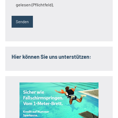
gelesen (Pflichtfeld).
Hier können Sie uns unterstützen: