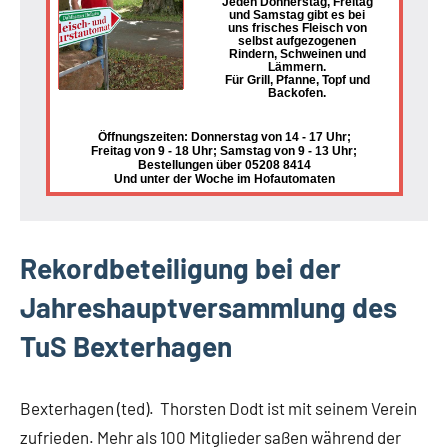
Jeden Donnerstag, Freitag
und Samstag gibt es bei
uns frisches Fleisch von
selbst aufgezogenen
Rindern, Schweinen und
Lämmern.
Für Grill, Pfanne, Topf und
Backofen.
Öffnungszeiten: Donnerstag von 14 - 17 Uhr;
Freitag von 9 - 18 Uhr; Samstag von 9 - 13 Uhr;
Bestellungen über 05208 8414
Und unter der Woche im Hofautomaten
Rekordbeteiligung bei der
Jahreshauptversammlung des
TuS Bexterhagen
Bexterhagen (ted). Thorsten Dodt ist mit seinem Verein
zufrieden. Mehr als 100 Mitglieder saßen während der