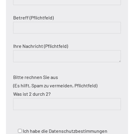
Betreff (Pflichtfeld)
Ihre Nachricht (Pflichtfeld)
Bitte rechnen Sie aus
(Es hilft, Spam zu vermeiden, Pflichtfeld)
Was ist 2 durch 2?
Ich habe die Datenschutzbestimmungen