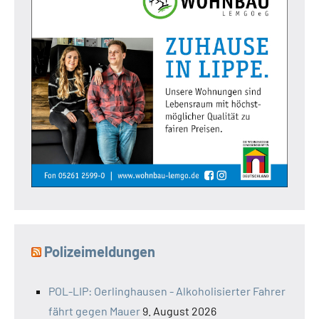
Polizeimeldungen
POL-LIP: Oerlinghausen - Alkoholisierter Fahrer
fährt gegen Mauer
9. August 2026