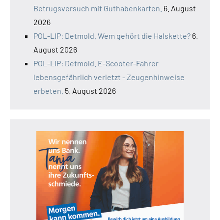
Betrugsversuch mit Guthabenkarten.
6. August
2026
POL-LIP: Detmold. Wem gehört die Halskette?
6.
August 2026
POL-LIP: Detmold. E-Scooter-Fahrer
lebensgefährlich verletzt - Zeugenhinweise
erbeten.
5. August 2026