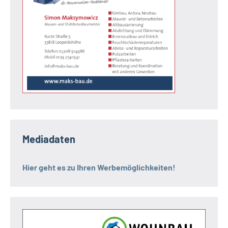
Mediadaten
Hier geht es zu Ihren Werbemöglichkeiten!