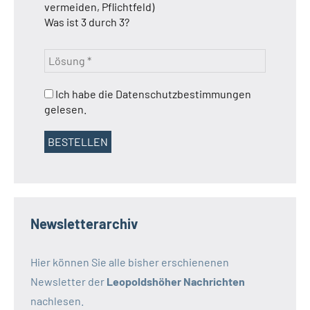
vermeiden, Pflichtfeld)
Was ist 3 durch 3?
Ich habe die Datenschutzbestimmungen
gelesen.
Newsletterarchiv
Hier können Sie alle bisher erschienenen
Newsletter der
Leopoldshöher Nachrichten
nachlesen.