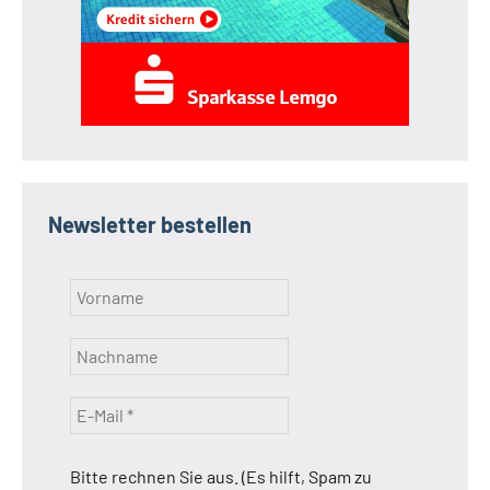
Newsletter bestellen
Bitte rechnen Sie aus. (Es hilft, Spam zu