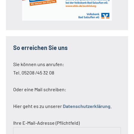
So erreichen Sie uns
Sie können uns anrufen:
Tel. 05208 /45 32 08
Oder eine Mail schreiben:
Hier geht es zu unserer
Datenschutzerklärung
.
Ihre E-Mail-Adresse (Pflichtfeld)