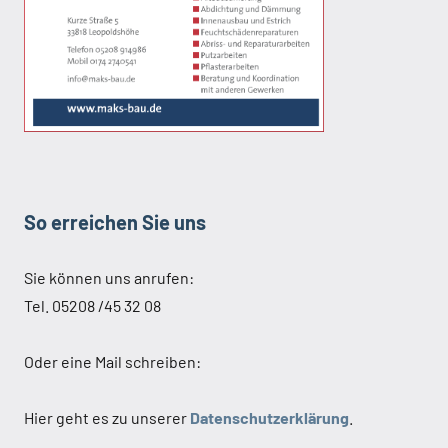
So erreichen Sie uns
Sie können uns anrufen:
Tel. 05208 /45 32 08
Oder eine Mail schreiben:
Hier geht es zu unserer
Datenschutzerklärung
.