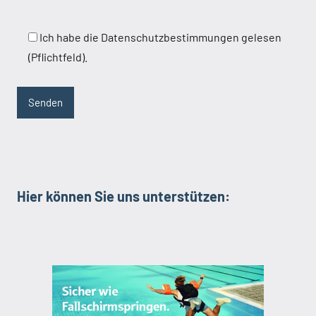
Ich habe die Datenschutzbestimmungen gelesen
(Pflichtfeld).
Hier können Sie uns unterstützen: