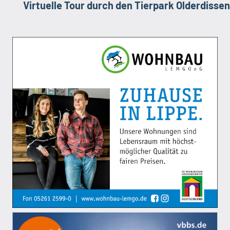
Virtuelle Tour durch den Tierpark Olderdissen