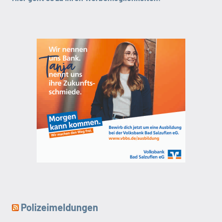
Polizeimeldungen