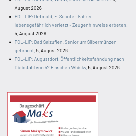
August 2026
POL-LIP: Detmold. E-Scooter-Fahrer
lebensgefährlich verletzt - Zeugenhinweise erbeten.
5. August 2026
POL-LIP: Bad Salzuflen. Senior um Silbermünzen
gebracht.
5. August 2026
POL-LIP: Augustdorf. Öffentlichkeitsfahndung nach
Diebstahl von 52 Flaschen Whisky.
5. August 2026