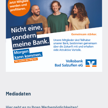
Mediadaten
Hier geht es zu Ihren Werbemöglichkeiten!