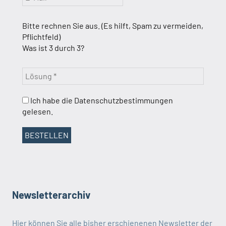
Bitte rechnen Sie aus. (Es hilft, Spam zu vermeiden,
Pflichtfeld)
Was ist 3 durch 3?
Ich habe die Datenschutzbestimmungen
gelesen.
Newsletterarchiv
Hier können Sie alle bisher erschienenen Newsletter der