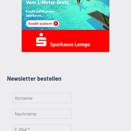
Newsletter bestellen