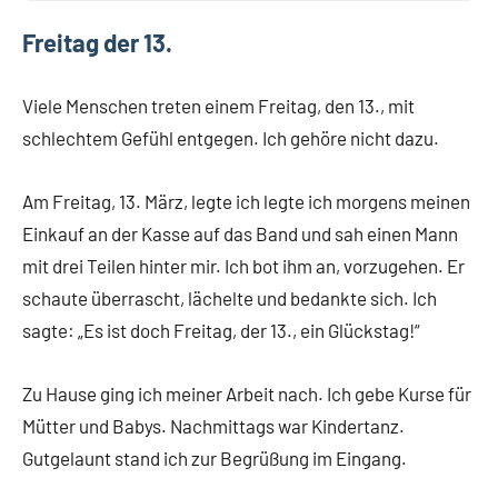
Freitag der 13.
Viele Menschen treten einem Freitag, den 13., mit
schlechtem Gefühl entgegen. Ich gehöre nicht dazu.
Am Freitag, 13. März, legte ich legte ich morgens meinen
Einkauf an der Kasse auf das Band und sah einen Mann
mit drei Teilen hinter mir. Ich bot ihm an, vorzugehen. Er
schaute überrascht, lächelte und bedankte sich. Ich
sagte: „Es ist doch Freitag, der 13., ein Glückstag!“
Zu Hause ging ich meiner Arbeit nach. Ich gebe Kurse für
Mütter und Babys. Nachmittags war Kindertanz.
Gutgelaunt stand ich zur Begrüßung im Eingang.