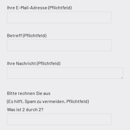
Ihre E-Mail-Adresse (Pflichtfeld)
Betreff (Pflichtfeld)
Ihre Nachricht (Pflichtfeld)
Bitte rechnen Sie aus
(Es hilft, Spam zu vermeiden, Pflichtfeld)
Was ist 2 durch 2?