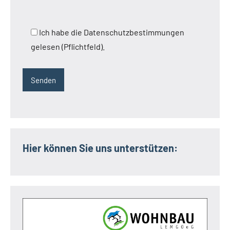
Ich habe die Datenschutzbestimmungen
gelesen (Pflichtfeld).
Hier können Sie uns unterstützen: