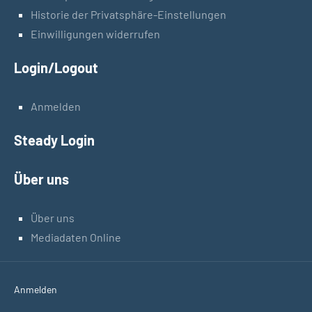
Historie der Privatsphäre-Einstellungen
Einwilligungen widerrufen
Login/Logout
Anmelden
Steady Login
Über uns
Über uns
Mediadaten Online
Anmelden