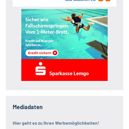
Mediadaten
Hier geht es zu Ihren Werbemöglichkeiten!