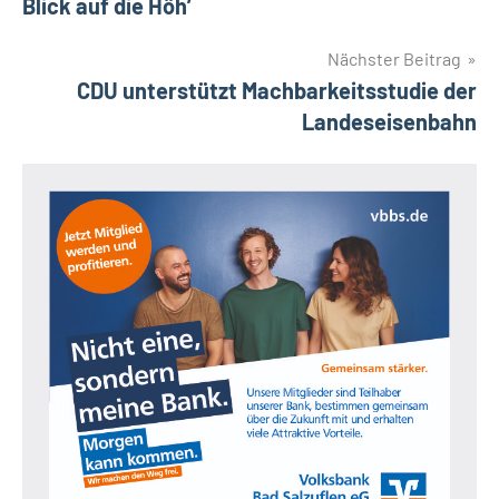
Blick auf die Höh’
Nächster Beitrag
CDU unterstützt Machbarkeitsstudie der
Landeseisenbahn