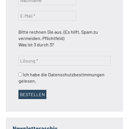
Bitte rechnen Sie aus. (Es hilft, Spam zu
vermeiden, Pflichtfeld)
Was ist 3 durch 3?
Ich habe die Datenschutzbestimmungen
gelesen.
Newsletterarchiv