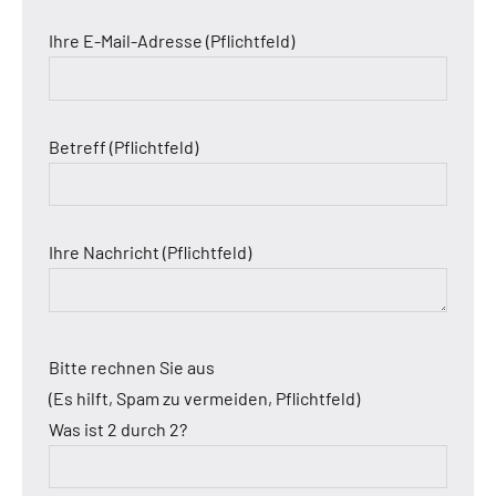
Ihre E-Mail-Adresse (Pflichtfeld)
Betreff (Pflichtfeld)
Ihre Nachricht (Pflichtfeld)
Bitte rechnen Sie aus
(Es hilft, Spam zu vermeiden, Pflichtfeld)
Was ist 2 durch 2?