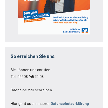
So erreichen Sie uns
Sie können uns anrufen:
Tel. 05208 /45 32 08
Oder eine Mail schreiben:
Hier geht es zu unserer
Datenschutzerklärung
.