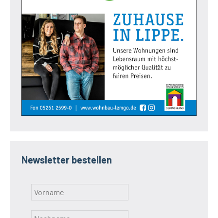
Newsletter bestellen