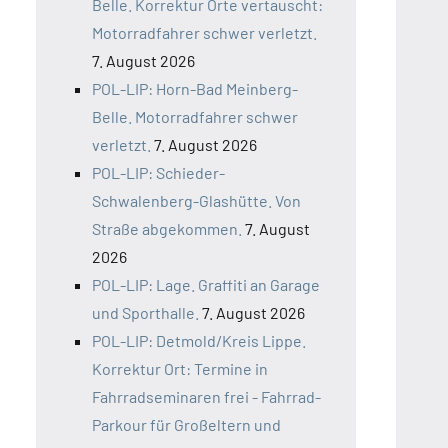
Belle. Korrektur Orte vertauscht:
Motorradfahrer schwer verletzt.
7. August 2026
POL-LIP: Horn-Bad Meinberg-
Belle. Motorradfahrer schwer
verletzt.
7. August 2026
POL-LIP: Schieder-
Schwalenberg-Glashütte. Von
Straße abgekommen.
7. August
2026
POL-LIP: Lage. Graffiti an Garage
und Sporthalle.
7. August 2026
POL-LIP: Detmold/Kreis Lippe.
Korrektur Ort: Termine in
Fahrradseminaren frei - Fahrrad-
Parkour für Großeltern und