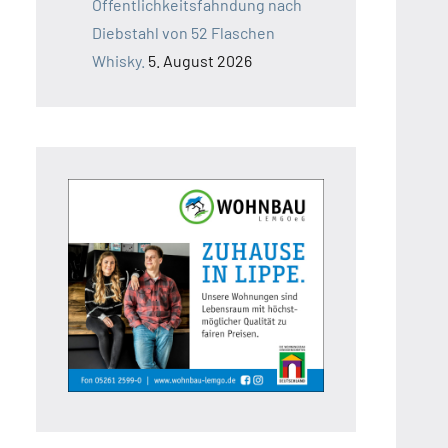
Öffentlichkeitsfahndung nach
Diebstahl von 52 Flaschen
Whisky.
5. August 2026