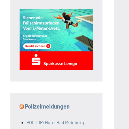
Polizeimeldungen
POL-LIP: Horn-Bad Meinberg-