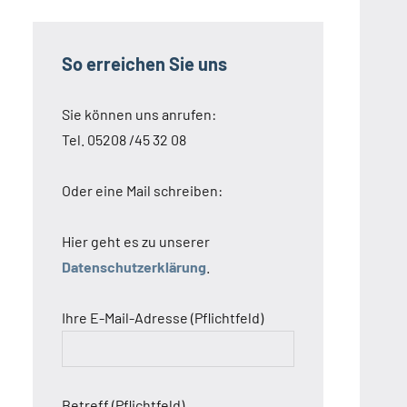
So erreichen Sie uns
Sie können uns anrufen:
Tel. 05208 /45 32 08
Oder eine Mail schreiben:
Hier geht es zu unserer
Datenschutzerklärung
.
Ihre E-Mail-Adresse (Pflichtfeld)
Betreff (Pflichtfeld)