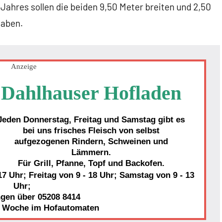
Jahres sollen die beiden 9,50 Meter breiten und 2,50
haben.
Anzeige
Dahlhauser Hofladen
Jeden Donnerstag, Freitag und Samstag gibt es
bei uns frisches Fleisch von selbst
aufgezogenen Rindern, Schweinen und
Lämmern.
Für Grill, Pfanne, Topf und Backofen.
7 Uhr; Freitag von 9 - 18 Uhr; Samstag von 9 - 13
Uhr;
ngen über 05208 8414
r Woche im Hofautomaten