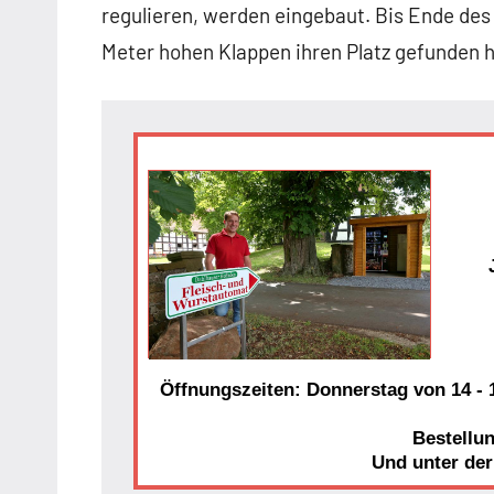
regulieren, werden eingebaut. Bis Ende des 
Meter hohen Klappen ihren Platz gefunden 
Öffnungszeiten: Donnerstag von 14 - 1
Bestellu
Und unter de