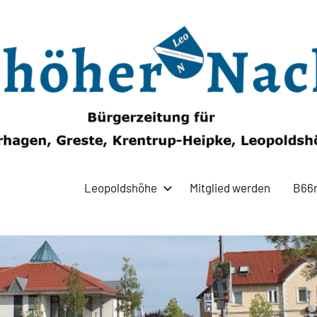
Leopoldshöhe
Mitglied werden
B66