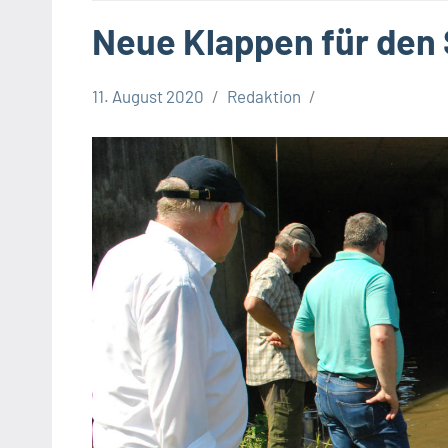
Neue Klappen für den
11. August 2020
Redaktion
Kreis
Lippe