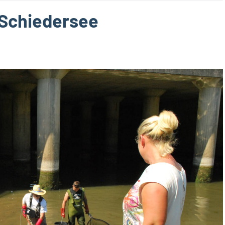
 Schiedersee