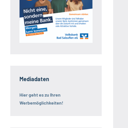
Mediadaten
Hier geht es zu Ihren
Werbemöglichkeiten!