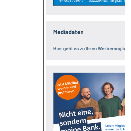
Mediadaten
Hier geht es zu Ihren Werbemöglichk