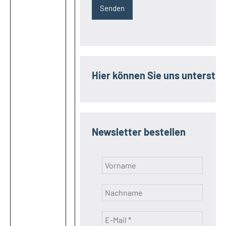
Hier können Sie uns unterstüt
Newsletter bestellen