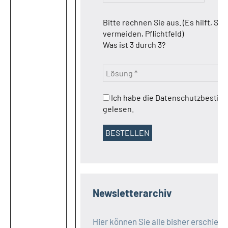
Bitte rechnen Sie aus. (Es hilft, Sp
vermeiden, Pflichtfeld)
Was ist 3 durch 3?
Ich habe die Datenschutzbesti
gelesen.
Newsletterarchiv
Hier können Sie alle bisher erschien