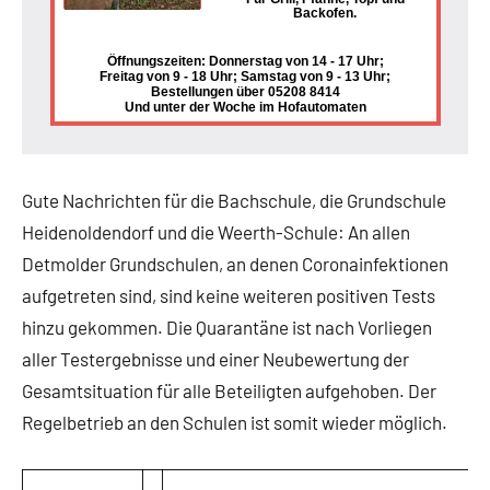
Backofen.
Öffnungszeiten: Donnerstag von 14 - 17 Uhr;
Freitag von 9 - 18 Uhr; Samstag von 9 - 13 Uhr;
Bestellungen über 05208 8414
Und unter der Woche im Hofautomaten
Gute Nachrichten für die Bachschule, die Grundschule
Heidenoldendorf und die Weerth-Schule: An allen
Detmolder Grundschulen, an denen Coronainfektionen
aufgetreten sind, sind keine weiteren positiven Tests
hinzu gekommen. Die Quarantäne ist nach Vorliegen
aller Testergebnisse und einer Neubewertung der
Gesamtsituation für alle Beteiligten aufgehoben. Der
Regelbetrieb an den Schulen ist somit wieder möglich.