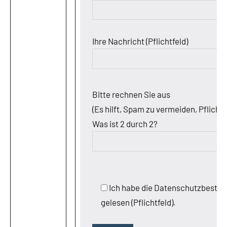
Ihre Nachricht (Pflichtfeld)
Bitte rechnen Sie aus
(Es hilft, Spam zu vermeiden, Pflichtf
Was ist 2 durch 2?
Ich habe die Datenschutzbest
gelesen (Pflichtfeld).