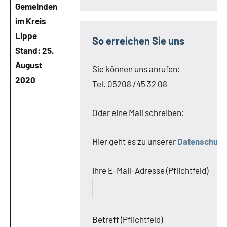
Gemeinden
im Kreis
Lippe
So erreichen Sie uns
Stand: 25.
August
Sie können uns anrufen:
2020
Tel. 05208 /45 32 08
Oder eine Mail schreiben:
Hier geht es zu unserer
Datenschutz
Ihre E-Mail-Adresse (Pflichtfeld)
Betreff (Pflichtfeld)