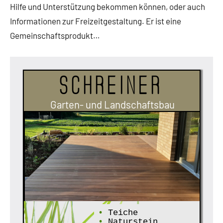
Hilfe und Unterstützung bekommen können, oder auch
Informationen zur Freizeitgestaltung. Er ist eine
Gemeinschaftsprodukt…
Schreiner
Garten- und Landschaftsbau
•
Teiche
•
Naturstein