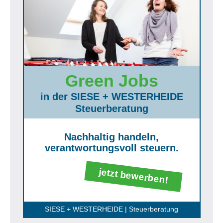
Green Jobs
in der SIESE + WESTERHEIDE
Steuerberatung
Nachhaltig handeln,
verantwortungsvoll steuern.
jetzt bewerben!
SIESE + WESTERHEIDE | Steuerberatung