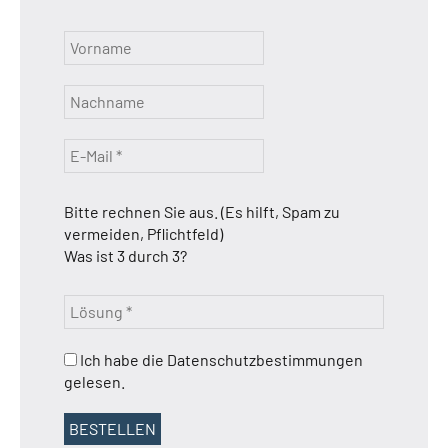
Bitte rechnen Sie aus. (Es hilft, Spam zu
vermeiden, Pflichtfeld)
Was ist 3 durch 3?
Ich habe die Datenschutzbestimmungen
gelesen.