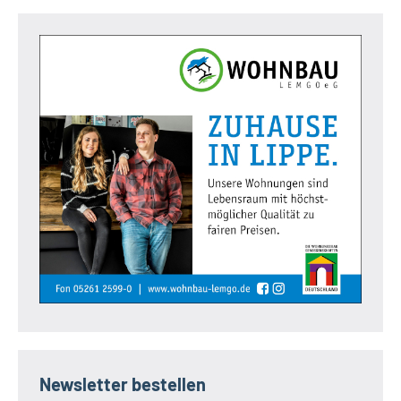
Newsletter bestellen