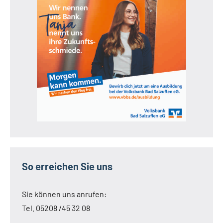
So erreichen Sie uns
Sie können uns anrufen:
Tel. 05208 /45 32 08