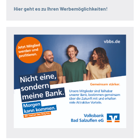
Hier geht es zu Ihren Werbemöglichkeiten!