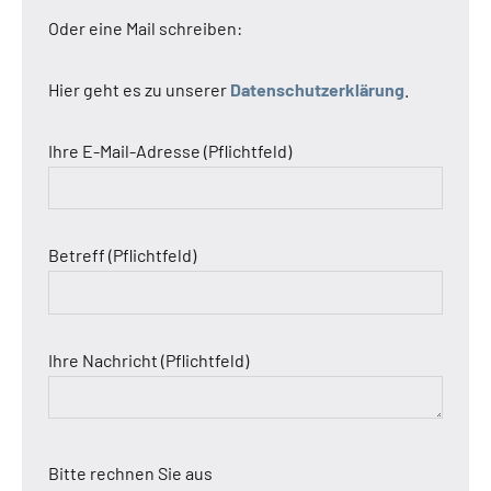
Oder eine Mail schreiben:
Hier geht es zu unserer
Datenschutzerklärung
.
Ihre E-Mail-Adresse (Pflichtfeld)
Betreff (Pflichtfeld)
Ihre Nachricht (Pflichtfeld)
Bitte rechnen Sie aus