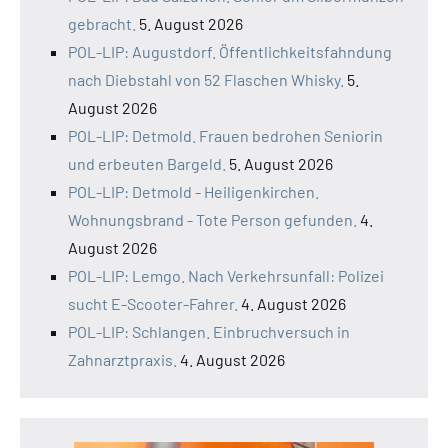
gebracht.
5. August 2026
POL-LIP: Augustdorf. Öffentlichkeitsfahndung
nach Diebstahl von 52 Flaschen Whisky.
5.
August 2026
POL-LIP: Detmold. Frauen bedrohen Seniorin
und erbeuten Bargeld.
5. August 2026
POL-LIP: Detmold - Heiligenkirchen.
Wohnungsbrand - Tote Person gefunden.
4.
August 2026
POL-LIP: Lemgo. Nach Verkehrsunfall: Polizei
sucht E-Scooter-Fahrer.
4. August 2026
POL-LIP: Schlangen. Einbruchversuch in
Zahnarztpraxis.
4. August 2026