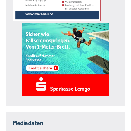
Mediadaten