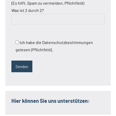
(Es hilft, Spam zu vermeiden, Pflichtfeld)
Was ist 2 durch 2?
Ich habe die Datenschutzbestimmungen
gelesen (Pflichtfeld).
Hier können Sie uns unterstützen: