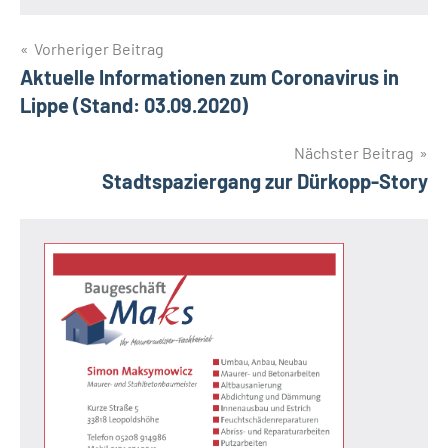
Beitragsnavigation
Vorheriger Beitrag
Aktuelle Informationen zum Coronavirus in
Lippe (Stand: 03.09.2020)
Nächster Beitrag
Stadtspaziergang zur Dürkopp-Story