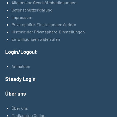
Allgemeine Geschäftsbedingungen
Datenschutzerklärung
Impressum
Privatsphäre-Einstellungen ändern
Historie der Privatsphäre-Einstellungen
Einwilligungen widerrufen
Login/Logout
Anmelden
Steady Login
Über uns
Über uns
Mediadaten Online